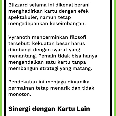
Blizzard selama ini dikenal berani
menghadirkan kartu dengan efek
spektakuler, namun tetap
mengedepankan keseimbangan.
Vyranoth mencerminkan filosofi
tersebut: kekuatan besar harus
diimbangi dengan syarat yang
menantang. Pemain tidak bisa hanya
mengandalkan satu kartu tanpa
membangun strategi yang matang.
Pendekatan ini menjaga dinamika
permainan tetap menarik dan tidak
monoton.
Sinergi dengan Kartu Lain