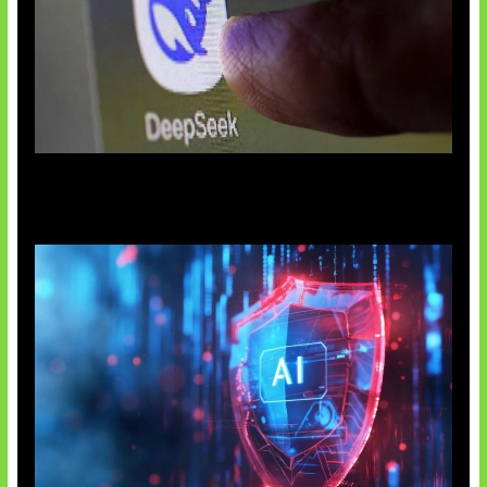
AI China Makin Mendominasi