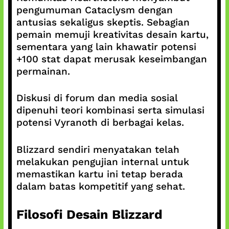
pengumuman Cataclysm dengan
antusias sekaligus skeptis. Sebagian
pemain memuji kreativitas desain kartu,
sementara yang lain khawatir potensi
+100 stat dapat merusak keseimbangan
permainan.
Diskusi di forum dan media sosial
dipenuhi teori kombinasi serta simulasi
potensi Vyranoth di berbagai kelas.
Blizzard sendiri menyatakan telah
melakukan pengujian internal untuk
memastikan kartu ini tetap berada
dalam batas kompetitif yang sehat.
Filosofi Desain Blizzard