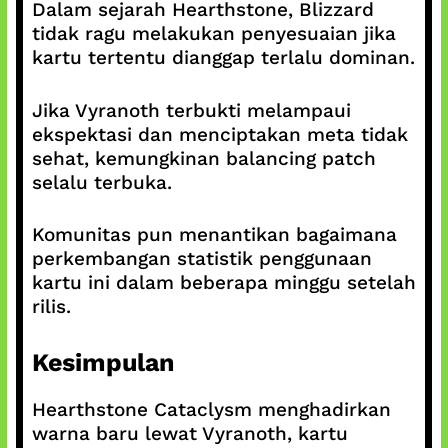
Dalam sejarah Hearthstone, Blizzard
tidak ragu melakukan penyesuaian jika
kartu tertentu dianggap terlalu dominan.
Jika Vyranoth terbukti melampaui
ekspektasi dan menciptakan meta tidak
sehat, kemungkinan balancing patch
selalu terbuka.
Komunitas pun menantikan bagaimana
perkembangan statistik penggunaan
kartu ini dalam beberapa minggu setelah
rilis.
Kesimpulan
Hearthstone Cataclysm menghadirkan
warna baru lewat Vyranoth, kartu