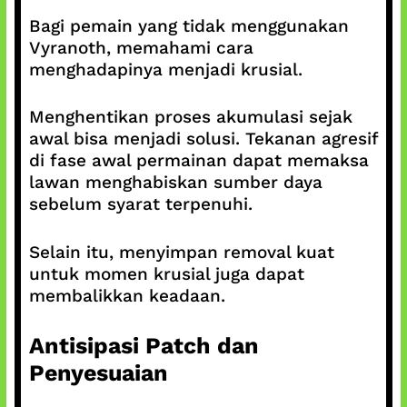
Bagi pemain yang tidak menggunakan
Vyranoth, memahami cara
menghadapinya menjadi krusial.
Menghentikan proses akumulasi sejak
awal bisa menjadi solusi. Tekanan agresif
di fase awal permainan dapat memaksa
lawan menghabiskan sumber daya
sebelum syarat terpenuhi.
Selain itu, menyimpan removal kuat
untuk momen krusial juga dapat
membalikkan keadaan.
Antisipasi Patch dan
Penyesuaian