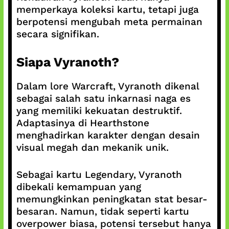
memperkaya koleksi kartu, tetapi juga
berpotensi mengubah meta permainan
secara signifikan.
Siapa Vyranoth?
Dalam lore Warcraft, Vyranoth dikenal
sebagai salah satu inkarnasi naga es
yang memiliki kekuatan destruktif.
Adaptasinya di Hearthstone
menghadirkan karakter dengan desain
visual megah dan mekanik unik.
Sebagai kartu Legendary, Vyranoth
dibekali kemampuan yang
memungkinkan peningkatan stat besar-
besaran. Namun, tidak seperti kartu
overpower biasa, potensi tersebut hanya