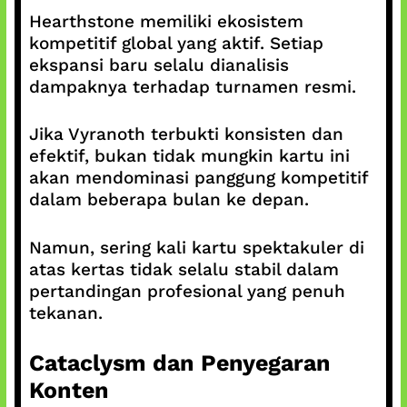
Hearthstone memiliki ekosistem
kompetitif global yang aktif. Setiap
ekspansi baru selalu dianalisis
dampaknya terhadap turnamen resmi.
Jika Vyranoth terbukti konsisten dan
efektif, bukan tidak mungkin kartu ini
akan mendominasi panggung kompetitif
dalam beberapa bulan ke depan.
Namun, sering kali kartu spektakuler di
atas kertas tidak selalu stabil dalam
pertandingan profesional yang penuh
tekanan.
Cataclysm dan Penyegaran
Konten