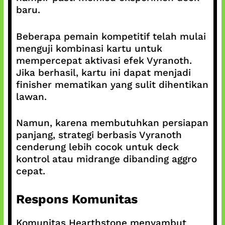
baru.
Beberapa pemain kompetitif telah mulai
menguji kombinasi kartu untuk
mempercepat aktivasi efek Vyranoth.
Jika berhasil, kartu ini dapat menjadi
finisher mematikan yang sulit dihentikan
lawan.
Namun, karena membutuhkan persiapan
panjang, strategi berbasis Vyranoth
cenderung lebih cocok untuk deck
kontrol atau midrange dibanding aggro
cepat.
Respons Komunitas
Komunitas Hearthstone menyambut