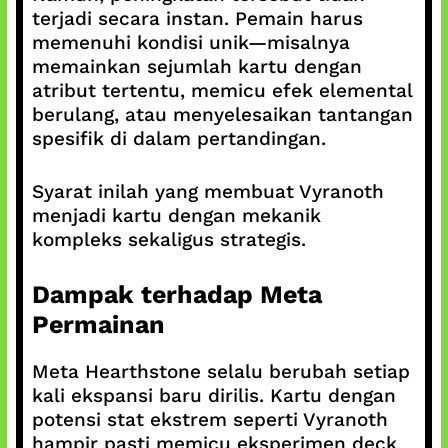
terjadi secara instan. Pemain harus
memenuhi kondisi unik—misalnya
memainkan sejumlah kartu dengan
atribut tertentu, memicu efek elemental
berulang, atau menyelesaikan tantangan
spesifik di dalam pertandingan.
Syarat inilah yang membuat Vyranoth
menjadi kartu dengan mekanik
kompleks sekaligus strategis.
Dampak terhadap Meta
Permainan
Meta Hearthstone selalu berubah setiap
kali ekspansi baru dirilis. Kartu dengan
potensi stat ekstrem seperti Vyranoth
hampir pasti memicu eksperimen deck