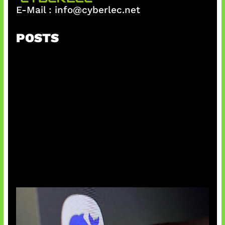
E-Mail :
info@cyberlec.net
POSTS