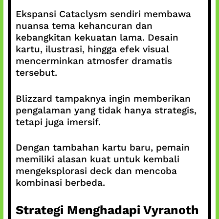
Ekspansi Cataclysm sendiri membawa
nuansa tema kehancuran dan
kebangkitan kekuatan lama. Desain
kartu, ilustrasi, hingga efek visual
mencerminkan atmosfer dramatis
tersebut.
Blizzard tampaknya ingin memberikan
pengalaman yang tidak hanya strategis,
tetapi juga imersif.
Dengan tambahan kartu baru, pemain
memiliki alasan kuat untuk kembali
mengeksplorasi deck dan mencoba
kombinasi berbeda.
Strategi Menghadapi Vyranoth