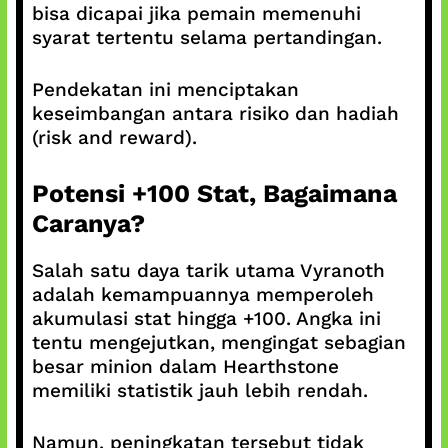
bisa dicapai jika pemain memenuhi
syarat tertentu selama pertandingan.
Pendekatan ini menciptakan
keseimbangan antara risiko dan hadiah
(risk and reward).
Potensi +100 Stat, Bagaimana
Caranya?
Salah satu daya tarik utama Vyranoth
adalah kemampuannya memperoleh
akumulasi stat hingga +100. Angka ini
tentu mengejutkan, mengingat sebagian
besar minion dalam Hearthstone
memiliki statistik jauh lebih rendah.
Namun, peningkatan tersebut tidak