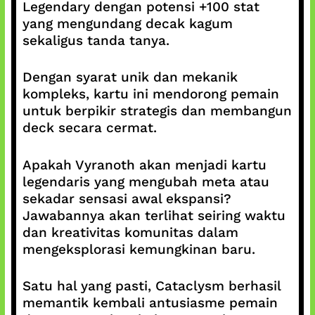
Legendary dengan potensi +100 stat
yang mengundang decak kagum
sekaligus tanda tanya.
Dengan syarat unik dan mekanik
kompleks, kartu ini mendorong pemain
untuk berpikir strategis dan membangun
deck secara cermat.
Apakah Vyranoth akan menjadi kartu
legendaris yang mengubah meta atau
sekadar sensasi awal ekspansi?
Jawabannya akan terlihat seiring waktu
dan kreativitas komunitas dalam
mengeksplorasi kemungkinan baru.
Satu hal yang pasti, Cataclysm berhasil
memantik kembali antusiasme pemain