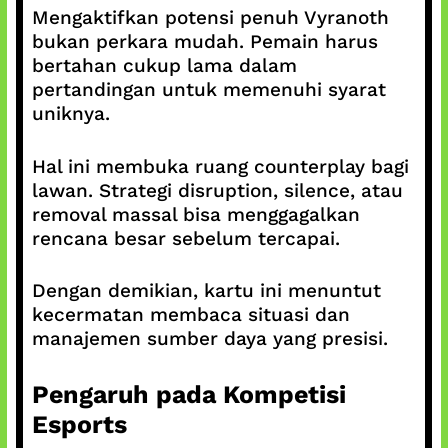
Mengaktifkan potensi penuh Vyranoth
bukan perkara mudah. Pemain harus
bertahan cukup lama dalam
pertandingan untuk memenuhi syarat
uniknya.
Hal ini membuka ruang counterplay bagi
lawan. Strategi disruption, silence, atau
removal massal bisa menggagalkan
rencana besar sebelum tercapai.
Dengan demikian, kartu ini menuntut
kecermatan membaca situasi dan
manajemen sumber daya yang presisi.
Pengaruh pada Kompetisi
Esports