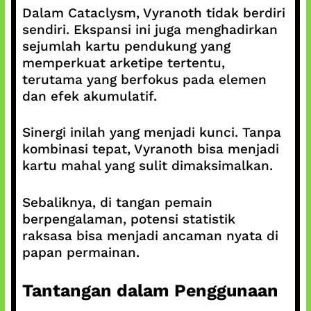
Dalam Cataclysm, Vyranoth tidak berdiri
sendiri. Ekspansi ini juga menghadirkan
sejumlah kartu pendukung yang
memperkuat arketipe tertentu,
terutama yang berfokus pada elemen
dan efek akumulatif.
Sinergi inilah yang menjadi kunci. Tanpa
kombinasi tepat, Vyranoth bisa menjadi
kartu mahal yang sulit dimaksimalkan.
Sebaliknya, di tangan pemain
berpengalaman, potensi statistik
raksasa bisa menjadi ancaman nyata di
papan permainan.
Tantangan dalam Penggunaan