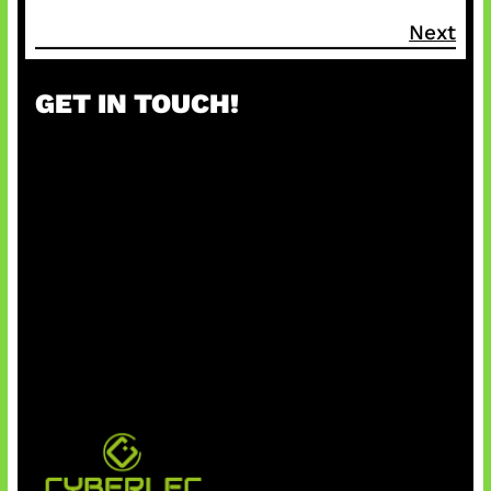
Next
GET IN TOUCH!