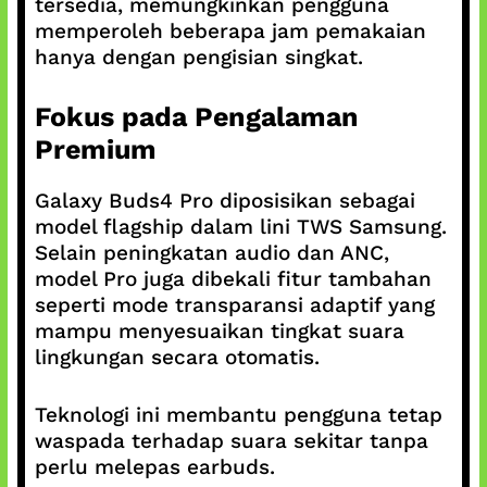
tersedia, memungkinkan pengguna
memperoleh beberapa jam pemakaian
hanya dengan pengisian singkat.
Fokus pada Pengalaman
Premium
Galaxy Buds4 Pro diposisikan sebagai
model flagship dalam lini TWS Samsung.
Selain peningkatan audio dan ANC,
model Pro juga dibekali fitur tambahan
seperti mode transparansi adaptif yang
mampu menyesuaikan tingkat suara
lingkungan secara otomatis.
Teknologi ini membantu pengguna tetap
waspada terhadap suara sekitar tanpa
perlu melepas earbuds.