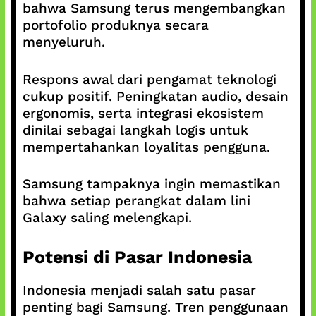
bahwa Samsung terus mengembangkan
portofolio produknya secara
menyeluruh.
Respons awal dari pengamat teknologi
cukup positif. Peningkatan audio, desain
ergonomis, serta integrasi ekosistem
dinilai sebagai langkah logis untuk
mempertahankan loyalitas pengguna.
Samsung tampaknya ingin memastikan
bahwa setiap perangkat dalam lini
Galaxy saling melengkapi.
Potensi di Pasar Indonesia
Indonesia menjadi salah satu pasar
penting bagi Samsung. Tren penggunaan