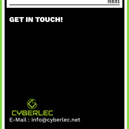
Next
GET IN TOUCH!
E-Mail :
info@cyberlec.net