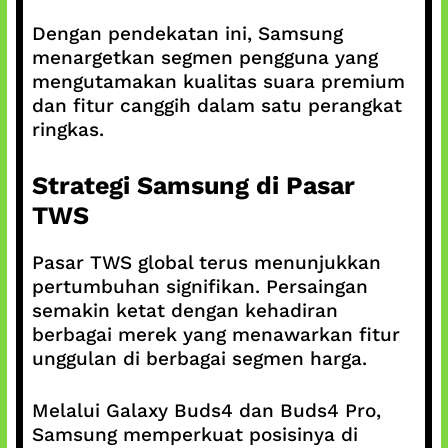
Dengan pendekatan ini, Samsung
menargetkan segmen pengguna yang
mengutamakan kualitas suara premium
dan fitur canggih dalam satu perangkat
ringkas.
Strategi Samsung di Pasar
TWS
Pasar TWS global terus menunjukkan
pertumbuhan signifikan. Persaingan
semakin ketat dengan kehadiran
berbagai merek yang menawarkan fitur
unggulan di berbagai segmen harga.
Melalui Galaxy Buds4 dan Buds4 Pro,
Samsung memperkuat posisinya di