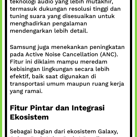
teknologi audio yang lebih mutakhir,
termasuk dukungan resolusi tinggi dan
tuning suara yang disesuaikan untuk
menghadirkan pengalaman
mendengarkan lebih detail.
Samsung juga menekankan peningkatan
pada Active Noise Cancellation (ANC).
Fitur ini diklaim mampu meredam
kebisingan lingkungan secara lebih
efektif, baik saat digunakan di
transportasi umum maupun ruang kerja
yang ramai.
Fitur Pintar dan Integrasi
Ekosistem
Sebagai bagian dari ekosistem Galaxy,