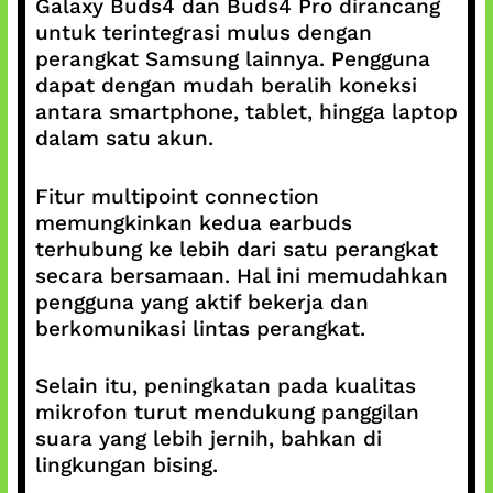
Galaxy Buds4 dan Buds4 Pro dirancang
untuk terintegrasi mulus dengan
perangkat Samsung lainnya. Pengguna
dapat dengan mudah beralih koneksi
antara smartphone, tablet, hingga laptop
dalam satu akun.
Fitur multipoint connection
memungkinkan kedua earbuds
terhubung ke lebih dari satu perangkat
secara bersamaan. Hal ini memudahkan
pengguna yang aktif bekerja dan
berkomunikasi lintas perangkat.
Selain itu, peningkatan pada kualitas
mikrofon turut mendukung panggilan
suara yang lebih jernih, bahkan di
lingkungan bising.