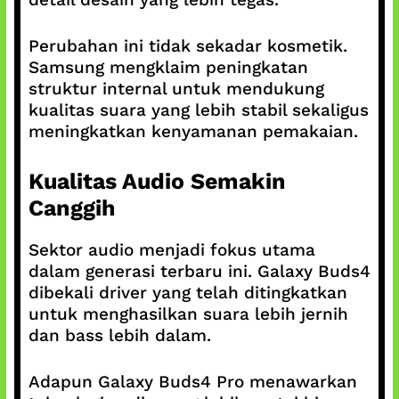
Perubahan ini tidak sekadar kosmetik.
Samsung mengklaim peningkatan
struktur internal untuk mendukung
kualitas suara yang lebih stabil sekaligus
meningkatkan kenyamanan pemakaian.
Kualitas Audio Semakin
Canggih
Sektor audio menjadi fokus utama
dalam generasi terbaru ini. Galaxy Buds4
dibekali driver yang telah ditingkatkan
untuk menghasilkan suara lebih jernih
dan bass lebih dalam.
Adapun Galaxy Buds4 Pro menawarkan