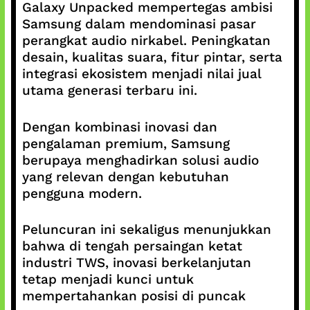
Galaxy Unpacked mempertegas ambisi
Samsung dalam mendominasi pasar
perangkat audio nirkabel. Peningkatan
desain, kualitas suara, fitur pintar, serta
integrasi ekosistem menjadi nilai jual
utama generasi terbaru ini.
Dengan kombinasi inovasi dan
pengalaman premium, Samsung
berupaya menghadirkan solusi audio
yang relevan dengan kebutuhan
pengguna modern.
Peluncuran ini sekaligus menunjukkan
bahwa di tengah persaingan ketat
industri TWS, inovasi berkelanjutan
tetap menjadi kunci untuk
mempertahankan posisi di puncak