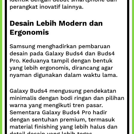
perangkat inovatif lainnya.
Desain Lebih Modern dan
Ergonomis
Samsung menghadirkan pembaruan
desain pada Galaxy Buds4 dan Buds4
Pro. Keduanya tampil dengan bentuk
yang lebih ergonomis, dirancang agar
nyaman digunakan dalam waktu lama.
Galaxy Buds4 mengusung pendekatan
minimalis dengan bodi ringan dan pilihan
warna yang mengikuti tren pasar.
Sementara Galaxy Buds4 Pro hadir
dengan sentuhan premium, termasuk
material finishing yang lebih halus dan
detail desain yang lebih tegas.