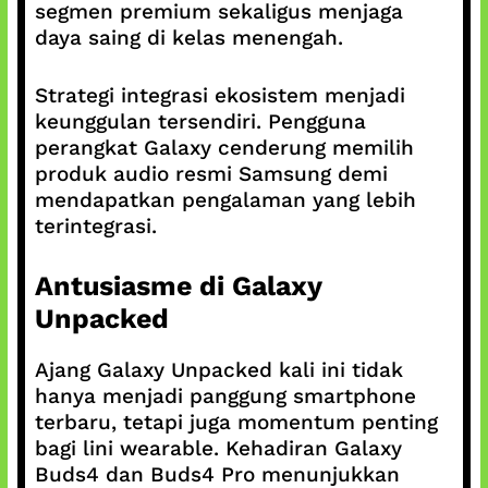
segmen premium sekaligus menjaga
daya saing di kelas menengah.
Strategi integrasi ekosistem menjadi
keunggulan tersendiri. Pengguna
perangkat Galaxy cenderung memilih
produk audio resmi Samsung demi
mendapatkan pengalaman yang lebih
terintegrasi.
Antusiasme di Galaxy
Unpacked
Ajang Galaxy Unpacked kali ini tidak
hanya menjadi panggung smartphone
terbaru, tetapi juga momentum penting
bagi lini wearable. Kehadiran Galaxy
Buds4 dan Buds4 Pro menunjukkan