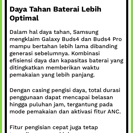
Daya Tahan Baterai Lebih
Optimal
Dalam hal daya tahan, Samsung
mengklaim Galaxy Buds4 dan Buds4 Pro
mampu bertahan lebih lama dibanding
generasi sebelumnya. Kombinasi
efisiensi daya dan kapasitas baterai yang
ditingkatkan memberikan waktu
pemakaian yang lebih panjang.
Dengan casing pengisi daya, total durasi
penggunaan dapat mencapai belasan
hingga puluhan jam, tergantung pada
mode pemakaian dan aktivasi fitur ANC.
Fitur pengisian cepat juga tetap