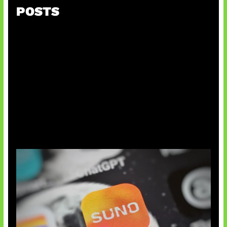
POSTS