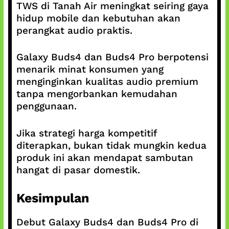
TWS di Tanah Air meningkat seiring gaya
hidup mobile dan kebutuhan akan
perangkat audio praktis.
Galaxy Buds4 dan Buds4 Pro berpotensi
menarik minat konsumen yang
menginginkan kualitas audio premium
tanpa mengorbankan kemudahan
penggunaan.
Jika strategi harga kompetitif
diterapkan, bukan tidak mungkin kedua
produk ini akan mendapat sambutan
hangat di pasar domestik.
Kesimpulan
Debut Galaxy Buds4 dan Buds4 Pro di