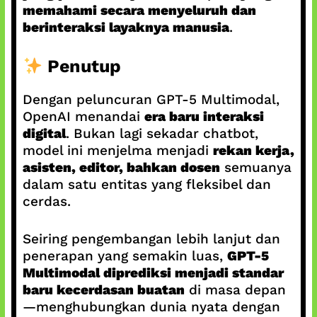
memahami secara menyeluruh dan
berinteraksi layaknya manusia
.
Penutup
Dengan peluncuran GPT‑5 Multimodal,
OpenAI menandai
era baru interaksi
digital
. Bukan lagi sekadar chatbot,
model ini menjelma menjadi
rekan kerja,
asisten, editor, bahkan dosen
semuanya
dalam satu entitas yang fleksibel dan
cerdas.
Seiring pengembangan lebih lanjut dan
penerapan yang semakin luas,
GPT‑5
Multimodal diprediksi menjadi standar
baru kecerdasan buatan
di masa depan
—menghubungkan dunia nyata dengan