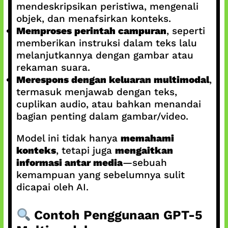
mendeskripsikan peristiwa, mengenali
objek, dan menafsirkan konteks.
Memproses perintah campuran
, seperti
memberikan instruksi dalam teks lalu
melanjutkannya dengan gambar atau
rekaman suara.
Merespons dengan keluaran multimodal
,
termasuk menjawab dengan teks,
cuplikan audio, atau bahkan menandai
bagian penting dalam gambar/video.
Model ini tidak hanya
memahami
konteks
, tetapi juga
mengaitkan
informasi antar media
—sebuah
kemampuan yang sebelumnya sulit
dicapai oleh AI.
Contoh Penggunaan GPT‑5