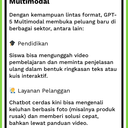
Multimodal
Dengan kemampuan lintas format, GPT-
5 Multimodal membuka peluang baru di
berbagai sektor, antara lain:
Pendidikan
Siswa bisa mengunggah video
pembelajaran dan meminta penjelasan
ulang dalam bentuk ringkasan teks atau
kuis interaktif.
Layanan Pelanggan
Chatbot cerdas kini bisa mengenali
keluhan berbasis foto (misalnya produk
rusak) dan memberi solusi cepat,
bahkan lewat panduan video.