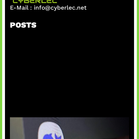
E-Mail :
info@cyberlec.net
POSTS