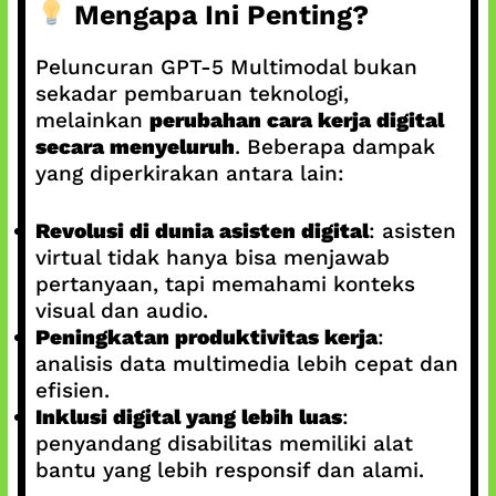
Mengapa Ini Penting?
Peluncuran GPT‑5 Multimodal bukan
sekadar pembaruan teknologi,
melainkan
perubahan cara kerja digital
secara menyeluruh
. Beberapa dampak
yang diperkirakan antara lain:
Revolusi di dunia asisten digital
: asisten
virtual tidak hanya bisa menjawab
pertanyaan, tapi memahami konteks
visual dan audio.
Peningkatan produktivitas kerja
:
analisis data multimedia lebih cepat dan
efisien.
Inklusi digital yang lebih luas
:
penyandang disabilitas memiliki alat
bantu yang lebih responsif dan alami.