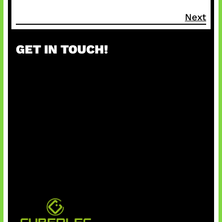
Next
GET IN TOUCH!