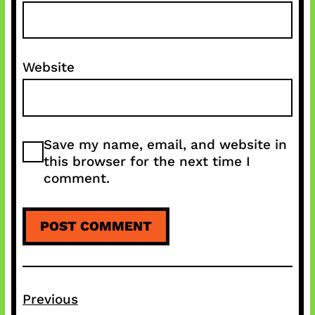
Website
Save my name, email, and website in
this browser for the next time I
comment.
Previous