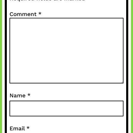
Comment
*
Name
*
Email
*