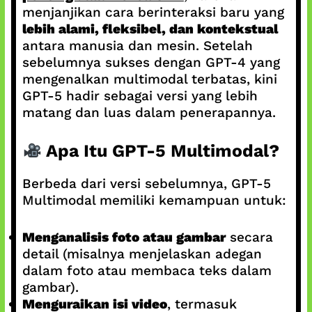
menjanjikan cara berinteraksi baru yang
lebih alami, fleksibel, dan kontekstual
antara manusia dan mesin. Setelah
sebelumnya sukses dengan GPT-4 yang
mengenalkan multimodal terbatas, kini
GPT-5 hadir sebagai versi yang lebih
matang dan luas dalam penerapannya.
Apa Itu GPT‑5 Multimodal?
Berbeda dari versi sebelumnya, GPT-5
Multimodal memiliki kemampuan untuk:
Menganalisis foto atau gambar
secara
detail (misalnya menjelaskan adegan
dalam foto atau membaca teks dalam
gambar).
Menguraikan isi video
, termasuk