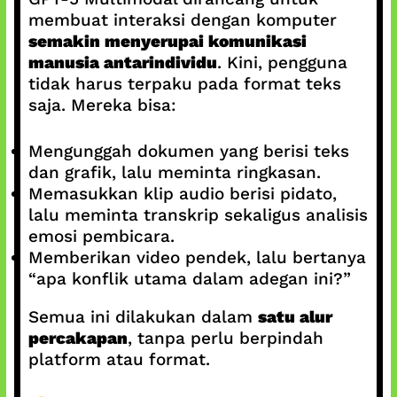
membuat interaksi dengan komputer
semakin menyerupai komunikasi
manusia antarindividu
. Kini, pengguna
tidak harus terpaku pada format teks
saja. Mereka bisa:
Mengunggah dokumen yang berisi teks
dan grafik, lalu meminta ringkasan.
Memasukkan klip audio berisi pidato,
lalu meminta transkrip sekaligus analisis
emosi pembicara.
Memberikan video pendek, lalu bertanya
“apa konflik utama dalam adegan ini?”
Semua ini dilakukan dalam
satu alur
percakapan
, tanpa perlu berpindah
platform atau format.