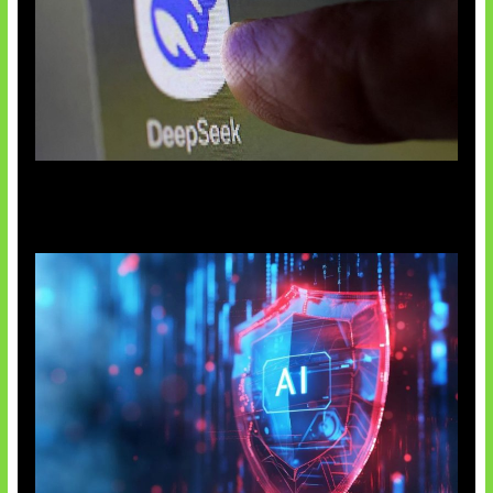
AI China Makin Mendominasi