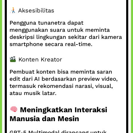
Aksesibilitas
Pengguna tunanetra dapat
menggunakan suara untuk meminta
deskripsi lingkungan sekitar dari kamera
smartphone secara real-time.
Konten Kreator
Pembuat konten bisa meminta saran
edit dari AI berdasarkan preview video,
termasuk rekomendasi narasi, visual,
atau musik latar.
Meningkatkan Interaksi
Manusia dan Mesin
GPT‑5 Multimodal dirancang untuk