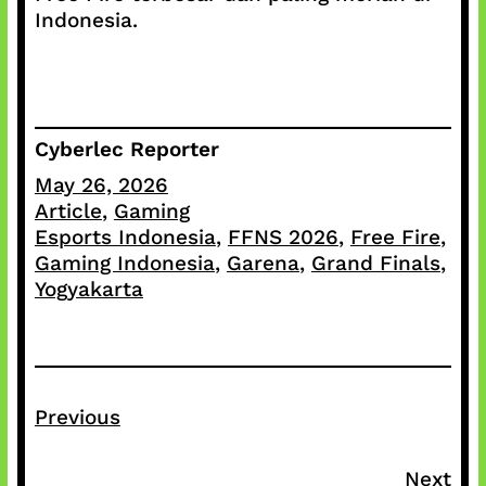
Indonesia.
Cyberlec Reporter
May 26, 2026
Article
, 
Gaming
Esports Indonesia
, 
FFNS 2026
, 
Free Fire
, 
Gaming Indonesia
, 
Garena
, 
Grand Finals
, 
Yogyakarta
Previous
Next