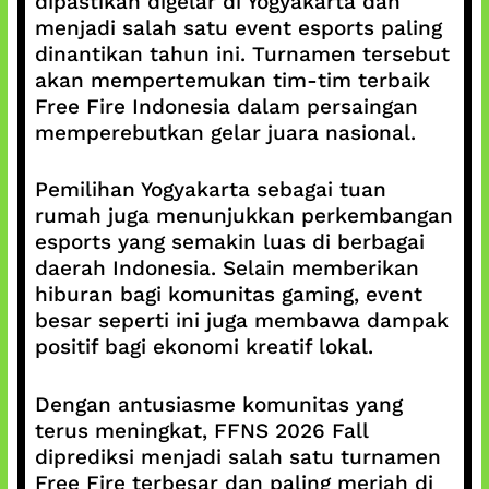
dipastikan digelar di Yogyakarta dan
menjadi salah satu event esports paling
dinantikan tahun ini. Turnamen tersebut
akan mempertemukan tim-tim terbaik
Free Fire Indonesia dalam persaingan
memperebutkan gelar juara nasional.
Pemilihan Yogyakarta sebagai tuan
rumah juga menunjukkan perkembangan
esports yang semakin luas di berbagai
daerah Indonesia. Selain memberikan
hiburan bagi komunitas gaming, event
besar seperti ini juga membawa dampak
positif bagi ekonomi kreatif lokal.
Dengan antusiasme komunitas yang
terus meningkat, FFNS 2026 Fall
diprediksi menjadi salah satu turnamen
Free Fire terbesar dan paling meriah di