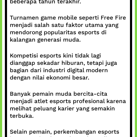
beberapa tahun terakhir.
Turnamen game mobile seperti Free Fire
menjadi salah satu faktor utama yang
mendorong popularitas esports di
kalangan generasi muda.
Kompetisi esports kini tidak lagi
dianggap sekadar hiburan, tetapi juga
bagian dari industri digital modern
dengan nilai ekonomi besar.
Banyak pemain muda bercita-cita
menjadi atlet esports profesional karena
melihat peluang karier yang semakin
terbuka.
Selain pemain, perkembangan esports