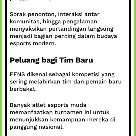
Sorak penonton, interaksi antar
komunitas, hingga pengalaman
menyaksikan pertandingan langsung
menjadi bagian penting dalam budaya
esports modern.
Peluang bagi Tim Baru
FFNS dikenal sebagai kompetisi yang
sering melahirkan tim dan pemain baru
berbakat.
Banyak atlet esports muda
memanfaatkan turnamen ini untuk
menunjukkan kemampuan mereka di
panggung nasional.