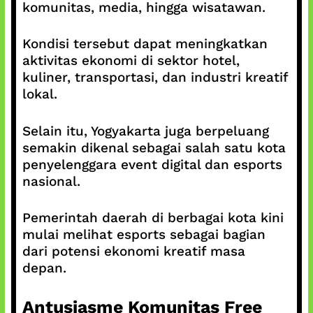
komunitas, media, hingga wisatawan.
Kondisi tersebut dapat meningkatkan
aktivitas ekonomi di sektor hotel,
kuliner, transportasi, dan industri kreatif
lokal.
Selain itu, Yogyakarta juga berpeluang
semakin dikenal sebagai salah satu kota
penyelenggara event digital dan esports
nasional.
Pemerintah daerah di berbagai kota kini
mulai melihat esports sebagai bagian
dari potensi ekonomi kreatif masa
depan.
Antusiasme Komunitas Free