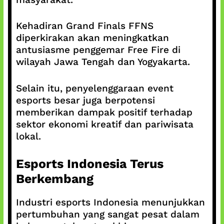
Kehadiran Grand Finals FFNS
diperkirakan akan meningkatkan
antusiasme penggemar Free Fire di
wilayah Jawa Tengah dan Yogyakarta.
Selain itu, penyelenggaraan event
esports besar juga berpotensi
memberikan dampak positif terhadap
sektor ekonomi kreatif dan pariwisata
lokal.
Esports Indonesia Terus
Berkembang
Industri esports Indonesia menunjukkan
pertumbuhan yang sangat pesat dalam