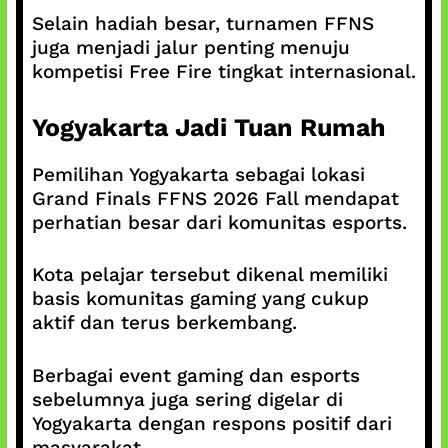
Selain hadiah besar, turnamen FFNS
juga menjadi jalur penting menuju
kompetisi Free Fire tingkat internasional.
Yogyakarta Jadi Tuan Rumah
Pemilihan Yogyakarta sebagai lokasi
Grand Finals FFNS 2026 Fall mendapat
perhatian besar dari komunitas esports.
Kota pelajar tersebut dikenal memiliki
basis komunitas gaming yang cukup
aktif dan terus berkembang.
Berbagai event gaming dan esports
sebelumnya juga sering digelar di
Yogyakarta dengan respons positif dari
masyarakat.