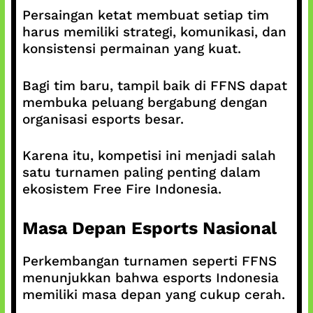
Persaingan ketat membuat setiap tim
harus memiliki strategi, komunikasi, dan
konsistensi permainan yang kuat.
Bagi tim baru, tampil baik di FFNS dapat
membuka peluang bergabung dengan
organisasi esports besar.
Karena itu, kompetisi ini menjadi salah
satu turnamen paling penting dalam
ekosistem Free Fire Indonesia.
Masa Depan Esports Nasional
Perkembangan turnamen seperti FFNS
menunjukkan bahwa esports Indonesia
memiliki masa depan yang cukup cerah.