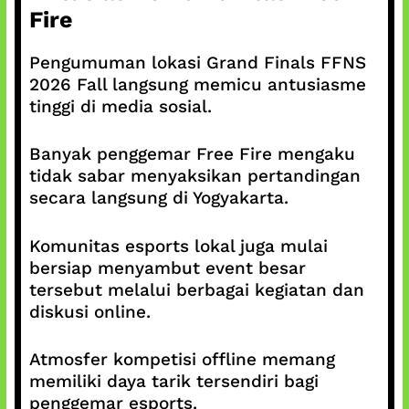
Fire
Pengumuman lokasi Grand Finals FFNS
2026 Fall langsung memicu antusiasme
tinggi di media sosial.
Banyak penggemar Free Fire mengaku
tidak sabar menyaksikan pertandingan
secara langsung di Yogyakarta.
Komunitas esports lokal juga mulai
bersiap menyambut event besar
tersebut melalui berbagai kegiatan dan
diskusi online.
Atmosfer kompetisi offline memang
memiliki daya tarik tersendiri bagi
penggemar esports.