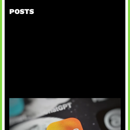
POSTS