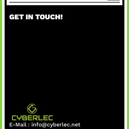
GET IN TOUCH!
E-Mail :
info@cyberlec.net