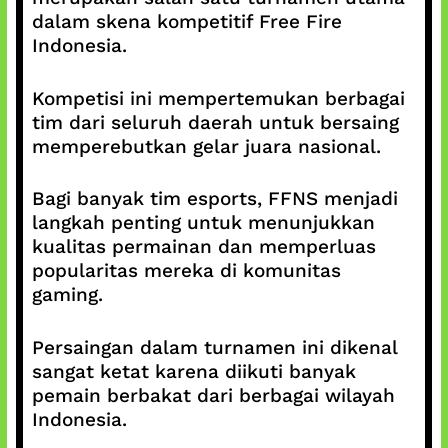
dalam skena kompetitif Free Fire
Indonesia.
Kompetisi ini mempertemukan berbagai
tim dari seluruh daerah untuk bersaing
memperebutkan gelar juara nasional.
Bagi banyak tim esports, FFNS menjadi
langkah penting untuk menunjukkan
kualitas permainan dan memperluas
popularitas mereka di komunitas
gaming.
Persaingan dalam turnamen ini dikenal
sangat ketat karena diikuti banyak
pemain berbakat dari berbagai wilayah
Indonesia.