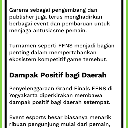
Garena sebagai pengembang dan
publisher juga terus menghadirkan
berbagai event dan pembaruan untuk
menjaga antusiasme pemain.
Turnamen seperti FFNS menjadi bagian
penting dalam mempertahankan
ekosistem kompetitif game tersebut.
Dampak Positif bagi Daerah
Penyelenggaraan Grand Finals FFNS di
Yogyakarta diperkirakan membawa
dampak positif bagi daerah setempat.
Event esports besar biasanya menarik
ribuan pengunjung mulai dari pemain,