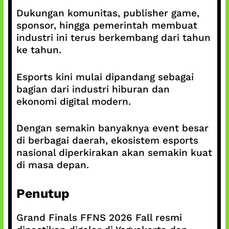
Dukungan komunitas, publisher game,
sponsor, hingga pemerintah membuat
industri ini terus berkembang dari tahun
ke tahun.
Esports kini mulai dipandang sebagai
bagian dari industri hiburan dan
ekonomi digital modern.
Dengan semakin banyaknya event besar
di berbagai daerah, ekosistem esports
nasional diperkirakan akan semakin kuat
di masa depan.
Penutup
Grand Finals FFNS 2026 Fall resmi