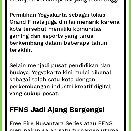
Pemilihan Yogyakarta sebagai lokasi
Grand Finals juga dinilai menarik karena
kota tersebut memiliki komunitas
gaming dan esports yang terus
berkembang dalam beberapa tahun
terakhir.
Selain menjadi pusat pendidikan dan
budaya, Yogyakarta kini mulai dikenal
sebagai salah satu kota dengan
perkembangan industri kreatif digital
yang cukup pesat.
FFNS Jadi Ajang Bergengsi
Free Fire Nusantara Series atau FFNS
merupakan salah satu turnamen utama