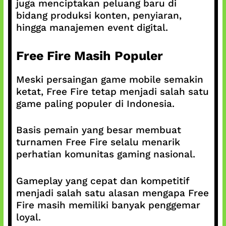
juga menciptakan peluang baru di
bidang produksi konten, penyiaran,
hingga manajemen event digital.
Free Fire Masih Populer
Meski persaingan game mobile semakin
ketat, Free Fire tetap menjadi salah satu
game paling populer di Indonesia.
Basis pemain yang besar membuat
turnamen Free Fire selalu menarik
perhatian komunitas gaming nasional.
Gameplay yang cepat dan kompetitif
menjadi salah satu alasan mengapa Free
Fire masih memiliki banyak penggemar
loyal.