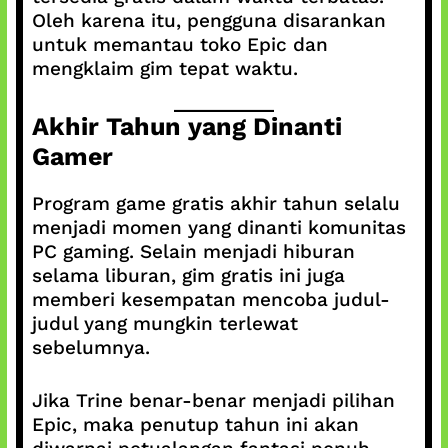
Oleh karena itu, pengguna disarankan
untuk memantau toko Epic dan
mengklaim gim tepat waktu.
Akhir Tahun yang Dinanti
Gamer
Program game gratis akhir tahun selalu
menjadi momen yang dinanti komunitas
PC gaming. Selain menjadi hiburan
selama liburan, gim gratis ini juga
memberi kesempatan mencoba judul-
judul yang mungkin terlewat
sebelumnya.
Jika Trine benar-benar menjadi pilihan
Epic, maka penutup tahun ini akan