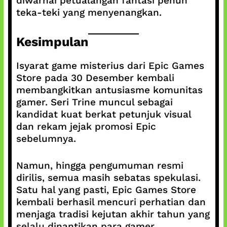
diwarnai petualangan fantasi penuh
teka-teki yang menyenangkan.
Kesimpulan
Isyarat game misterius dari Epic Games
Store pada 30 Desember kembali
membangkitkan antusiasme komunitas
gamer. Seri Trine muncul sebagai
kandidat kuat berkat petunjuk visual
dan rekam jejak promosi Epic
sebelumnya.
Namun, hingga pengumuman resmi
dirilis, semua masih sebatas spekulasi.
Satu hal yang pasti, Epic Games Store
kembali berhasil mencuri perhatian dan
menjaga tradisi kejutan akhir tahun yang
selalu dinantikan para gamer.