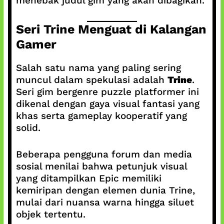
menebak judul gim yang akan dibagikan.
Seri Trine Menguat di Kalangan
Gamer
Salah satu nama yang paling sering
muncul dalam spekulasi adalah
Trine
.
Seri gim bergenre puzzle platformer ini
dikenal dengan gaya visual fantasi yang
khas serta gameplay kooperatif yang
solid.
Beberapa pengguna forum dan media
sosial menilai bahwa petunjuk visual
yang ditampilkan Epic memiliki
kemiripan dengan elemen dunia Trine,
mulai dari nuansa warna hingga siluet
objek tertentu.