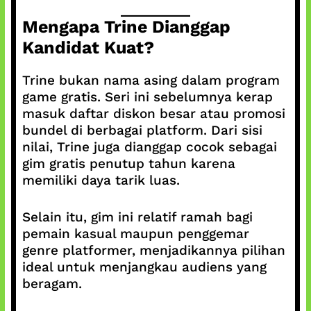
Mengapa Trine Dianggap
Kandidat Kuat?
Trine bukan nama asing dalam program
game gratis. Seri ini sebelumnya kerap
masuk daftar diskon besar atau promosi
bundel di berbagai platform. Dari sisi
nilai, Trine juga dianggap cocok sebagai
gim gratis penutup tahun karena
memiliki daya tarik luas.
Selain itu, gim ini relatif ramah bagi
pemain kasual maupun penggemar
genre platformer, menjadikannya pilihan
ideal untuk menjangkau audiens yang
beragam.