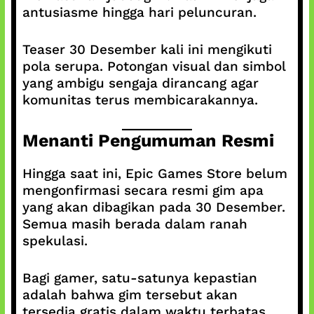
antusiasme hingga hari peluncuran.
Teaser 30 Desember kali ini mengikuti
pola serupa. Potongan visual dan simbol
yang ambigu sengaja dirancang agar
komunitas terus membicarakannya.
Menanti Pengumuman Resmi
Hingga saat ini, Epic Games Store belum
mengonfirmasi secara resmi gim apa
yang akan dibagikan pada 30 Desember.
Semua masih berada dalam ranah
spekulasi.
Bagi gamer, satu-satunya kepastian
adalah bahwa gim tersebut akan
tersedia gratis dalam waktu terbatas.