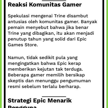
Reaksi Komunitas Gamer
Spekulasi mengenai Trine disambut
antusias oleh komunitas gamer. Banyak
pemain menyebut bahwa jika benar
Trine yang dibagikan, itu akan menjadi
penutup tahun yang solid dari Epic
Games Store.
Namun, tidak sedikit pula yang
mengingatkan bahwa Epic kerap
memberikan kejutan tak terduga.
Beberapa gamer memilih bersikap
skeptis dan menunggu pengumuman
resmi sebelum terlalu berharap.
Strategi Epic Menarik
Pengguna