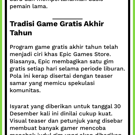
pemain lama.
Tradisi Game Gratis Akhir
Tahun
Program game gratis akhir tahun telah
menjadi ciri khas Epic Games Store.
Biasanya, Epic membagikan satu gim
gratis setiap hari selama periode liburan.
Pola ini kerap disertai dengan teaser
samar yang memicu spekulasi
komunitas.
Isyarat yang diberikan untuk tanggal 30
Desember kali ini dinilai cukup kuat.
Visual teaser dan petunjuk yang disebar
membuat banyak gamer mencoba