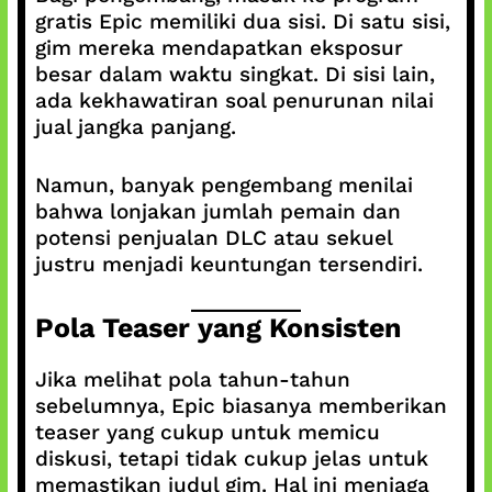
gratis Epic memiliki dua sisi. Di satu sisi,
gim mereka mendapatkan eksposur
besar dalam waktu singkat. Di sisi lain,
ada kekhawatiran soal penurunan nilai
jual jangka panjang.
Namun, banyak pengembang menilai
bahwa lonjakan jumlah pemain dan
potensi penjualan DLC atau sekuel
justru menjadi keuntungan tersendiri.
Pola Teaser yang Konsisten
Jika melihat pola tahun-tahun
sebelumnya, Epic biasanya memberikan
teaser yang cukup untuk memicu
diskusi, tetapi tidak cukup jelas untuk
memastikan judul gim. Hal ini menjaga