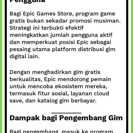
Bagi Epic Games Store, program game
gratis bukan sekadar promosi musiman.
Strategi ini terbukti efektif
meningkatkan jumlah pengguna aktif
dan memperkuat posisi Epic sebagai
pesaing utama platform distribusi gim
digital lain.
Dengan menghadirkan gim gratis
berkualitas, Epic mendorong pemain
untuk mencoba ekosistem mereka,
termasuk fitur sosial, layanan cloud
save, dan katalog gim berbayar.
Dampak bagi Pengembang Gim
Bagi pengembang, masuk ke program