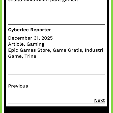
Cyberlec Reporter
December 31, 2025
Article
, 
Gaming
Epic Games Store
, 
Game Gratis
, 
Industri
Game
, 
Trine
Previous
Next