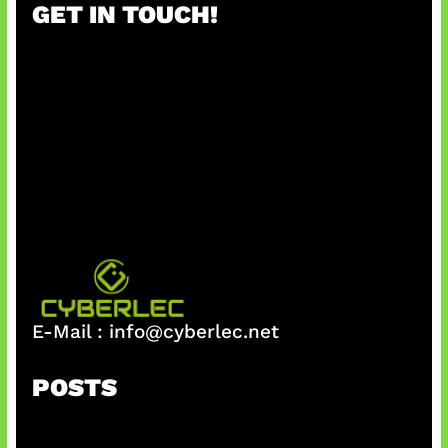
GET IN TOUCH!
E-Mail :
info@cyberlec.net
POSTS