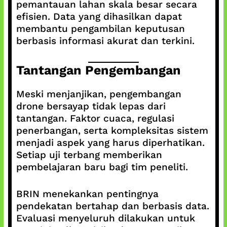
pemantauan lahan skala besar secara
efisien. Data yang dihasilkan dapat
membantu pengambilan keputusan
berbasis informasi akurat dan terkini.
Tantangan Pengembangan
Meski menjanjikan, pengembangan
drone bersayap tidak lepas dari
tantangan. Faktor cuaca, regulasi
penerbangan, serta kompleksitas sistem
menjadi aspek yang harus diperhatikan.
Setiap uji terbang memberikan
pembelajaran baru bagi tim peneliti.
BRIN menekankan pentingnya
pendekatan bertahap dan berbasis data.
Evaluasi menyeluruh dilakukan untuk