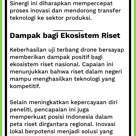
Sinergi ini diharapkan mempercepat
proses inovasi dan mendorong transfer
teknologi ke sektor produksi.
Dampak bagi Ekosistem Riset
Keberhasilan uji terbang drone bersayap
memberikan dampak positif bagi
ekosistem riset nasional. Capaian ini
menunjukkan bahwa riset dalam negeri
mampu menghasilkan teknologi yang
kompetitif.
Selain meningkatkan kepercayaan diri
peneliti, pencapaian ini juga
memperkuat posisi Indonesia dalam
peta riset dirgantara regional. Inovasi
lokal berpotensi menjadi solusi yang