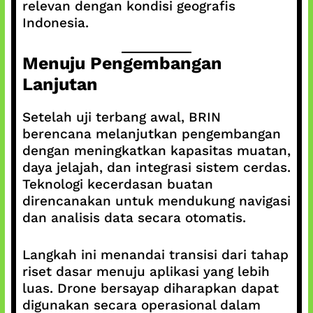
relevan dengan kondisi geografis
Indonesia.
Menuju Pengembangan
Lanjutan
Setelah uji terbang awal, BRIN
berencana melanjutkan pengembangan
dengan meningkatkan kapasitas muatan,
daya jelajah, dan integrasi sistem cerdas.
Teknologi kecerdasan buatan
direncanakan untuk mendukung navigasi
dan analisis data secara otomatis.
Langkah ini menandai transisi dari tahap
riset dasar menuju aplikasi yang lebih
luas. Drone bersayap diharapkan dapat
digunakan secara operasional dalam