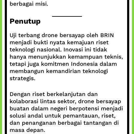
berbagai misi.
Penutup
Uji terbang drone bersayap oleh BRIN
menjadi bukti nyata kemajuan riset
teknologi nasional. Inovasi ini tidak
hanya menunjukkan kemampuan teknis,
tetapi juga komitmen Indonesia dalam
membangun kemandirian teknologi
strategis.
Dengan riset berkelanjutan dan
kolaborasi lintas sektor, drone bersayap
buatan dalam negeri berpotensi menjadi
solusi andal untuk pemantauan, riset,
dan penanganan berbagai tantangan di
masa depan.