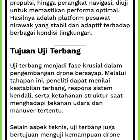
propulsi, hingga perangkat navigasi, diuji
untuk memastikan performa optimal.
Hasilnya adalah platform pesawat
nirawak yang stabil dan adaptif terhadap
berbagai kondisi lingkungan.
Tujuan Uji Terbang
Uji terbang menjadi fase krusial dalam
pengembangan drone bersayap. Melalui
tahapan ini, peneliti dapat menilai
kestabilan terbang, respons sistem
kendali, serta ketahanan struktur saat
menghadapi tekanan udara dan
manuver tertentu.
Selain aspek teknis, uji terbang juga
bertujuan menguji kemampuan drone