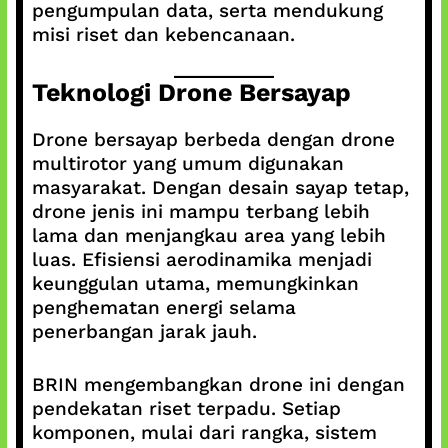
pengumpulan data, serta mendukung
misi riset dan kebencanaan.
Teknologi Drone Bersayap
Drone bersayap berbeda dengan drone
multirotor yang umum digunakan
masyarakat. Dengan desain sayap tetap,
drone jenis ini mampu terbang lebih
lama dan menjangkau area yang lebih
luas. Efisiensi aerodinamika menjadi
keunggulan utama, memungkinkan
penghematan energi selama
penerbangan jarak jauh.
BRIN mengembangkan drone ini dengan
pendekatan riset terpadu. Setiap
komponen, mulai dari rangka, sistem