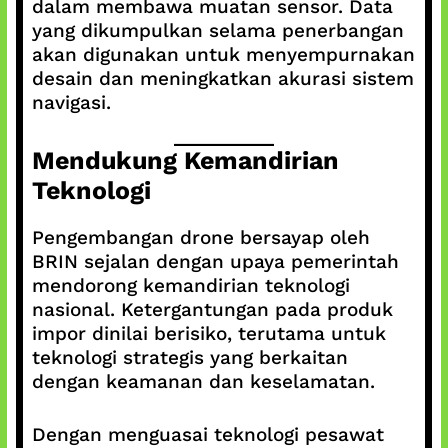
dalam membawa muatan sensor. Data
yang dikumpulkan selama penerbangan
akan digunakan untuk menyempurnakan
desain dan meningkatkan akurasi sistem
navigasi.
Mendukung Kemandirian
Teknologi
Pengembangan drone bersayap oleh
BRIN sejalan dengan upaya pemerintah
mendorong kemandirian teknologi
nasional. Ketergantungan pada produk
impor dinilai berisiko, terutama untuk
teknologi strategis yang berkaitan
dengan keamanan dan keselamatan.
Dengan menguasai teknologi pesawat