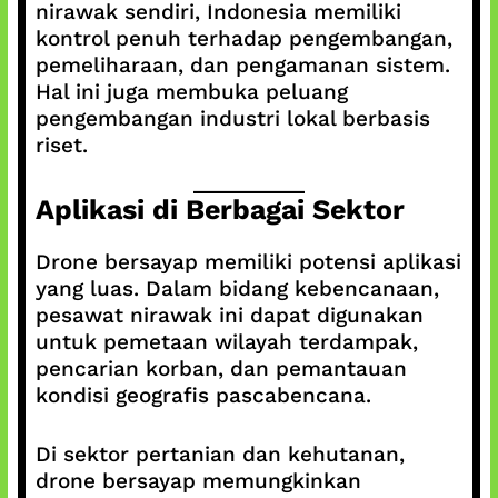
nirawak sendiri, Indonesia memiliki
kontrol penuh terhadap pengembangan,
pemeliharaan, dan pengamanan sistem.
Hal ini juga membuka peluang
pengembangan industri lokal berbasis
riset.
Aplikasi di Berbagai Sektor
Drone bersayap memiliki potensi aplikasi
yang luas. Dalam bidang kebencanaan,
pesawat nirawak ini dapat digunakan
untuk pemetaan wilayah terdampak,
pencarian korban, dan pemantauan
kondisi geografis pascabencana.
Di sektor pertanian dan kehutanan,
drone bersayap memungkinkan