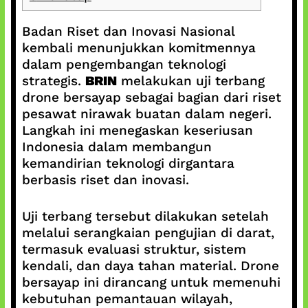
Badan Riset dan Inovasi Nasional
kembali menunjukkan komitmennya
dalam pengembangan teknologi
strategis.
BRIN
melakukan uji terbang
drone bersayap sebagai bagian dari riset
pesawat nirawak buatan dalam negeri.
Langkah ini menegaskan keseriusan
Indonesia dalam membangun
kemandirian teknologi dirgantara
berbasis riset dan inovasi.
Uji terbang tersebut dilakukan setelah
melalui serangkaian pengujian di darat,
termasuk evaluasi struktur, sistem
kendali, dan daya tahan material. Drone
bersayap ini dirancang untuk memenuhi
kebutuhan pemantauan wilayah,