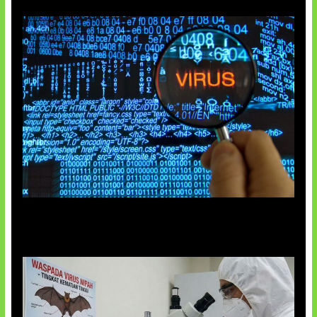
5 Virus Komputer Pertama Dunia