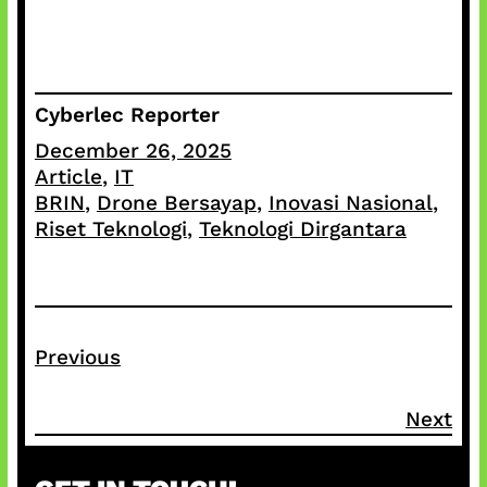
Cyberlec Reporter
December 26, 2025
Article
, 
IT
BRIN
, 
Drone Bersayap
, 
Inovasi Nasional
, 
Riset Teknologi
, 
Teknologi Dirgantara
Previous
Next