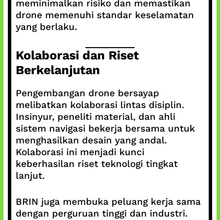
meminimalkan risiko dan memastikan
drone memenuhi standar keselamatan
yang berlaku.
Kolaborasi dan Riset
Berkelanjutan
Pengembangan drone bersayap
melibatkan kolaborasi lintas disiplin.
Insinyur, peneliti material, dan ahli
sistem navigasi bekerja bersama untuk
menghasilkan desain yang andal.
Kolaborasi ini menjadi kunci
keberhasilan riset teknologi tingkat
lanjut.
BRIN juga membuka peluang kerja sama
dengan perguruan tinggi dan industri.