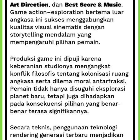
Art Direction
, dan
Best Score & Music
.
Game action–exploration bertema luar
angkasa ini sukses menggabungkan
kualitas visual sinematis dengan
storytelling mendalam yang
mempengaruhi pilihan pemain.
Produksi game ini dipuji karena
keberanian studionya mengangkat
konflik filosofis tentang kolonisasi ruang
angkasa serta dilema moral antarfraksi.
Pemain tidak hanya disuguhi eksplorasi
planet baru, tetapi juga dihadapkan
pada konsekuensi pilihan yang benar-
benar terasa signifikannya.
Secara teknis, penggunaan teknologi
rendering generasi terbaru menjadikan