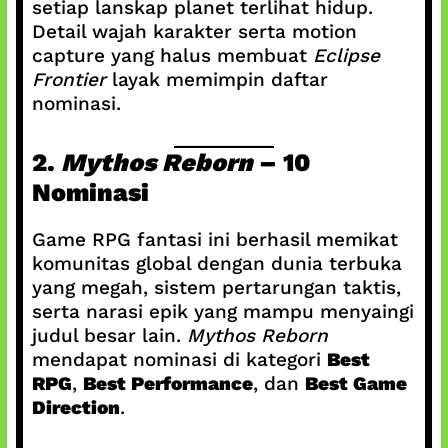
setiap lanskap planet terlihat hidup.
Detail wajah karakter serta motion
capture yang halus membuat
Eclipse
Frontier
layak memimpin daftar
nominasi.
2.
Mythos Reborn
– 10
Nominasi
Game RPG fantasi ini berhasil memikat
komunitas global dengan dunia terbuka
yang megah, sistem pertarungan taktis,
serta narasi epik yang mampu menyaingi
judul besar lain.
Mythos Reborn
mendapat nominasi di kategori
Best
RPG
,
Best Performance
, dan
Best Game
Direction
.