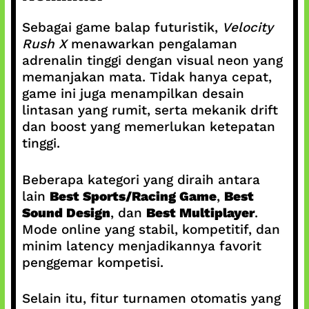
Sebagai game balap futuristik,
Velocity
Rush X
menawarkan pengalaman
adrenalin tinggi dengan visual neon yang
memanjakan mata. Tidak hanya cepat,
game ini juga menampilkan desain
lintasan yang rumit, serta mekanik drift
dan boost yang memerlukan ketepatan
tinggi.
Beberapa kategori yang diraih antara
lain
Best Sports/Racing Game
,
Best
Sound Design
, dan
Best Multiplayer
.
Mode online yang stabil, kompetitif, dan
minim latency menjadikannya favorit
penggemar kompetisi.
Selain itu, fitur turnamen otomatis yang