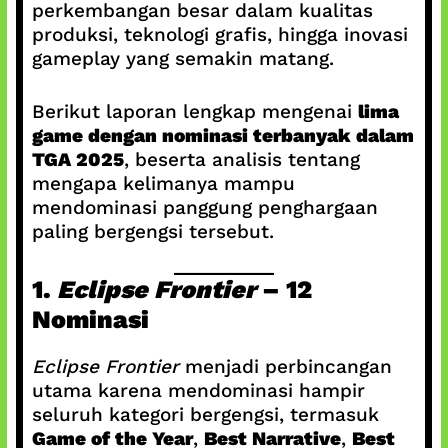
perkembangan besar dalam kualitas
produksi, teknologi grafis, hingga inovasi
gameplay yang semakin matang.
Berikut laporan lengkap mengenai
lima
game dengan nominasi terbanyak dalam
TGA 2025
, beserta analisis tentang
mengapa kelimanya mampu
mendominasi panggung penghargaan
paling bergengsi tersebut.
1.
Eclipse Frontier
– 12
Nominasi
Eclipse Frontier
menjadi perbincangan
utama karena mendominasi hampir
seluruh kategori bergengsi, termasuk
Game of the Year
,
Best Narrative
,
Best