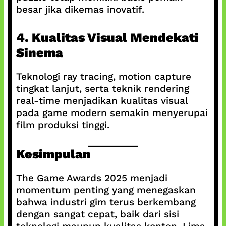
besar jika dikemas inovatif.
4. Kualitas Visual Mendekati
Sinema
Teknologi ray tracing, motion capture
tingkat lanjut, serta teknik rendering
real-time menjadikan kualitas visual
pada game modern semakin menyerupai
film produksi tinggi.
Kesimpulan
The Game Awards 2025 menjadi
momentum penting yang menegaskan
bahwa industri gim terus berkembang
dengan sangat cepat, baik dari sisi