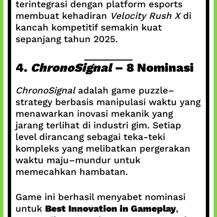
terintegrasi dengan platform esports
membuat kehadiran
Velocity Rush X
di
kancah kompetitif semakin kuat
sepanjang tahun 2025.
4.
ChronoSignal
– 8 Nominasi
ChronoSignal
adalah game puzzle–
strategy berbasis manipulasi waktu yang
menawarkan inovasi mekanik yang
jarang terlihat di industri gim. Setiap
level dirancang sebagai teka-teki
kompleks yang melibatkan pergerakan
waktu maju–mundur untuk
memecahkan hambatan.
Game ini berhasil menyabet nominasi
untuk
Best Innovation in Gameplay
,