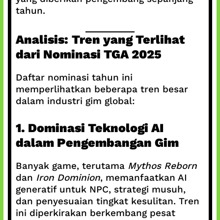
tahun.
Analisis: Tren yang Terlihat
dari Nominasi TGA 2025
Daftar nominasi tahun ini
memperlihatkan beberapa tren besar
dalam industri gim global:
1. Dominasi Teknologi AI
dalam Pengembangan Gim
Banyak game, terutama
Mythos Reborn
dan
Iron Dominion
, memanfaatkan AI
generatif untuk NPC, strategi musuh,
dan penyesuaian tingkat kesulitan. Tren
ini diperkirakan berkembang pesat