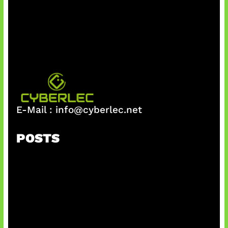
E-Mail :
info@cyberlec.net
POSTS