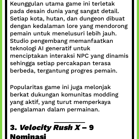
Keunggulan utama game ini terletak
pada desain dunia yang sangat detail.
Setiap kota, hutan, dan dungeon dibuat
dengan kedalaman lore yang mendorong
pemain untuk menelusuri lebih jauh.
Studio pengembang memanfaatkan
teknologi AI generatif untuk
menciptakan interaksi NPC yang dinamis
sehingga setiap percakapan terasa
berbeda, tergantung progres pemain.
Popularitas game ini juga melonjak
berkat dukungan komunitas modding
yang aktif, yang turut memperkaya
pengalaman dalam permainan.
3.
Velocity Rush X
– 9
Nominasi