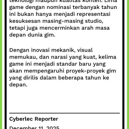
teknologi maupun kualitas konten. Lima
game dengan nominasi terbanyak tahun
ini bukan hanya menjadi representasi
kesuksesan masing-masing studio,
tetapi juga mencerminkan arah masa
depan dunia gim.
Dengan inovasi mekanik, visual
memukau, dan narasi yang kuat, kelima
game ini menjadi standar baru yang
akan mempengaruhi proyek-proyek gim
yang dirilis dalam beberapa tahun ke
depan.
Cyberlec Reporter
December 11, 2025