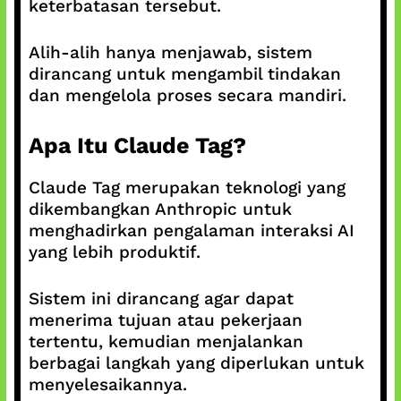
keterbatasan tersebut.
Alih-alih hanya menjawab, sistem
dirancang untuk mengambil tindakan
dan mengelola proses secara mandiri.
Apa Itu Claude Tag?
Claude Tag merupakan teknologi yang
dikembangkan Anthropic untuk
menghadirkan pengalaman interaksi AI
yang lebih produktif.
Sistem ini dirancang agar dapat
menerima tujuan atau pekerjaan
tertentu, kemudian menjalankan
berbagai langkah yang diperlukan untuk
menyelesaikannya.