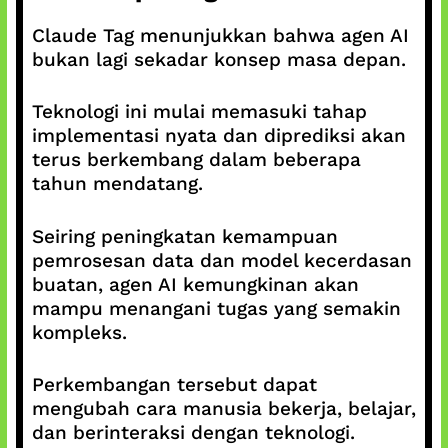
Claude Tag menunjukkan bahwa agen AI
bukan lagi sekadar konsep masa depan.
Teknologi ini mulai memasuki tahap
implementasi nyata dan diprediksi akan
terus berkembang dalam beberapa
tahun mendatang.
Seiring peningkatan kemampuan
pemrosesan data dan model kecerdasan
buatan, agen AI kemungkinan akan
mampu menangani tugas yang semakin
kompleks.
Perkembangan tersebut dapat
mengubah cara manusia bekerja, belajar,
dan berinteraksi dengan teknologi.