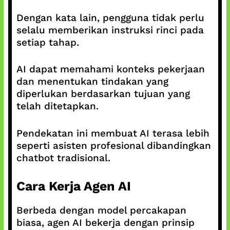
Dengan kata lain, pengguna tidak perlu
selalu memberikan instruksi rinci pada
setiap tahap.
AI dapat memahami konteks pekerjaan
dan menentukan tindakan yang
diperlukan berdasarkan tujuan yang
telah ditetapkan.
Pendekatan ini membuat AI terasa lebih
seperti asisten profesional dibandingkan
chatbot tradisional.
Cara Kerja Agen AI
Berbeda dengan model percakapan
biasa, agen AI bekerja dengan prinsip