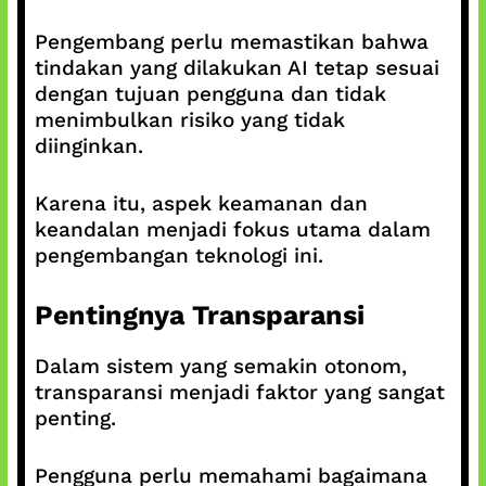
Pengembang perlu memastikan bahwa
tindakan yang dilakukan AI tetap sesuai
dengan tujuan pengguna dan tidak
menimbulkan risiko yang tidak
diinginkan.
Karena itu, aspek keamanan dan
keandalan menjadi fokus utama dalam
pengembangan teknologi ini.
Pentingnya Transparansi
Dalam sistem yang semakin otonom,
transparansi menjadi faktor yang sangat
penting.
Pengguna perlu memahami bagaimana