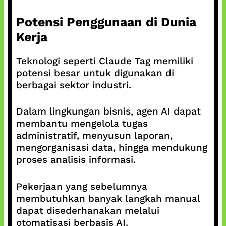
Potensi Penggunaan di Dunia
Kerja
Teknologi seperti Claude Tag memiliki
potensi besar untuk digunakan di
berbagai sektor industri.
Dalam lingkungan bisnis, agen AI dapat
membantu mengelola tugas
administratif, menyusun laporan,
mengorganisasi data, hingga mendukung
proses analisis informasi.
Pekerjaan yang sebelumnya
membutuhkan banyak langkah manual
dapat disederhanakan melalui
otomatisasi berbasis AI.