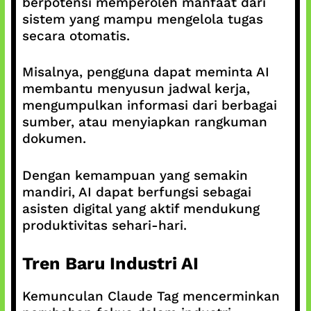
berpotensi memperoleh manfaat dari
sistem yang mampu mengelola tugas
secara otomatis.
Misalnya, pengguna dapat meminta AI
membantu menyusun jadwal kerja,
mengumpulkan informasi dari berbagai
sumber, atau menyiapkan rangkuman
dokumen.
Dengan kemampuan yang semakin
mandiri, AI dapat berfungsi sebagai
asisten digital yang aktif mendukung
produktivitas sehari-hari.
Tren Baru Industri AI
Kemunculan Claude Tag mencerminkan