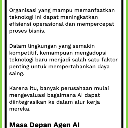
Organisasi yang mampu memanfaatkan
teknologi ini dapat meningkatkan
efisiensi operasional dan mempercepat
proses bisnis.
Dalam lingkungan yang semakin
kompetitif, kemampuan mengadopsi
teknologi baru menjadi salah satu faktor
penting untuk mempertahankan daya
saing.
Karena itu, banyak perusahaan mulai
mengevaluasi bagaimana AI dapat
diintegrasikan ke dalam alur kerja
mereka.
Masa Depan Agen AI