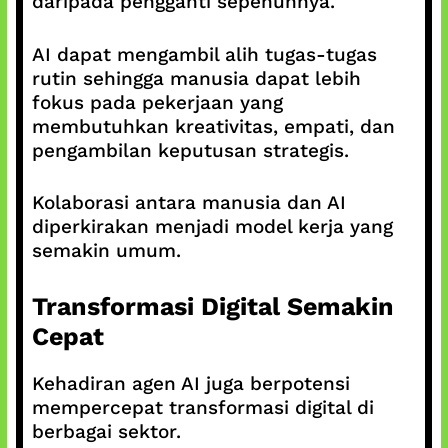
daripada pengganti sepenuhnya.
AI dapat mengambil alih tugas-tugas
rutin sehingga manusia dapat lebih
fokus pada pekerjaan yang
membutuhkan kreativitas, empati, dan
pengambilan keputusan strategis.
Kolaborasi antara manusia dan AI
diperkirakan menjadi model kerja yang
semakin umum.
Transformasi Digital Semakin
Cepat
Kehadiran agen AI juga berpotensi
mempercepat transformasi digital di
berbagai sektor.