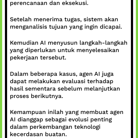
perencanaan dan eksekusi.
Setelah menerima tugas, sistem akan
menganalisis tujuan yang ingin dicapai.
Kemudian AI menyusun langkah-langkah
yang diperlukan untuk menyelesaikan
pekerjaan tersebut.
Dalam beberapa kasus, agen AI juga
dapat melakukan evaluasi terhadap
hasil sementara sebelum melanjutkan
proses berikutnya.
Kemampuan inilah yang membuat agen
AI dianggap sebagai evolusi penting
dalam perkembangan teknologi
kecerdasan buatan.