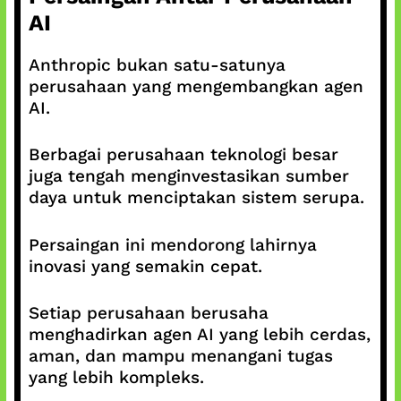
AI
Anthropic bukan satu-satunya
perusahaan yang mengembangkan agen
AI.
Berbagai perusahaan teknologi besar
juga tengah menginvestasikan sumber
daya untuk menciptakan sistem serupa.
Persaingan ini mendorong lahirnya
inovasi yang semakin cepat.
Setiap perusahaan berusaha
menghadirkan agen AI yang lebih cerdas,
aman, dan mampu menangani tugas
yang lebih kompleks.