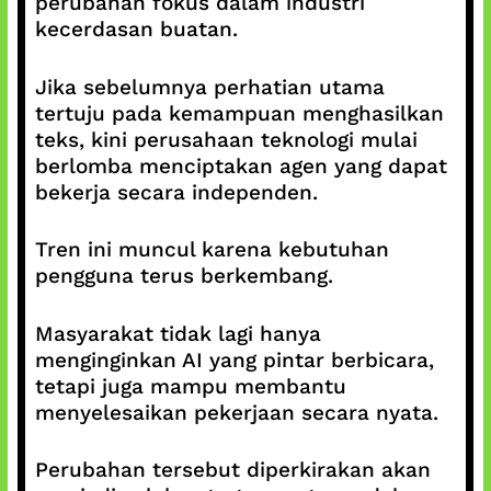
perubahan fokus dalam industri
kecerdasan buatan.
Jika sebelumnya perhatian utama
tertuju pada kemampuan menghasilkan
teks, kini perusahaan teknologi mulai
berlomba menciptakan agen yang dapat
bekerja secara independen.
Tren ini muncul karena kebutuhan
pengguna terus berkembang.
Masyarakat tidak lagi hanya
menginginkan AI yang pintar berbicara,
tetapi juga mampu membantu
menyelesaikan pekerjaan secara nyata.
Perubahan tersebut diperkirakan akan