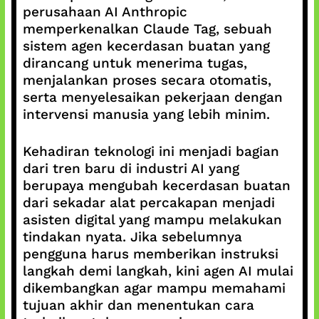
perusahaan AI Anthropic
memperkenalkan Claude Tag, sebuah
sistem agen kecerdasan buatan yang
dirancang untuk menerima tugas,
menjalankan proses secara otomatis,
serta menyelesaikan pekerjaan dengan
intervensi manusia yang lebih minim.
Kehadiran teknologi ini menjadi bagian
dari tren baru di industri AI yang
berupaya mengubah kecerdasan buatan
dari sekadar alat percakapan menjadi
asisten digital yang mampu melakukan
tindakan nyata. Jika sebelumnya
pengguna harus memberikan instruksi
langkah demi langkah, kini agen AI mulai
dikembangkan agar mampu memahami
tujuan akhir dan menentukan cara