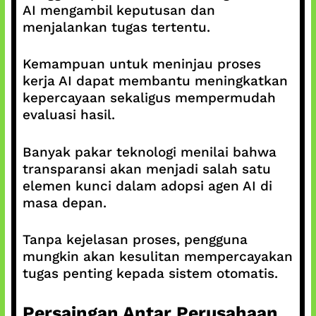
AI mengambil keputusan dan
menjalankan tugas tertentu.
Kemampuan untuk meninjau proses
kerja AI dapat membantu meningkatkan
kepercayaan sekaligus mempermudah
evaluasi hasil.
Banyak pakar teknologi menilai bahwa
transparansi akan menjadi salah satu
elemen kunci dalam adopsi agen AI di
masa depan.
Tanpa kejelasan proses, pengguna
mungkin akan kesulitan mempercayakan
tugas penting kepada sistem otomatis.
Persaingan Antar Perusahaan