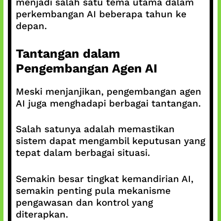
menjadi salah satu tema utama dalam
perkembangan AI beberapa tahun ke
depan.
Tantangan dalam
Pengembangan Agen AI
Meski menjanjikan, pengembangan agen
AI juga menghadapi berbagai tantangan.
Salah satunya adalah memastikan
sistem dapat mengambil keputusan yang
tepat dalam berbagai situasi.
Semakin besar tingkat kemandirian AI,
semakin penting pula mekanisme
pengawasan dan kontrol yang
diterapkan.