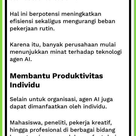
Hal ini berpotensi meningkatkan
efisiensi sekaligus mengurangi beban
pekerjaan rutin.
Karena itu, banyak perusahaan mulai
menunjukkan minat terhadap teknologi
agen AI.
Membantu Produktivitas
Individu
Selain untuk organisasi, agen AI juga
dapat dimanfaatkan oleh individu.
Mahasiswa, peneliti, pekerja kreatif,
hingga profesional di berbagai bidang