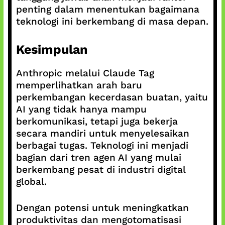
penting dalam menentukan bagaimana
teknologi ini berkembang di masa depan.
Kesimpulan
Anthropic melalui Claude Tag
memperlihatkan arah baru
perkembangan kecerdasan buatan, yaitu
AI yang tidak hanya mampu
berkomunikasi, tetapi juga bekerja
secara mandiri untuk menyelesaikan
berbagai tugas. Teknologi ini menjadi
bagian dari tren agen AI yang mulai
berkembang pesat di industri digital
global.
Dengan potensi untuk meningkatkan
produktivitas dan mengotomatisasi