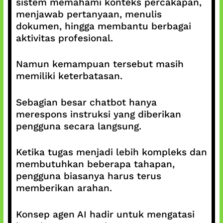
sistem memahami konteks percakapan,
menjawab pertanyaan, menulis
dokumen, hingga membantu berbagai
aktivitas profesional.
Namun kemampuan tersebut masih
memiliki keterbatasan.
Sebagian besar chatbot hanya
merespons instruksi yang diberikan
pengguna secara langsung.
Ketika tugas menjadi lebih kompleks dan
membutuhkan beberapa tahapan,
pengguna biasanya harus terus
memberikan arahan.
Konsep agen AI hadir untuk mengatasi