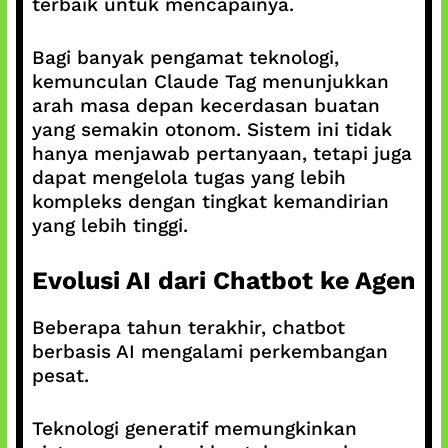
terbaik untuk mencapainya.
Bagi banyak pengamat teknologi,
kemunculan Claude Tag menunjukkan
arah masa depan kecerdasan buatan
yang semakin otonom. Sistem ini tidak
hanya menjawab pertanyaan, tetapi juga
dapat mengelola tugas yang lebih
kompleks dengan tingkat kemandirian
yang lebih tinggi.
Evolusi AI dari Chatbot ke Agen
Beberapa tahun terakhir, chatbot
berbasis AI mengalami perkembangan
pesat.
Teknologi generatif memungkinkan