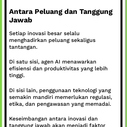
Antara Peluang dan Tanggung
Jawab
Setiap inovasi besar selalu
menghadirkan peluang sekaligus
tantangan.
Di satu sisi, agen AI menawarkan
efisiensi dan produktivitas yang lebih
tinggi.
Di sisi lain, penggunaan teknologi yang
semakin mandiri memerlukan regulasi,
etika, dan pengawasan yang memadai.
Keseimbangan antara inovasi dan
tanggung jawab akan menjadi faktor