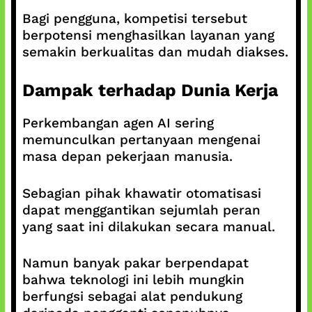
Bagi pengguna, kompetisi tersebut
berpotensi menghasilkan layanan yang
semakin berkualitas dan mudah diakses.
Dampak terhadap Dunia Kerja
Perkembangan agen AI sering
memunculkan pertanyaan mengenai
masa depan pekerjaan manusia.
Sebagian pihak khawatir otomatisasi
dapat menggantikan sejumlah peran
yang saat ini dilakukan secara manual.
Namun banyak pakar berpendapat
bahwa teknologi ini lebih mungkin
berfungsi sebagai alat pendukung