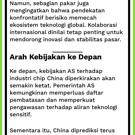
Namun, sebagian pakar juga
mengingatkan bahwa pendekatan
konfrontatif berisiko memecah
ekosistem teknologi global. Kolaborasi
internasional dinilai tetap penting untuk
mendorong inovasi dan stabilitas pasar.
Arah Kebijakan ke Depan
Ke depan, kebijakan AS terhadap
industri chip China diperkirakan akan
semakin ketat. Pemerintah AS
kemungkinan memperluas daftar
pembatasan dan memperkuat
pengawasan terhadap aliran teknologi
sensitif.
Sementara itu, China diprediksi terus