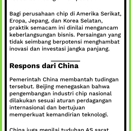
Bagi perusahaan chip di Amerika Serikat,
Eropa, Jepang, dan Korea Selatan,
praktik semacam ini dinilai mengancam
keberlangsungan bisnis. Persaingan yang
tidak seimbang berpotensi menghambat
inovasi dan investasi jangka panjang.
Respons dari China
Pemerintah China membantah tudingan
tersebut. Beijing menegaskan bahwa
pengembangan industri chip nasional
dilakukan sesuai aturan perdagangan
internasional dan bertujuan
memperkuat kemandirian teknologi.
China juga menilai tuduhan AS sarat