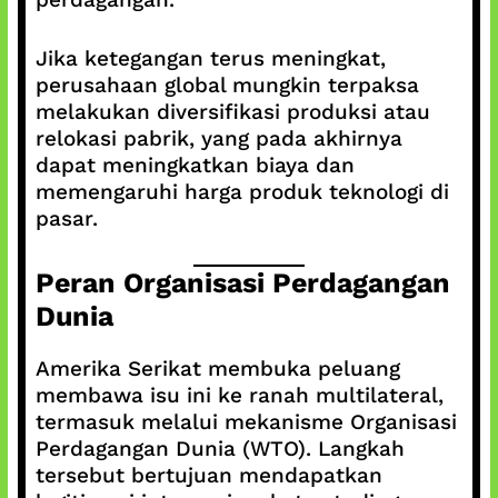
Jika ketegangan terus meningkat,
perusahaan global mungkin terpaksa
melakukan diversifikasi produksi atau
relokasi pabrik, yang pada akhirnya
dapat meningkatkan biaya dan
memengaruhi harga produk teknologi di
pasar.
Peran Organisasi Perdagangan
Dunia
Amerika Serikat membuka peluang
membawa isu ini ke ranah multilateral,
termasuk melalui mekanisme Organisasi
Perdagangan Dunia (WTO). Langkah
tersebut bertujuan mendapatkan