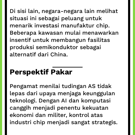
Di sisi lain, negara-negara lain melihat
situasi ini sebagai peluang untuk
menarik investasi manufaktur chip.
Beberapa kawasan mulai menawarkan
insentif untuk membangun fasilitas
produksi semikonduktor sebagai
alternatif dari China.
Perspektif Pakar
Pengamat menilai tudingan AS tidak
lepas dari upaya menjaga keunggulan
teknologi. Dengan AI dan komputasi
canggih menjadi penentu kekuatan
ekonomi dan militer, kontrol atas
industri chip menjadi sangat strategis.