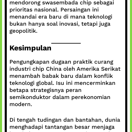
mendorong swasembada chip sebagai
prioritas nasional. Persaingan ini
menandai era baru di mana teknologi
bukan hanya soal inovasi, tetapi juga
geopolitik.
Kesimpulan
Pengungkapan dugaan praktik curang
industri chip China oleh Amerika Serikat
menambah babak baru dalam konflik
teknologi global. Isu ini mencerminkan
betapa strategisnya peran
semikonduktor dalam perekonomian
modern.
Di tengah tudingan dan bantahan, dunia
menghadapi tantangan besar menjaga