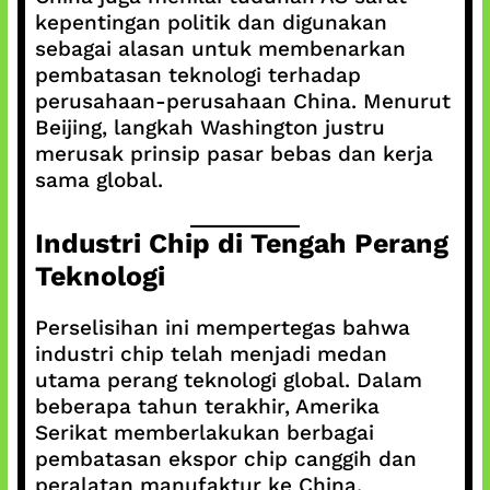
kepentingan politik dan digunakan
sebagai alasan untuk membenarkan
pembatasan teknologi terhadap
perusahaan-perusahaan China. Menurut
Beijing, langkah Washington justru
merusak prinsip pasar bebas dan kerja
sama global.
Industri Chip di Tengah Perang
Teknologi
Perselisihan ini mempertegas bahwa
industri chip telah menjadi medan
utama perang teknologi global. Dalam
beberapa tahun terakhir, Amerika
Serikat memberlakukan berbagai
pembatasan ekspor chip canggih dan
peralatan manufaktur ke China.