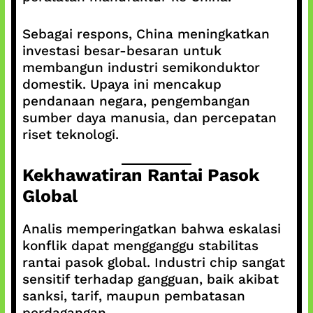
Sebagai respons, China meningkatkan
investasi besar-besaran untuk
membangun industri semikonduktor
domestik. Upaya ini mencakup
pendanaan negara, pengembangan
sumber daya manusia, dan percepatan
riset teknologi.
Kekhawatiran Rantai Pasok
Global
Analis memperingatkan bahwa eskalasi
konflik dapat mengganggu stabilitas
rantai pasok global. Industri chip sangat
sensitif terhadap gangguan, baik akibat
sanksi, tarif, maupun pembatasan
perdagangan.