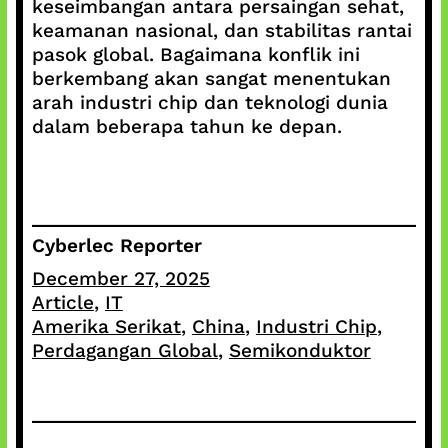
keseimbangan antara persaingan sehat,
keamanan nasional, dan stabilitas rantai
pasok global. Bagaimana konflik ini
berkembang akan sangat menentukan
arah industri chip dan teknologi dunia
dalam beberapa tahun ke depan.
Cyberlec Reporter
December 27, 2025
Article
, 
IT
Amerika Serikat
, 
China
, 
Industri Chip
, 
Perdagangan Global
, 
Semikonduktor