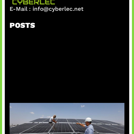
E-Mail :
info@cyberlec.net
POSTS