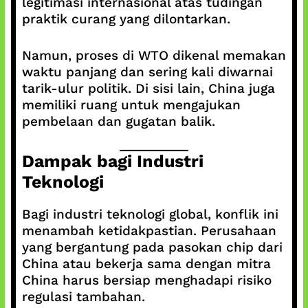
legitimasi internasional atas tudingan
praktik curang yang dilontarkan.
Namun, proses di WTO dikenal memakan
waktu panjang dan sering kali diwarnai
tarik-ulur politik. Di sisi lain, China juga
memiliki ruang untuk mengajukan
pembelaan dan gugatan balik.
Dampak bagi Industri
Teknologi
Bagi industri teknologi global, konflik ini
menambah ketidakpastian. Perusahaan
yang bergantung pada pasokan chip dari
China atau bekerja sama dengan mitra
China harus bersiap menghadapi risiko
regulasi tambahan.