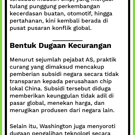
tulang punggung perkembangan
kecerdasan buatan, otomotif, hingga
pertahanan, kini kembali berada di
pusat pusaran konflik global.
Bentuk Dugaan Kecurangan
Menurut sejumlah pejabat AS, praktik
curang yang dimaksud mencakup
pemberian subsidi negara secara tidak
transparan kepada perusahaan chip
lokal China. Subsidi tersebut diduga
memberikan keunggulan tidak adil di
pasar global, menekan harga, dan
merugikan produsen dari negara lain.
Selain itu, Washington juga menyoroti
dugaan pengalihan teknologi secara