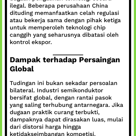
ilegal. Beberapa perusahaan China
dituding memanfaatkan celah regulasi
atau bekerja sama dengan pihak ketiga
untuk memperoleh teknologi chip
canggih yang seharusnya dibatasi oleh
kontrol ekspor.
Dampak terhadap Persaingan
Global
Tudingan ini bukan sekadar persoalan
bilateral. Industri semikonduktor
bersifat global, dengan rantai pasok
yang saling terhubung antarnegara. Jika
dugaan praktik curang terbukti,
dampaknya dapat dirasakan luas, mulai
dari distorsi harga hingga
ketidakseimbangan kompetisi.