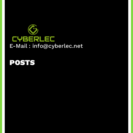
E-Mail :
info@cyberlec.net
POSTS