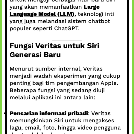
yang akan memanfaatkan
Large
Language Model (LLM)
, teknologi inti
yang juga melandasi sistem chatbot
populer seperti ChatGPT.
Fungsi Veritas untuk Siri
Generasi Baru
Menurut sumber internal, Veritas
menjadi wadah eksperimen yang cukup
penting bagi tim pengembangan Apple.
Beberapa fungsi yang sedang diuji
melalui aplikasi ini antara lain:
Pencarian informasi pribadi
: Veritas
memungkinkan Siri untuk mengakses
lagu, email, foto, hingga video pengguna