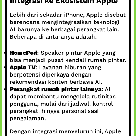
Integrasi ke Ekosistem Apple
Lebih dari sekadar iPhone, Apple disebut
berencana mengintegrasikan teknologi
AI barunya ke berbagai perangkat lain.
Beberapa di antaranya adalah:
HomePod
: Speaker pintar Apple yang
bisa menjadi pusat kendali rumah pintar.
Apple TV
: Layanan hiburan yang
berpotensi diperkaya dengan
rekomendasi konten berbasis AI.
Perangkat rumah pintar lainnya
: AI
dapat membantu mengelola rutinitas
pengguna, mulai dari jadwal, kontrol
perangkat, hingga personalisasi
pengalaman.
Dengan integrasi menyeluruh ini, Apple