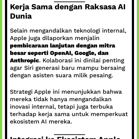
Kerja Sama dengan Raksasa AI
Dunia
Selain mengandalkan teknologi internal,
Apple juga dilaporkan menjalin
pembicaraan lanjutan dengan mitra
besar seperti OpenAI, Google, dan
Anthropic
. Kolaborasi ini dinilai penting
agar Siri generasi baru mampu bersaing
dengan asisten suara milik pesaing.
Strategi Apple ini menunjukkan bahwa
mereka tidak hanya mengandalkan
inovasi internal, tetapi juga terbuka
terhadap kerja sama untuk memperkuat
ekosistem AI mereka.