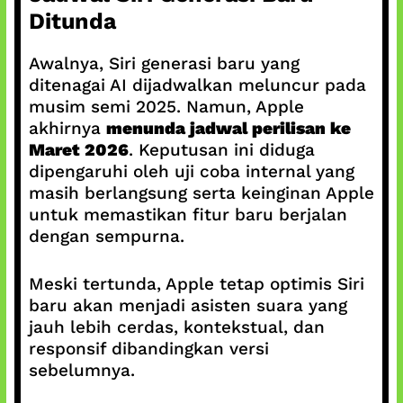
Ditunda
Awalnya, Siri generasi baru yang
ditenagai AI dijadwalkan meluncur pada
musim semi 2025. Namun, Apple
akhirnya
menunda jadwal perilisan ke
Maret 2026
. Keputusan ini diduga
dipengaruhi oleh uji coba internal yang
masih berlangsung serta keinginan Apple
untuk memastikan fitur baru berjalan
dengan sempurna.
Meski tertunda, Apple tetap optimis Siri
baru akan menjadi asisten suara yang
jauh lebih cerdas, kontekstual, dan
responsif dibandingkan versi
sebelumnya.