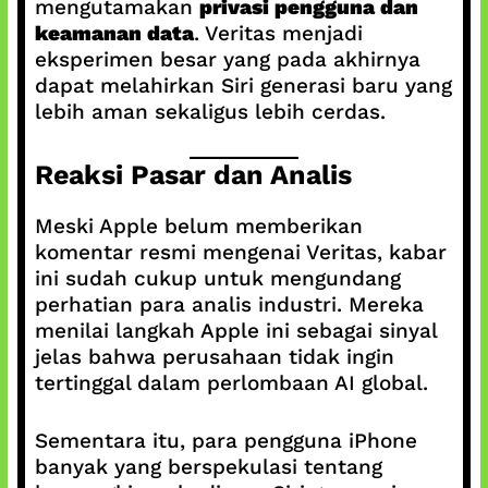
mengutamakan
privasi pengguna dan
keamanan data
. Veritas menjadi
eksperimen besar yang pada akhirnya
dapat melahirkan Siri generasi baru yang
lebih aman sekaligus lebih cerdas.
Reaksi Pasar dan Analis
Meski Apple belum memberikan
komentar resmi mengenai Veritas, kabar
ini sudah cukup untuk mengundang
perhatian para analis industri. Mereka
menilai langkah Apple ini sebagai sinyal
jelas bahwa perusahaan tidak ingin
tertinggal dalam perlombaan AI global.
Sementara itu, para pengguna iPhone
banyak yang berspekulasi tentang