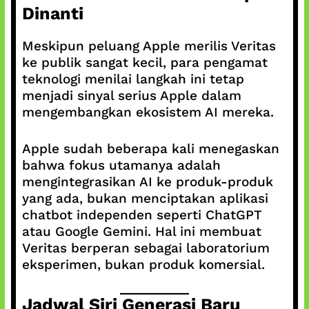
Dinanti
Meskipun peluang Apple merilis Veritas
ke publik sangat kecil, para pengamat
teknologi menilai langkah ini tetap
menjadi sinyal serius Apple dalam
mengembangkan ekosistem AI mereka.
Apple sudah beberapa kali menegaskan
bahwa fokus utamanya adalah
mengintegrasikan AI ke produk-produk
yang ada, bukan menciptakan aplikasi
chatbot independen seperti ChatGPT
atau Google Gemini. Hal ini membuat
Veritas berperan sebagai laboratorium
eksperimen, bukan produk komersial.
Jadwal Siri Generasi Baru