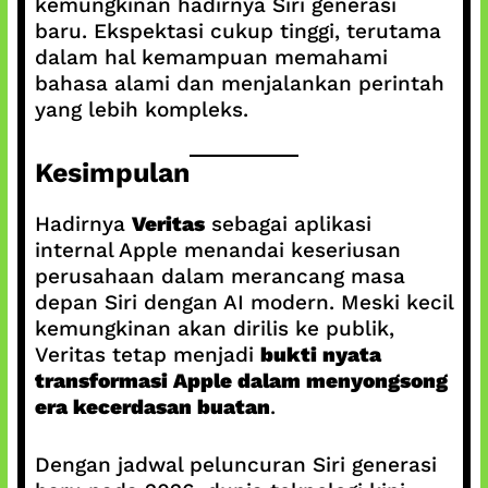
kemungkinan hadirnya Siri generasi
baru. Ekspektasi cukup tinggi, terutama
dalam hal kemampuan memahami
bahasa alami dan menjalankan perintah
yang lebih kompleks.
Kesimpulan
Hadirnya
Veritas
sebagai aplikasi
internal Apple menandai keseriusan
perusahaan dalam merancang masa
depan Siri dengan AI modern. Meski kecil
kemungkinan akan dirilis ke publik,
Veritas tetap menjadi
bukti nyata
transformasi Apple dalam menyongsong
era kecerdasan buatan
.
Dengan jadwal peluncuran Siri generasi