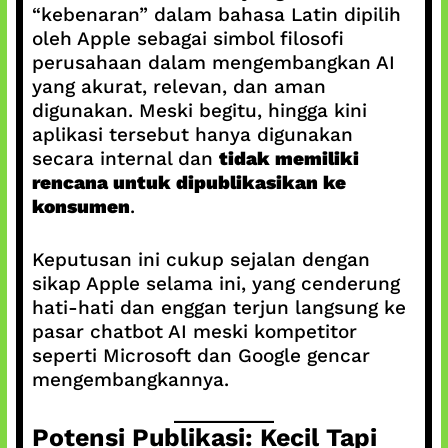
“kebenaran” dalam bahasa Latin dipilih
oleh Apple sebagai simbol filosofi
perusahaan dalam mengembangkan AI
yang akurat, relevan, dan aman
digunakan. Meski begitu, hingga kini
aplikasi tersebut hanya digunakan
secara internal dan
tidak memiliki
rencana untuk dipublikasikan ke
konsumen
.
Keputusan ini cukup sejalan dengan
sikap Apple selama ini, yang cenderung
hati-hati dan enggan terjun langsung ke
pasar chatbot AI meski kompetitor
seperti Microsoft dan Google gencar
mengembangkannya.
Potensi Publikasi: Kecil Tapi