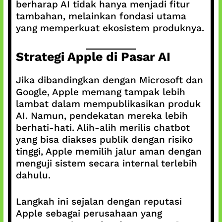
berharap AI tidak hanya menjadi fitur
tambahan, melainkan fondasi utama
yang memperkuat ekosistem produknya.
Strategi Apple di Pasar AI
Jika dibandingkan dengan Microsoft dan
Google, Apple memang tampak lebih
lambat dalam mempublikasikan produk
AI. Namun, pendekatan mereka lebih
berhati-hati. Alih-alih merilis chatbot
yang bisa diakses publik dengan risiko
tinggi, Apple memilih jalur aman dengan
menguji sistem secara internal terlebih
dahulu.
Langkah ini sejalan dengan reputasi
Apple sebagai perusahaan yang