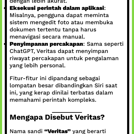
dengan lebih akurat.
Eksekusi perintah dalam aplikasi
:
Misalnya, pengguna dapat meminta
sistem mengedit foto atau membuka
dokumen tertentu tanpa harus
menavigasi secara manual.
Penyimpanan percakapan
: Sama seperti
ChatGPT, Veritas dapat menyimpan
riwayat percakapan untuk pengalaman
yang lebih personal.
Fitur-fitur ini dipandang sebagai
lompatan besar dibandingkan Siri saat
ini, yang kerap dinilai terbatas dalam
memahami perintah kompleks.
Mengapa Disebut Veritas?
Nama sandi
“Veritas”
yang berarti