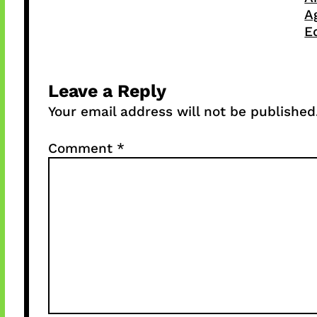
A
E
Leave a Reply
Your email address will not be published
Comment
*