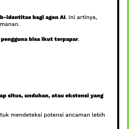
-identitas bagi agen AI
. Ini artinya,
eamanan.
pengguna bisa ikut terpapar
.
ap situs, unduhan, atau ekstensi yang
tuk mendeteksi potensi ancaman lebih