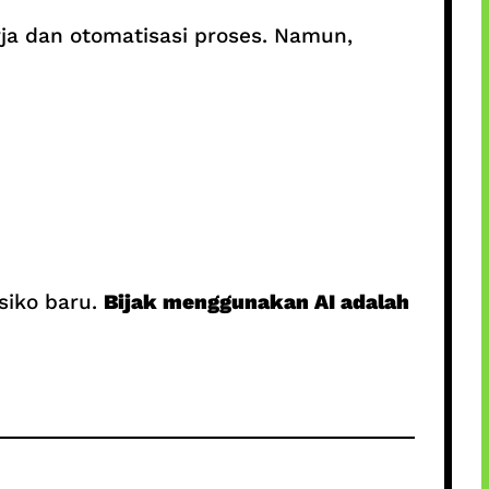
a dan otomatisasi proses. Namun,
siko baru.
Bijak menggunakan AI adalah