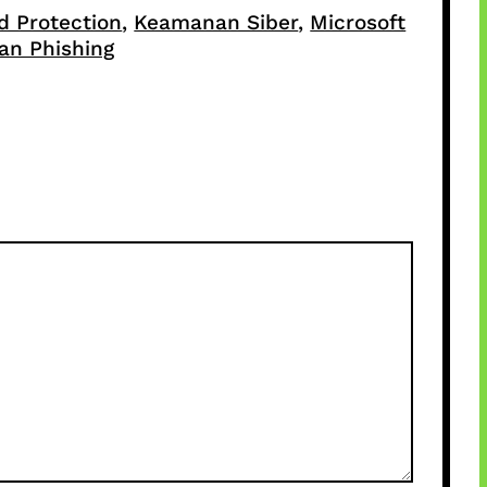
 Protection
, 
Keamanan Siber
, 
Microsoft
an Phishing