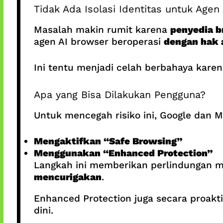
Tidak Ada Isolasi Identitas untuk Agen 
Masalah makin rumit karena
penyedia b
agen AI browser beroperasi
dengan hak 
Ini tentu menjadi celah berbahaya karena
Apa yang Bisa Dilakukan Pengguna?
Untuk mencegah risiko ini, Google dan 
Mengaktifkan “Safe Browsing”
Menggunakan “Enhanced Protection”
Langkah ini memberikan perlindungan
mencurigakan
.
Enhanced Protection juga secara proakt
dini.