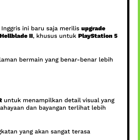
 Inggris ini baru saja merilis
upgrade
 Hellblade II
, khusus untuk
PlayStation 5
alaman bermain yang benar-benar lebih
R
untuk menampilkan detail visual yang
ahayaan dan bayangan terlihat lebih
katan yang akan sangat terasa