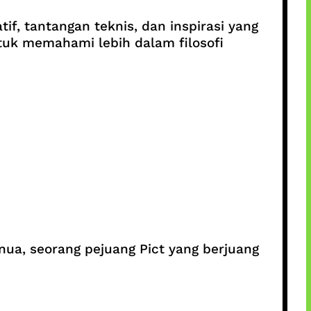
tif, tantangan teknis, dan inspirasi yang
tuk memahami lebih dalam filosofi
ua, seorang pejuang Pict yang berjuang