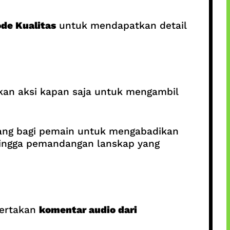
de Kualitas
untuk mendapatkan detail
ikan aksi kapan saja untuk mengambil
uang bagi pemain untuk mengabadikan
hingga pemandangan lanskap yang
yertakan
komentar audio dari