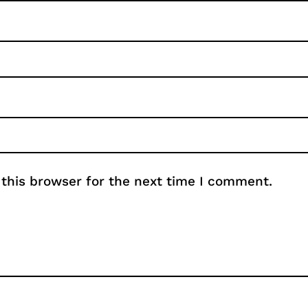
this browser for the next time I comment.