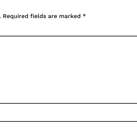
.
Required fields are marked
*