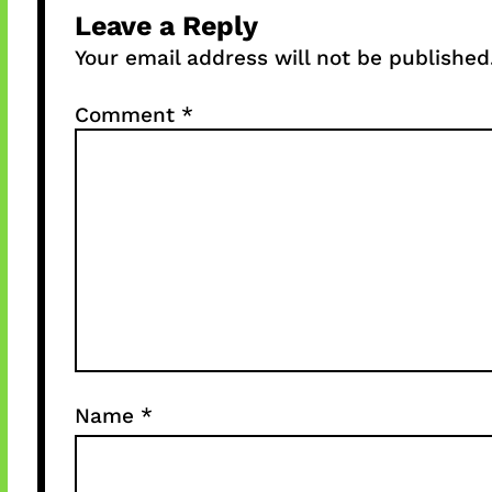
Leave a Reply
Your email address will not be published
Comment
*
Name
*