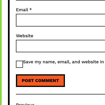
Email
*
Website
Save my name, email, and website in 
Previous