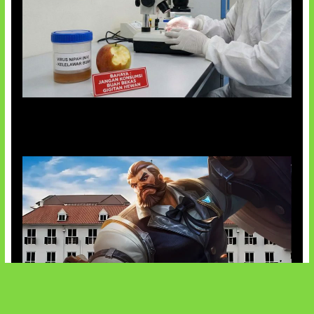
AI Ciptakan Virus Buatan Pertama