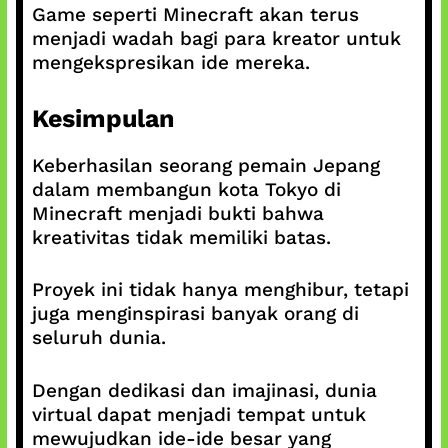
Game seperti Minecraft akan terus
menjadi wadah bagi para kreator untuk
mengekspresikan ide mereka.
Kesimpulan
Keberhasilan seorang pemain Jepang
dalam membangun kota Tokyo di
Minecraft menjadi bukti bahwa
kreativitas tidak memiliki batas.
Proyek ini tidak hanya menghibur, tetapi
juga menginspirasi banyak orang di
seluruh dunia.
Dengan dedikasi dan imajinasi, dunia
virtual dapat menjadi tempat untuk
mewujudkan ide-ide besar yang