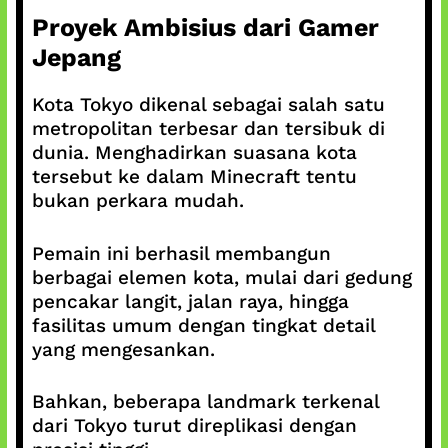
Proyek Ambisius dari Gamer
Jepang
Kota Tokyo dikenal sebagai salah satu
metropolitan terbesar dan tersibuk di
dunia. Menghadirkan suasana kota
tersebut ke dalam Minecraft tentu
bukan perkara mudah.
Pemain ini berhasil membangun
berbagai elemen kota, mulai dari gedung
pencakar langit, jalan raya, hingga
fasilitas umum dengan tingkat detail
yang mengesankan.
Bahkan, beberapa landmark terkenal
dari Tokyo turut direplikasi dengan