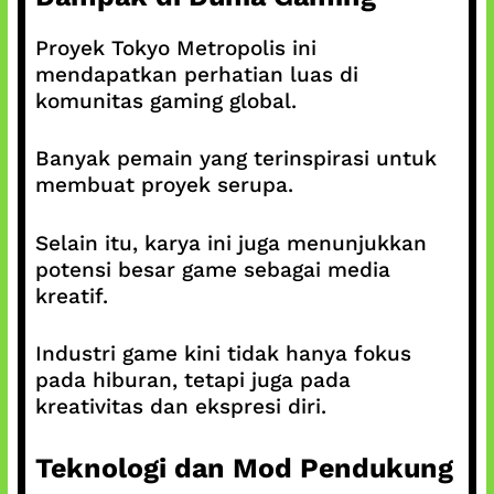
Proyek Tokyo Metropolis ini
mendapatkan perhatian luas di
komunitas gaming global.
Banyak pemain yang terinspirasi untuk
membuat proyek serupa.
Selain itu, karya ini juga menunjukkan
potensi besar game sebagai media
kreatif.
Industri game kini tidak hanya fokus
pada hiburan, tetapi juga pada
kreativitas dan ekspresi diri.
Teknologi dan Mod Pendukung