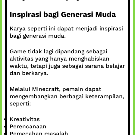
Inspirasi bagi Generasi Muda
Karya seperti ini dapat menjadi inspirasi
bagi generasi muda.
Game tidak lagi dipandang sebagai
aktivitas yang hanya menghabiskan
waktu, tetapi juga sebagai sarana belajar
dan berkarya.
Melalui Minecraft, pemain dapat
mengembangkan berbagai keterampilan,
seperti:
Kreativitas
Perencanaan
Pemecahan masalah