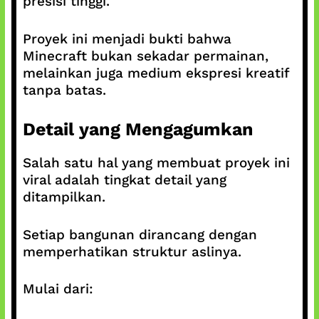
presisi tinggi.
Proyek ini menjadi bukti bahwa
Minecraft bukan sekadar permainan,
melainkan juga medium ekspresi kreatif
tanpa batas.
Detail yang Mengagumkan
Salah satu hal yang membuat proyek ini
viral adalah tingkat detail yang
ditampilkan.
Setiap bangunan dirancang dengan
memperhatikan struktur aslinya.
Mulai dari: