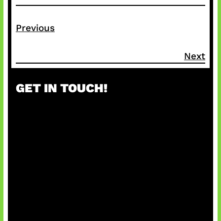
Previous
Next
GET IN TOUCH!