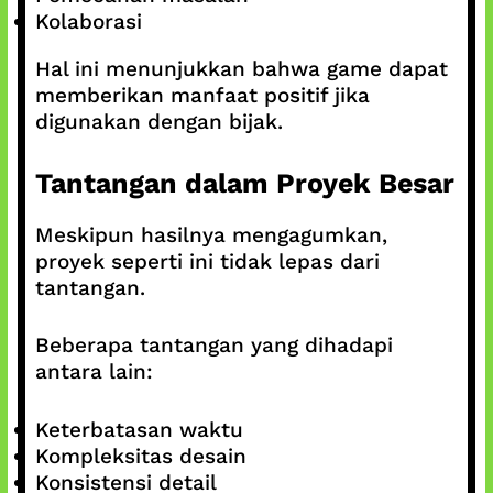
Kolaborasi
Hal ini menunjukkan bahwa game dapat
memberikan manfaat positif jika
digunakan dengan bijak.
Tantangan dalam Proyek Besar
Meskipun hasilnya mengagumkan,
proyek seperti ini tidak lepas dari
tantangan.
Beberapa tantangan yang dihadapi
antara lain:
Keterbatasan waktu
Kompleksitas desain
Konsistensi detail