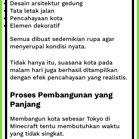
Desain arsitektur gedung
Tata letak jalan
Pencahayaan kota
Elemen dekoratif
Semua dibuat sedemikian rupa agar
menyerupai kondisi nyata.
Tidak hanya itu, suasana kota pada
malam hari juga berhasil ditampilkan
dengan efek pencahayaan yang realistis.
Proses Pembangunan yang
Panjang
Membangun kota sebesar Tokyo di
Minecraft tentu membutuhkan waktu
yang tidak singkat.