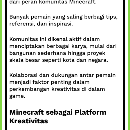
dari peran komunitas Minecraft.
Banyak pemain yang saling berbagi tips,
referensi, dan inspirasi.
Komunitas ini dikenal aktif dalam
menciptakan berbagai karya, mulai dari
bangunan sederhana hingga proyek
skala besar seperti kota dan negara.
Kolaborasi dan dukungan antar pemain
menjadi faktor penting dalam
perkembangan kreativitas di dalam
game.
Minecraft sebagai Platform
Kreativitas