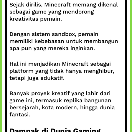
Sejak dirilis, Minecraft memang dikenal
sebagai game yang mendorong
kreativitas pemain.
Dengan sistem sandbox, pemain
memiliki kebebasan untuk membangun
apa pun yang mereka inginkan.
Hal ini menjadikan Minecraft sebagai
platform yang tidak hanya menghibur,
tetapi juga edukatif.
Banyak proyek kreatif yang lahir dari
game ini, termasuk replika bangunan
bersejarah, kota modern, hingga dunia
fantasi.
Dampak di Dunia Gaming