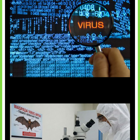
5 Virus Komputer Pertama Dunia