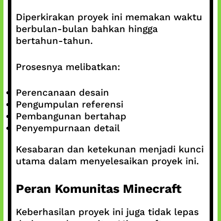
Diperkirakan proyek ini memakan waktu
berbulan-bulan bahkan hingga
bertahun-tahun.
Prosesnya melibatkan:
Perencanaan desain
Pengumpulan referensi
Pembangunan bertahap
Penyempurnaan detail
Kesabaran dan ketekunan menjadi kunci
utama dalam menyelesaikan proyek ini.
Peran Komunitas Minecraft
Keberhasilan proyek ini juga tidak lepas