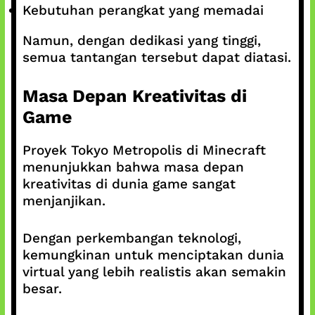
Kebutuhan perangkat yang memadai
Namun, dengan dedikasi yang tinggi,
semua tantangan tersebut dapat diatasi.
Masa Depan Kreativitas di
Game
Proyek Tokyo Metropolis di Minecraft
menunjukkan bahwa masa depan
kreativitas di dunia game sangat
menjanjikan.
Dengan perkembangan teknologi,
kemungkinan untuk menciptakan dunia
virtual yang lebih realistis akan semakin
besar.