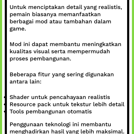
Untuk menciptakan detail yang realistis,
pemain biasanya memanfaatkan
berbagai mod atau tambahan dalam
game.
Mod ini dapat membantu meningkatkan
kualitas visual serta mempermudah
proses pembangunan.
Beberapa fitur yang sering digunakan
antara lain:
Shader untuk pencahayaan realistis
Resource pack untuk tekstur lebih detail
Tools pembangunan otomatis
Penggunaan teknologi ini membantu
menghadirkan hasil yang lebih maksimal.