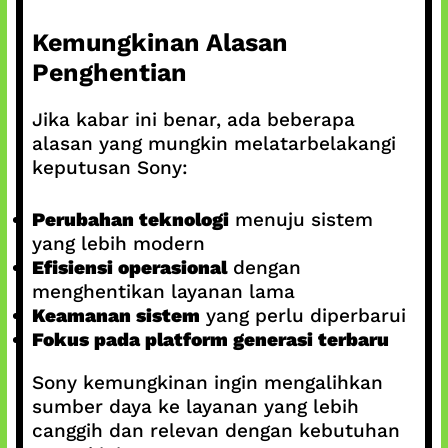
Kemungkinan Alasan
Penghentian
Jika kabar ini benar, ada beberapa
alasan yang mungkin melatarbelakangi
keputusan Sony:
Perubahan teknologi
menuju sistem
yang lebih modern
Efisiensi operasional
dengan
menghentikan layanan lama
Keamanan sistem
yang perlu diperbarui
Fokus pada platform generasi terbaru
Sony kemungkinan ingin mengalihkan
sumber daya ke layanan yang lebih
canggih dan relevan dengan kebutuhan