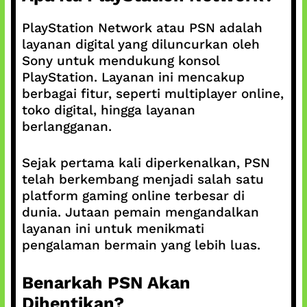
PlayStation Network atau PSN adalah
layanan digital yang diluncurkan oleh
Sony untuk mendukung konsol
PlayStation. Layanan ini mencakup
berbagai fitur, seperti multiplayer online,
toko digital, hingga layanan
berlangganan.
Sejak pertama kali diperkenalkan, PSN
telah berkembang menjadi salah satu
platform gaming online terbesar di
dunia. Jutaan pemain mengandalkan
layanan ini untuk menikmati
pengalaman bermain yang lebih luas.
Benarkah PSN Akan
Dihentikan?