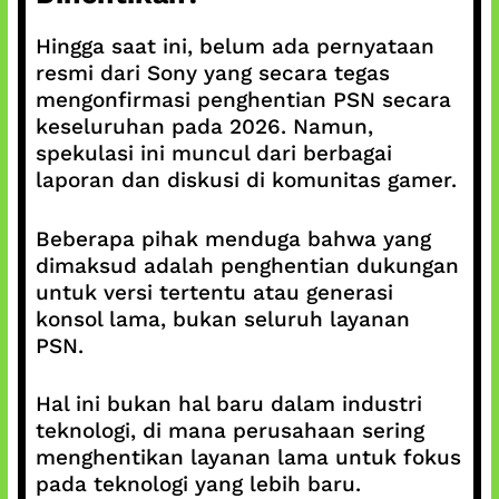
Hingga saat ini, belum ada pernyataan
resmi dari Sony yang secara tegas
mengonfirmasi penghentian PSN secara
keseluruhan pada 2026. Namun,
spekulasi ini muncul dari berbagai
laporan dan diskusi di komunitas gamer.
Beberapa pihak menduga bahwa yang
dimaksud adalah penghentian dukungan
untuk versi tertentu atau generasi
konsol lama, bukan seluruh layanan
PSN.
Hal ini bukan hal baru dalam industri
teknologi, di mana perusahaan sering
menghentikan layanan lama untuk fokus
pada teknologi yang lebih baru.