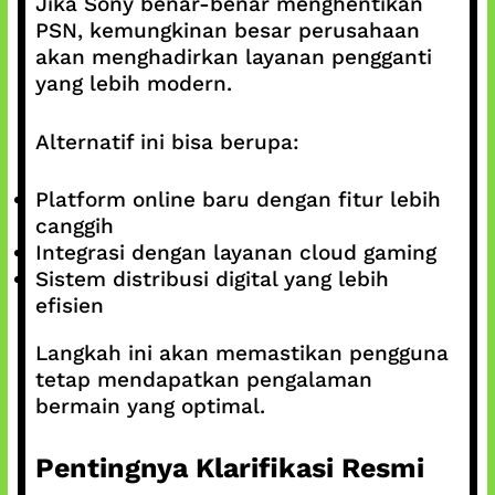
Jika Sony benar-benar menghentikan
PSN, kemungkinan besar perusahaan
akan menghadirkan layanan pengganti
yang lebih modern.
Alternatif ini bisa berupa:
Platform online baru dengan fitur lebih
canggih
Integrasi dengan layanan cloud gaming
Sistem distribusi digital yang lebih
efisien
Langkah ini akan memastikan pengguna
tetap mendapatkan pengalaman
bermain yang optimal.
Pentingnya Klarifikasi Resmi