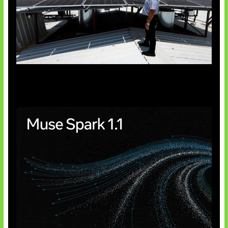
Insentif Baru Panel Surya