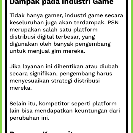
Dampak pada Industri Game
Tidak hanya gamer, industri game secara
keseluruhan juga akan terdampak. PSN
merupakan salah satu platform
distribusi digital terbesar, yang
digunakan oleh banyak pengembang
untuk menjual gim mereka.
Jika layanan ini dihentikan atau diubah
secara signifikan, pengembang harus
menyesuaikan strategi distribusi
mereka.
Selain itu, kompetitor seperti platform
lain bisa mendapatkan keuntungan dari
perubahan ini.