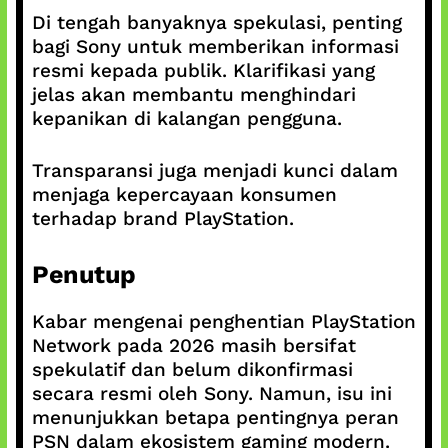
Di tengah banyaknya spekulasi, penting
bagi Sony untuk memberikan informasi
resmi kepada publik. Klarifikasi yang
jelas akan membantu menghindari
kepanikan di kalangan pengguna.
Transparansi juga menjadi kunci dalam
menjaga kepercayaan konsumen
terhadap brand PlayStation.
Penutup
Kabar mengenai penghentian PlayStation
Network pada 2026 masih bersifat
spekulatif dan belum dikonfirmasi
secara resmi oleh Sony. Namun, isu ini
menunjukkan betapa pentingnya peran
PSN dalam ekosistem gaming modern.