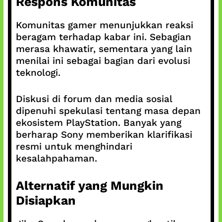
Respons Komunitas
Komunitas gamer menunjukkan reaksi
beragam terhadap kabar ini. Sebagian
merasa khawatir, sementara yang lain
menilai ini sebagai bagian dari evolusi
teknologi.
Diskusi di forum dan media sosial
dipenuhi spekulasi tentang masa depan
ekosistem PlayStation. Banyak yang
berharap Sony memberikan klarifikasi
resmi untuk menghindari
kesalahpahaman.
Alternatif yang Mungkin
Disiapkan