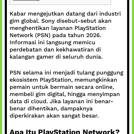
Kabar mengejutkan datang dari industri
gim global. Sony disebut-sebut akan
menghentikan layanan PlayStation
Network (PSN) pada tahun 2026.
Informasi ini langsung memicu
perdebatan dan kekhawatiran di
kalangan gamer di seluruh dunia.
PSN selama ini menjadi tulang punggung
ekosistem PlayStation, memungkinkan
pemain untuk bermain secara online,
membeli gim digital, hingga menyimpan
data di cloud. Jika layanan ini benar-
benar dihentikan, dampaknya
diperkirakan akan sangat besar.
Apa Itu PlayStation Network?