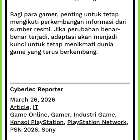
Bagi para gamer, penting untuk tetap
mengikuti perkembangan informasi dari
sumber resmi. Jika perubahan benar-
benar terjadi, adaptasi akan menjadi
kunci untuk tetap menikmati dunia
game yang terus berkembang.
Cyberlec Reporter
March 26, 2026
Article
, 
IT
Game Online
, 
Gamer
, 
Industri Game
, 
Konsol PlayStation
, 
PlayStation Network
, 
PSN 2026
, 
Sony