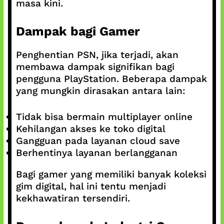
masa kini.
Dampak bagi Gamer
Penghentian PSN, jika terjadi, akan
membawa dampak signifikan bagi
pengguna PlayStation. Beberapa dampak
yang mungkin dirasakan antara lain:
Tidak bisa bermain multiplayer online
Kehilangan akses ke toko digital
Gangguan pada layanan cloud save
Berhentinya layanan berlangganan
Bagi gamer yang memiliki banyak koleksi
gim digital, hal ini tentu menjadi
kekhawatiran tersendiri.