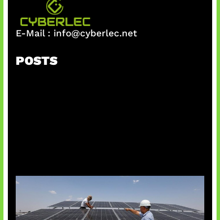
E-Mail :
info@cyberlec.net
POSTS