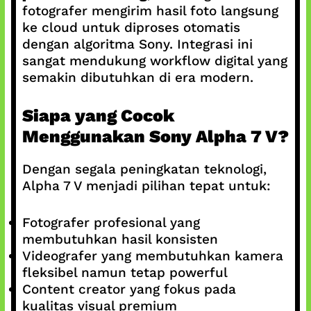
fotografer mengirim hasil foto langsung
ke cloud untuk diproses otomatis
dengan algoritma Sony. Integrasi ini
sangat mendukung workflow digital yang
semakin dibutuhkan di era modern.
Siapa yang Cocok
Menggunakan Sony Alpha 7 V?
Dengan segala peningkatan teknologi,
Alpha 7 V menjadi pilihan tepat untuk:
Fotografer profesional yang
membutuhkan hasil konsisten
Videografer yang membutuhkan kamera
fleksibel namun tetap powerful
Content creator yang fokus pada
kualitas visual premium