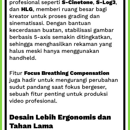
profesional seperti
S-Cinetone
,
S-Log3
,
dan
HLG
, memberi ruang besar bagi
kreator untuk proses grading dan
sinematisasi. Dengan bantuan
kecerdasan buatan, stabilisasi gambar
berbasis 5-axis semakin ditingkatkan,
sehingga menghasilkan rekaman yang
halus meski hanya menggunakan
handheld.
Fitur
Focus Breathing Compensation
juga hadir untuk mengurangi perubahan
sudut pandang saat fokus bergeser,
sebuah fitur penting untuk produksi
video profesional.
Desain Lebih Ergonomis dan
Tahan Lama