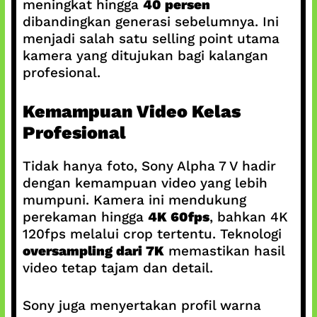
meningkat hingga
40 persen
dibandingkan generasi sebelumnya. Ini
menjadi salah satu selling point utama
kamera yang ditujukan bagi kalangan
profesional.
Kemampuan Video Kelas
Profesional
Tidak hanya foto, Sony Alpha 7 V hadir
dengan kemampuan video yang lebih
mumpuni. Kamera ini mendukung
perekaman hingga
4K 60fps
, bahkan 4K
120fps melalui crop tertentu. Teknologi
oversampling dari 7K
memastikan hasil
video tetap tajam dan detail.
Sony juga menyertakan profil warna