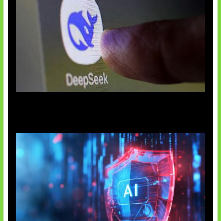
AI China Makin Mendominasi