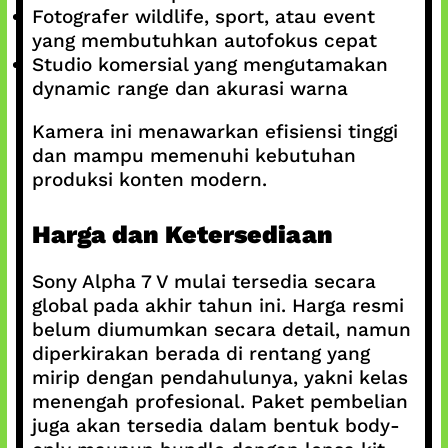
Fotografer wildlife, sport, atau event
yang membutuhkan autofokus cepat
Studio komersial yang mengutamakan
dynamic range dan akurasi warna
Kamera ini menawarkan efisiensi tinggi
dan mampu memenuhi kebutuhan
produksi konten modern.
Harga dan Ketersediaan
Sony Alpha 7 V mulai tersedia secara
global pada akhir tahun ini. Harga resmi
belum diumumkan secara detail, namun
diperkirakan berada di rentang yang
mirip dengan pendahulunya, yakni kelas
menengah profesional. Paket pembelian
juga akan tersedia dalam bentuk body-