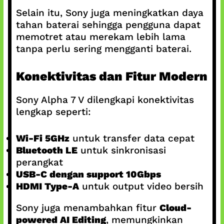
Selain itu, Sony juga meningkatkan daya
tahan baterai sehingga pengguna dapat
memotret atau merekam lebih lama
tanpa perlu sering mengganti baterai.
Konektivitas dan Fitur Modern
Sony Alpha 7 V dilengkapi konektivitas
lengkap seperti:
Wi-Fi 5GHz
untuk transfer data cepat
Bluetooth LE
untuk sinkronisasi
perangkat
USB-C dengan support 10Gbps
HDMI Type-A
untuk output video bersih
Sony juga menambahkan fitur
Cloud-
powered AI Editing
, memungkinkan