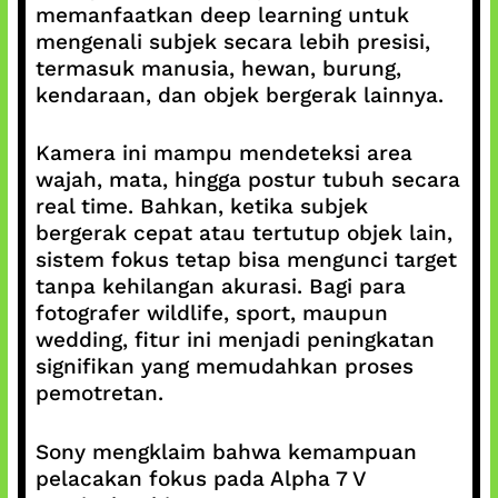
memanfaatkan deep learning untuk
mengenali subjek secara lebih presisi,
termasuk manusia, hewan, burung,
kendaraan, dan objek bergerak lainnya.
Kamera ini mampu mendeteksi area
wajah, mata, hingga postur tubuh secara
real time. Bahkan, ketika subjek
bergerak cepat atau tertutup objek lain,
sistem fokus tetap bisa mengunci target
tanpa kehilangan akurasi. Bagi para
fotografer wildlife, sport, maupun
wedding, fitur ini menjadi peningkatan
signifikan yang memudahkan proses
pemotretan.
Sony mengklaim bahwa kemampuan
pelacakan fokus pada Alpha 7 V