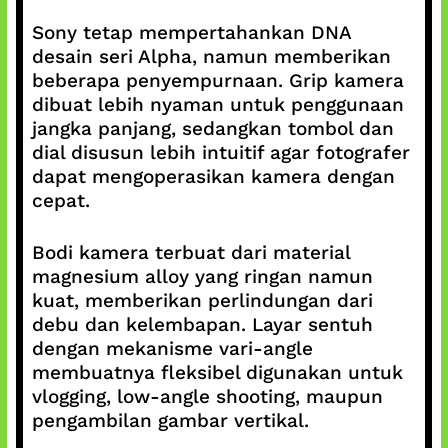
Sony tetap mempertahankan DNA
desain seri Alpha, namun memberikan
beberapa penyempurnaan. Grip kamera
dibuat lebih nyaman untuk penggunaan
jangka panjang, sedangkan tombol dan
dial disusun lebih intuitif agar fotografer
dapat mengoperasikan kamera dengan
cepat.
Bodi kamera terbuat dari material
magnesium alloy yang ringan namun
kuat, memberikan perlindungan dari
debu dan kelembapan. Layar sentuh
dengan mekanisme vari-angle
membuatnya fleksibel digunakan untuk
vlogging, low-angle shooting, maupun
pengambilan gambar vertikal.