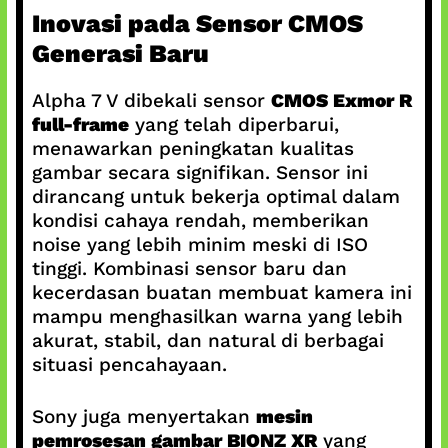
Inovasi pada Sensor CMOS
Generasi Baru
Alpha 7 V dibekali sensor
CMOS Exmor R
full-frame
yang telah diperbarui,
menawarkan peningkatan kualitas
gambar secara signifikan. Sensor ini
dirancang untuk bekerja optimal dalam
kondisi cahaya rendah, memberikan
noise yang lebih minim meski di ISO
tinggi. Kombinasi sensor baru dan
kecerdasan buatan membuat kamera ini
mampu menghasilkan warna yang lebih
akurat, stabil, dan natural di berbagai
situasi pencahayaan.
Sony juga menyertakan
mesin
pemrosesan gambar BIONZ XR
yang