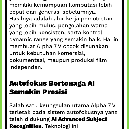
memiliki kemampuan komputasi lebih
cepat dari generasi sebelumnya.
Hasilnya adalah alur kerja pemotretan
yang lebih mulus, pengolahan warna
yang lebih konsisten, serta kontrol
dynamic range yang semakin baik. Hal ini
membuat Alpha 7 V cocok digunakan
untuk kebutuhan komersial,
dokumentasi, maupun produksi film
independen.
Autofokus Bertenaga AI
Semakin Presisi
Salah satu keunggulan utama Alpha 7 V
terletak pada sistem autofokusnya yang
telah didukung
AI Advanced Subject
Recognition
. Teknologi ini