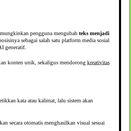
mungkinkan pengguna mengubah
teks menjadi
sisinya sebagai salah satu platform media sosial
I generatif.
akan konten unik, sekaligus mendorong
kreativitas
ikkan kata atau kalimat, lalu sistem akan
kan secara otomatis menghasilkan visual sesuai