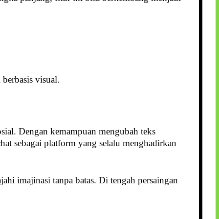
berbasis visual.
 sosial. Dengan kemampuan mengubah teks
chat sebagai platform yang selalu menghadirkan
ahi imajinasi tanpa batas. Di tengah persaingan