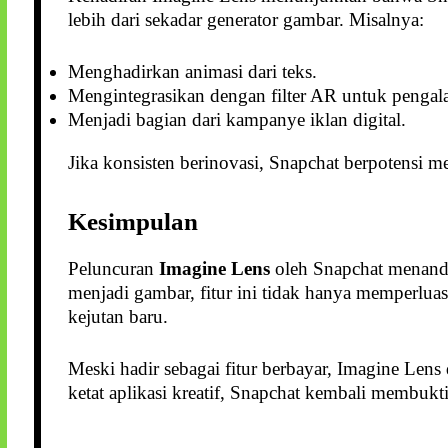
lebih dari sekadar generator gambar. Misalnya:
Menghadirkan animasi dari teks.
Mengintegrasikan dengan filter AR untuk pengalam
Menjadi bagian dari kampanye iklan digital.
Jika konsisten berinovasi, Snapchat berpotensi m
Kesimpulan
Peluncuran
Imagine Lens
oleh Snapchat menanda
menjadi gambar, fitur ini tidak hanya memperluas
kejutan baru.
Meski hadir sebagai fitur berbayar, Imagine Lens
ketat aplikasi kreatif, Snapchat kembali membukt