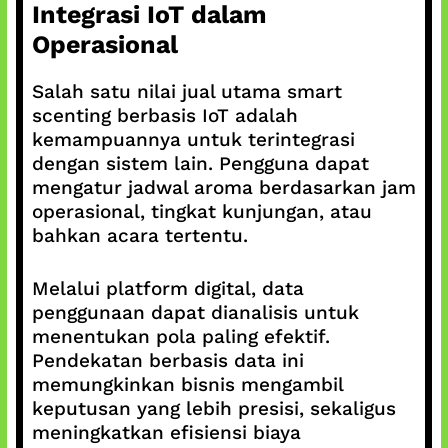
Integrasi IoT dalam
Operasional
Salah satu nilai jual utama smart
scenting berbasis IoT adalah
kemampuannya untuk terintegrasi
dengan sistem lain. Pengguna dapat
mengatur jadwal aroma berdasarkan jam
operasional, tingkat kunjungan, atau
bahkan acara tertentu.
Melalui platform digital, data
penggunaan dapat dianalisis untuk
menentukan pola paling efektif.
Pendekatan berbasis data ini
memungkinkan bisnis mengambil
keputusan yang lebih presisi, sekaligus
meningkatkan efisiensi biaya