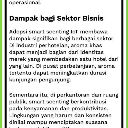
operasional.
Dampak bagi Sektor Bisnis
Adopsi smart scenting IoT membawa
dampak signifikan bagi berbagai sektor.
Di industri perhotelan, aroma khas
dapat menjadi bagian dari identitas
merek yang membedakan satu hotel dari
yang lain. Di pusat perbelanjaan, aroma
tertentu dapat meningkatkan durasi
kunjungan pengunjung.
Sementara itu, di perkantoran dan ruang
publik, smart scenting berkontribusi
pada kenyamanan dan produktivitas.
Lingkungan yang harum dan konsisten
dinilai mampu menciptakan suasana