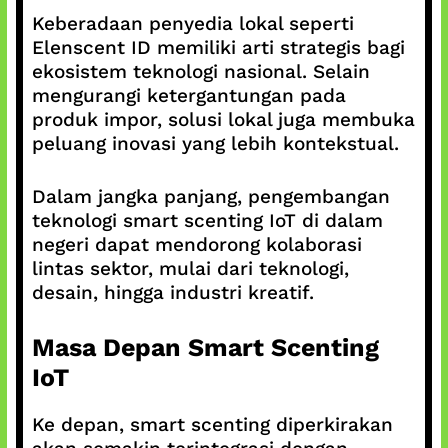
Keberadaan penyedia lokal seperti
Elenscent ID memiliki arti strategis bagi
ekosistem teknologi nasional. Selain
mengurangi ketergantungan pada
produk impor, solusi lokal juga membuka
peluang inovasi yang lebih kontekstual.
Dalam jangka panjang, pengembangan
teknologi smart scenting IoT di dalam
negeri dapat mendorong kolaborasi
lintas sektor, mulai dari teknologi,
desain, hingga industri kreatif.
Masa Depan Smart Scenting
IoT
Ke depan, smart scenting diperkirakan