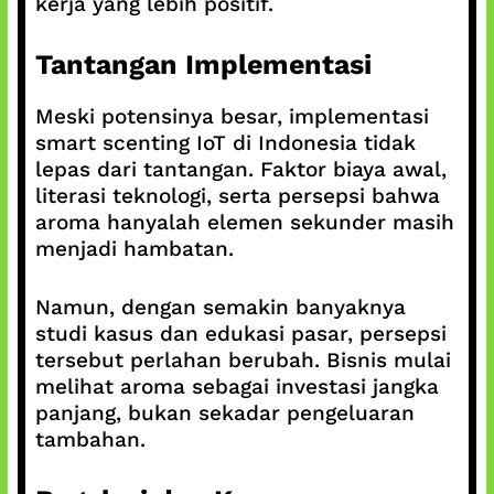
kerja yang lebih positif.
Tantangan Implementasi
Meski potensinya besar, implementasi
smart scenting IoT di Indonesia tidak
lepas dari tantangan. Faktor biaya awal,
literasi teknologi, serta persepsi bahwa
aroma hanyalah elemen sekunder masih
menjadi hambatan.
Namun, dengan semakin banyaknya
studi kasus dan edukasi pasar, persepsi
tersebut perlahan berubah. Bisnis mulai
melihat aroma sebagai investasi jangka
panjang, bukan sekadar pengeluaran
tambahan.