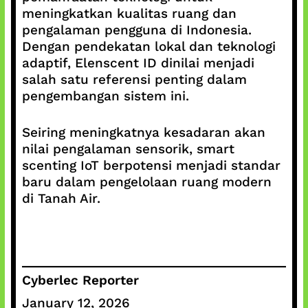
meningkatkan kualitas ruang dan
pengalaman pengguna di Indonesia.
Dengan pendekatan lokal dan teknologi
adaptif, Elenscent ID dinilai menjadi
salah satu referensi penting dalam
pengembangan sistem ini.
Seiring meningkatnya kesadaran akan
nilai pengalaman sensorik, smart
scenting IoT berpotensi menjadi standar
baru dalam pengelolaan ruang modern
di Tanah Air.
Cyberlec Reporter
January 12, 2026