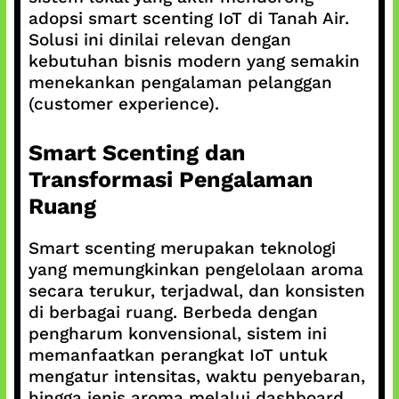
adopsi smart scenting IoT di Tanah Air.
Solusi ini dinilai relevan dengan
kebutuhan bisnis modern yang semakin
menekankan pengalaman pelanggan
(customer experience).
Smart Scenting dan
Transformasi Pengalaman
Ruang
Smart scenting merupakan teknologi
yang memungkinkan pengelolaan aroma
secara terukur, terjadwal, dan konsisten
di berbagai ruang. Berbeda dengan
pengharum konvensional, sistem ini
memanfaatkan perangkat IoT untuk
mengatur intensitas, waktu penyebaran,
hingga jenis aroma melalui dashboard