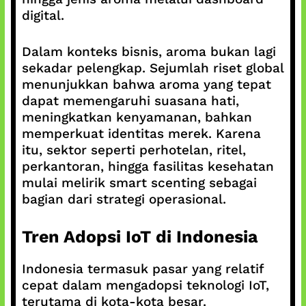
digital.
Dalam konteks bisnis, aroma bukan lagi
sekadar pelengkap. Sejumlah riset global
menunjukkan bahwa aroma yang tepat
dapat memengaruhi suasana hati,
meningkatkan kenyamanan, bahkan
memperkuat identitas merek. Karena
itu, sektor seperti perhotelan, ritel,
perkantoran, hingga fasilitas kesehatan
mulai melirik smart scenting sebagai
bagian dari strategi operasional.
Tren Adopsi IoT di Indonesia
Indonesia termasuk pasar yang relatif
cepat dalam mengadopsi teknologi IoT,
terutama di kota-kota besar.