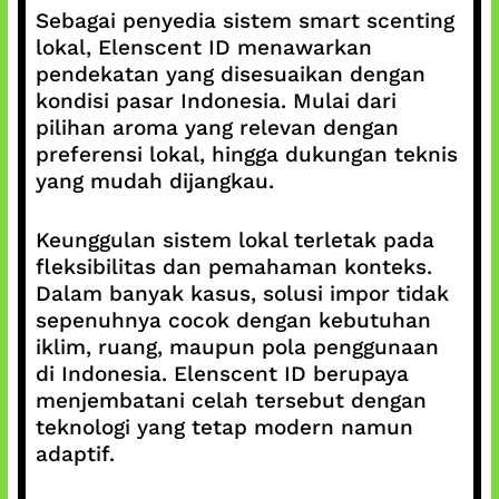
Sebagai penyedia sistem smart scenting
lokal, Elenscent ID menawarkan
pendekatan yang disesuaikan dengan
kondisi pasar Indonesia. Mulai dari
pilihan aroma yang relevan dengan
preferensi lokal, hingga dukungan teknis
yang mudah dijangkau.
Keunggulan sistem lokal terletak pada
fleksibilitas dan pemahaman konteks.
Dalam banyak kasus, solusi impor tidak
sepenuhnya cocok dengan kebutuhan
iklim, ruang, maupun pola penggunaan
di Indonesia. Elenscent ID berupaya
menjembatani celah tersebut dengan
teknologi yang tetap modern namun
adaptif.