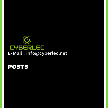
E-Mail :
info@cyberlec.net
POSTS