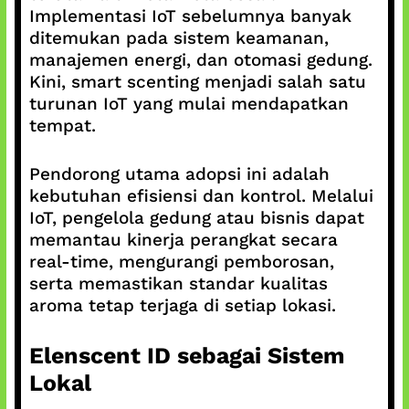
Implementasi IoT sebelumnya banyak
ditemukan pada sistem keamanan,
manajemen energi, dan otomasi gedung.
Kini, smart scenting menjadi salah satu
turunan IoT yang mulai mendapatkan
tempat.
Pendorong utama adopsi ini adalah
kebutuhan efisiensi dan kontrol. Melalui
IoT, pengelola gedung atau bisnis dapat
memantau kinerja perangkat secara
real-time, mengurangi pemborosan,
serta memastikan standar kualitas
aroma tetap terjaga di setiap lokasi.
Elenscent ID sebagai Sistem
Lokal