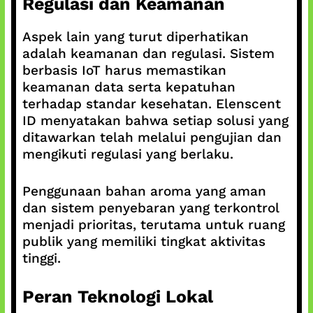
Regulasi dan Keamanan
Aspek lain yang turut diperhatikan
adalah keamanan dan regulasi. Sistem
berbasis IoT harus memastikan
keamanan data serta kepatuhan
terhadap standar kesehatan. Elenscent
ID menyatakan bahwa setiap solusi yang
ditawarkan telah melalui pengujian dan
mengikuti regulasi yang berlaku.
Penggunaan bahan aroma yang aman
dan sistem penyebaran yang terkontrol
menjadi prioritas, terutama untuk ruang
publik yang memiliki tingkat aktivitas
tinggi.
Peran Teknologi Lokal