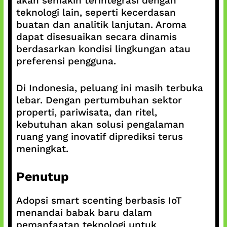
akan semakin terintegrasi dengan
teknologi lain, seperti kecerdasan
buatan dan analitik lanjutan. Aroma
dapat disesuaikan secara dinamis
berdasarkan kondisi lingkungan atau
preferensi pengguna.
Di Indonesia, peluang ini masih terbuka
lebar. Dengan pertumbuhan sektor
properti, pariwisata, dan ritel,
kebutuhan akan solusi pengalaman
ruang yang inovatif diprediksi terus
meningkat.
Penutup
Adopsi smart scenting berbasis IoT
menandai babak baru dalam
pemanfaatan teknologi untuk