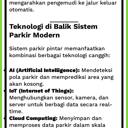
mengarahkan pengemudi ke jalur keluar
otomatis.
Teknologi di Balik Sistem
Parkir Modern
Sistem parkir pintar memanfaatkan
kombinasi berbagai teknologi canggih:
AI (Artificial Intelligence):
Mendeteksi
pola parkir dan memprediksi area yang
akan kosong.
IoT (Internet of Things):
Menghubungkan sensor, kamera, dan
server untuk berbagi data secara real-
time.
Cloud Computing:
Menyimpan dan
memproses data parkir dalam skala