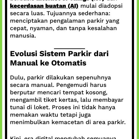
kecerdasan buatan (AI)
mulai diadopsi
secara luas. Tujuannya sederhana:
menciptakan pengalaman parkir yang
cepat, nyaman, dan tanpa kesalahan
manusia.
Evolusi Sistem Parkir dari
Manual ke Otomatis
Dulu, parkir dilakukan sepenuhnya
secara manual. Pengemudi harus
berputar mencari tempat kosong,
mengambil tiket kertas, lalu membayar
tunai di loket. Proses ini tidak hanya
memakan waktu tetapi juga
menimbulkan kemacetan di area parkir.
Kini, era digital mengubah semuanya.