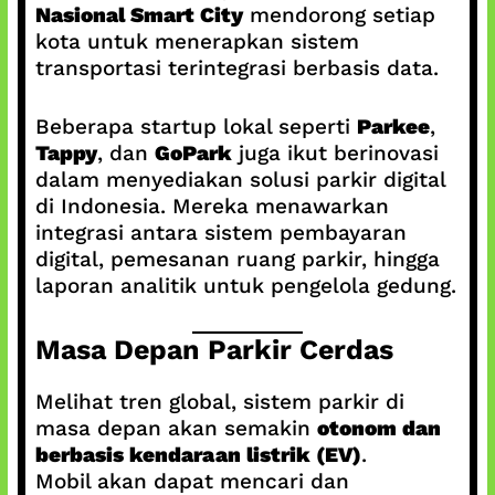
Nasional Smart City
mendorong setiap
kota untuk menerapkan sistem
transportasi terintegrasi berbasis data.
Beberapa startup lokal seperti
Parkee
,
Tappy
, dan
GoPark
juga ikut berinovasi
dalam menyediakan solusi parkir digital
di Indonesia. Mereka menawarkan
integrasi antara sistem pembayaran
digital, pemesanan ruang parkir, hingga
laporan analitik untuk pengelola gedung.
Masa Depan Parkir Cerdas
Melihat tren global, sistem parkir di
masa depan akan semakin
otonom dan
berbasis kendaraan listrik (EV)
.
Mobil akan dapat mencari dan