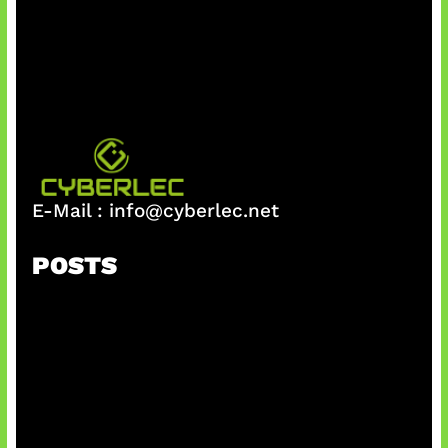
E-Mail :
info@cyberlec.net
POSTS