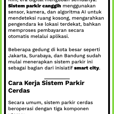
Sistem parkir canggih
menggunakan
sensor, kamera, dan algoritma AI untuk
mendeteksi ruang kosong, mengarahkan
pengendara ke lokasi terdekat, bahkan
memproses pembayaran secara
otomatis melalui aplikasi.
Beberapa gedung di kota besar seperti
Jakarta, Surabaya, dan Bandung sudah
mulai menerapkan sistem parkir ini
sebagai bagian dari inisiatif
smart city
.
Cara Kerja Sistem Parkir
Cerdas
Secara umum, sistem parkir cerdas
beroperasi dengan tiga komponen