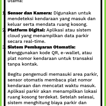
utama:
Sensor dan Kamera:
Digunakan untuk
mendeteksi kendaraan yang masuk dan
keluar serta mendata ruang kosong.
Platform Digital:
Aplikasi atau sistem
cloud yang menampilkan data parkir
secara real-time.
Sistem Pembayaran Otomatis:
Menggunakan kode QR, e-wallet, atau
plat nomor kendaraan untuk transaksi
tanpa kontak.
Begitu pengemudi memasuki area parkir,
sensor otomatis membaca plat nomor
kendaraan dan mencatat waktu masuk.
Aplikasi parkir akan menampilkan lokasi
ruang kosong terdekat. Setelah selesai,
sistem menghitung biaya parkir dan