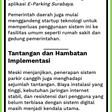
aplikasi
E-Parking Surabaya
.
Pemerintah daerah juga mulai
menggandeng startup teknologi untuk
memperluas penggunaan sistem ini ke
fasilitas umum seperti rumah sakit dan
gedung pemerintahan.
Tantangan dan Hambatan
Implementasi
Meski menjanjikan, penerapan sistem
parkir canggih juga menghadapi
sejumlah tantangan. Biaya instalasi yang
tinggi, kebutuhan jaringan internet
stabil, dan resistensi dari pengguna yang
belum terbiasa dengan sistem digital
masih menjadi kendala utama.