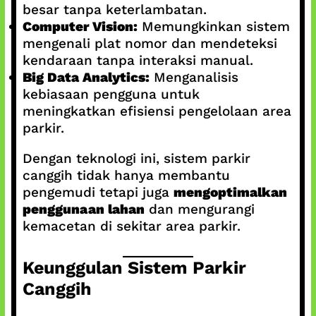
besar tanpa keterlambatan.
Computer Vision:
Memungkinkan sistem
mengenali plat nomor dan mendeteksi
kendaraan tanpa interaksi manual.
Big Data Analytics:
Menganalisis
kebiasaan pengguna untuk
meningkatkan efisiensi pengelolaan area
parkir.
Dengan teknologi ini, sistem parkir
canggih tidak hanya membantu
pengemudi tetapi juga
mengoptimalkan
penggunaan lahan
dan mengurangi
kemacetan di sekitar area parkir.
Keunggulan Sistem Parkir
Canggih