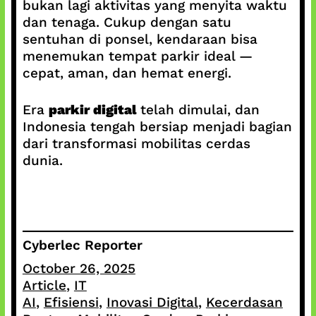
bukan lagi aktivitas yang menyita waktu
dan tenaga. Cukup dengan satu
sentuhan di ponsel, kendaraan bisa
menemukan tempat parkir ideal —
cepat, aman, dan hemat energi.
Era
parkir digital
telah dimulai, dan
Indonesia tengah bersiap menjadi bagian
dari transformasi mobilitas cerdas
dunia.
Cyberlec Reporter
October 26, 2025
Article
, 
IT
AI
, 
Efisiensi
, 
Inovasi Digital
, 
Kecerdasan