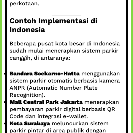
perkotaan.
Contoh Implementasi di
Indonesia
Beberapa pusat kota besar di Indonesia
sudah mulai menerapkan sistem parkir
canggih, di antaranya:
Bandara Soekarno-Hatta
menggunakan
sistem parkir otomatis berbasis kamera
ANPR (Automatic Number Plate
Recognition).
Mall Central Park Jakarta
menerapkan
pembayaran parkir digital berbasis QR
Code dan integrasi e-wallet.
Kota Surabaya
meluncurkan sistem
parkir pintar di area publik dengan