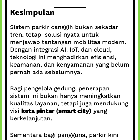
Kesimpulan
Sistem parkir canggih bukan sekadar
tren, tetapi solusi nyata untuk
menjawab tantangan mobilitas modern.
Dengan integrasi AI, IoT, dan cloud,
teknologi ini menghadirkan efisiensi,
keamanan, dan kenyamanan yang belum
pernah ada sebelumnya.
Bagi pengelola gedung, penerapan
sistem ini bukan hanya meningkatkan
kualitas layanan, tetapi juga mendukung
visi
kota pintar (smart city)
yang
berkelanjutan.
Sementara bagi pengguna, parkir kini