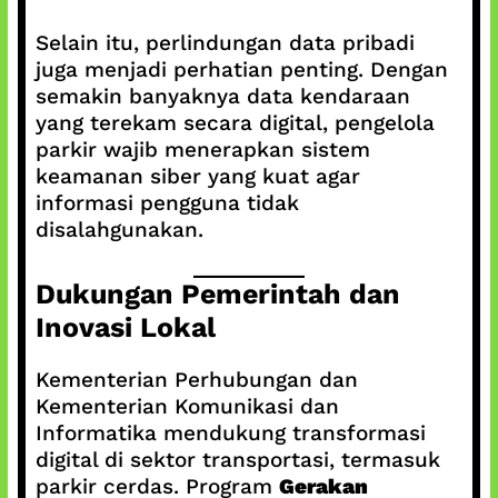
Selain itu, perlindungan data pribadi
juga menjadi perhatian penting. Dengan
semakin banyaknya data kendaraan
yang terekam secara digital, pengelola
parkir wajib menerapkan sistem
keamanan siber yang kuat agar
informasi pengguna tidak
disalahgunakan.
Dukungan Pemerintah dan
Inovasi Lokal
Kementerian Perhubungan dan
Kementerian Komunikasi dan
Informatika mendukung transformasi
digital di sektor transportasi, termasuk
parkir cerdas. Program
Gerakan