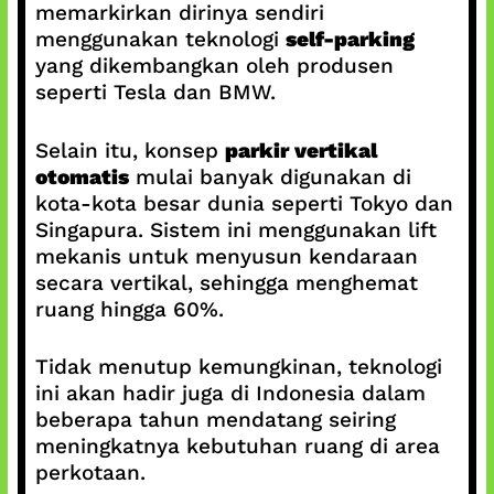
memarkirkan dirinya sendiri
menggunakan teknologi
self-parking
yang dikembangkan oleh produsen
seperti Tesla dan BMW.
Selain itu, konsep
parkir vertikal
otomatis
mulai banyak digunakan di
kota-kota besar dunia seperti Tokyo dan
Singapura. Sistem ini menggunakan lift
mekanis untuk menyusun kendaraan
secara vertikal, sehingga menghemat
ruang hingga 60%.
Tidak menutup kemungkinan, teknologi
ini akan hadir juga di Indonesia dalam
beberapa tahun mendatang seiring
meningkatnya kebutuhan ruang di area
perkotaan.