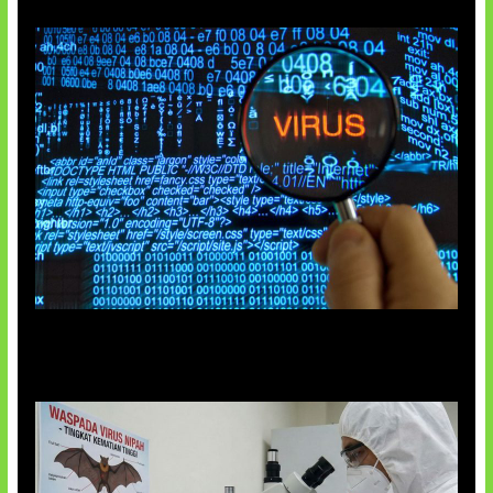
5 Virus Komputer Pertama Dunia