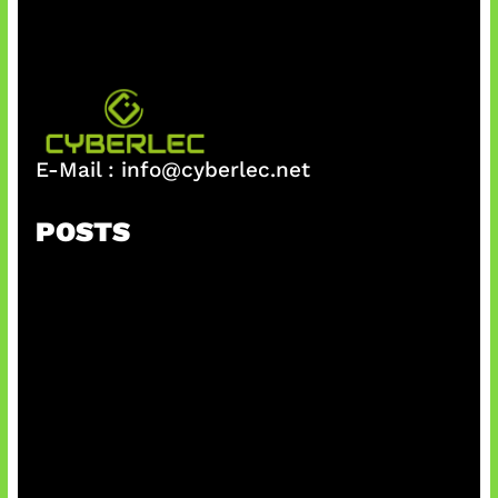
E-Mail :
info@cyberlec.net
POSTS