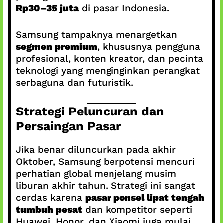
Rp30–35 juta
di pasar Indonesia.
Samsung tampaknya menargetkan
segmen premium
, khususnya pengguna
profesional, konten kreator, dan pecinta
teknologi yang menginginkan perangkat
serbaguna dan futuristik.
Strategi Peluncuran dan
Persaingan Pasar
Jika benar diluncurkan pada akhir
Oktober, Samsung berpotensi mencuri
perhatian global menjelang musim
liburan akhir tahun. Strategi ini sangat
cerdas karena
pasar ponsel lipat tengah
tumbuh pesat
dan kompetitor seperti
Huawei, Honor, dan Xiaomi juga mulai