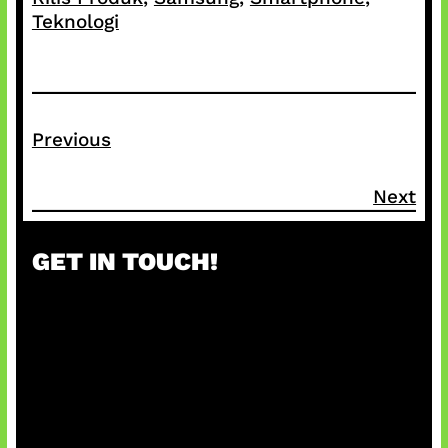
Teknologi
Previous
Next
GET IN TOUCH!