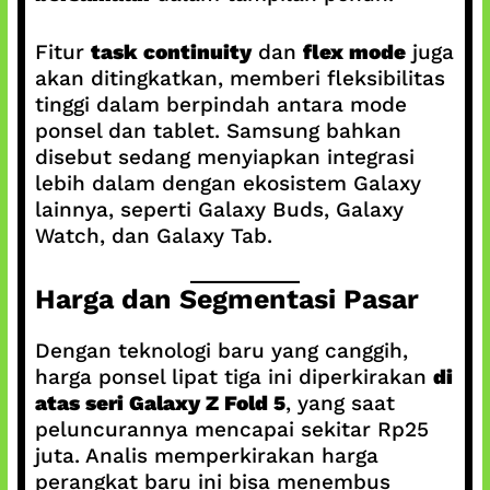
Fitur
task continuity
dan
flex mode
juga
akan ditingkatkan, memberi fleksibilitas
tinggi dalam berpindah antara mode
ponsel dan tablet. Samsung bahkan
disebut sedang menyiapkan integrasi
lebih dalam dengan ekosistem Galaxy
lainnya, seperti Galaxy Buds, Galaxy
Watch, dan Galaxy Tab.
Harga dan Segmentasi Pasar
Dengan teknologi baru yang canggih,
harga ponsel lipat tiga ini diperkirakan
di
atas seri Galaxy Z Fold 5
, yang saat
peluncurannya mencapai sekitar Rp25
juta. Analis memperkirakan harga
perangkat baru ini bisa menembus