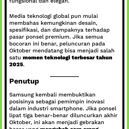
fungsional dan elegan.
Media teknologi global pun mulai
membahas kemungkinan desain,
spesifikasi, dan dampaknya terhadap
pasar ponsel premium. Jika semua
bocoran ini benar, peluncuran pada
Oktober mendatang bisa menjadi salah
satu
momen teknologi terbesar tahun
2025
.
Penutup
Samsung kembali membuktikan
posisinya sebagai pemimpin inovasi
dalam industri smartphone. Jika ponsel
lipat tiga benar-benar diluncurkan akhir
Oktober, ini akan menjadi gebrakan