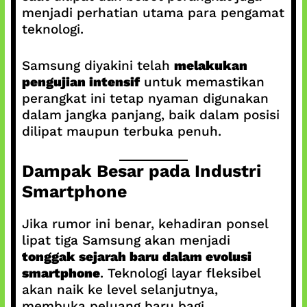
menjadi perhatian utama para pengamat
teknologi.
Samsung diyakini telah
melakukan
pengujian intensif
untuk memastikan
perangkat ini tetap nyaman digunakan
dalam jangka panjang, baik dalam posisi
dilipat maupun terbuka penuh.
Dampak Besar pada Industri
Smartphone
Jika rumor ini benar, kehadiran ponsel
lipat tiga Samsung akan menjadi
tonggak sejarah baru dalam evolusi
smartphone
. Teknologi layar fleksibel
akan naik ke level selanjutnya,
membuka peluang baru bagi