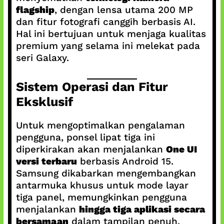
flagship
, dengan lensa utama 200 MP
dan fitur fotografi canggih berbasis AI.
Hal ini bertujuan untuk menjaga kualitas
premium yang selama ini melekat pada
seri Galaxy.
Sistem Operasi dan Fitur
Eksklusif
Untuk mengoptimalkan pengalaman
pengguna, ponsel lipat tiga ini
diperkirakan akan menjalankan
One UI
versi terbaru
berbasis Android 15.
Samsung dikabarkan mengembangkan
antarmuka khusus untuk mode layar
tiga panel, memungkinkan pengguna
menjalankan
hingga tiga aplikasi secara
bersamaan
dalam tampilan penuh.