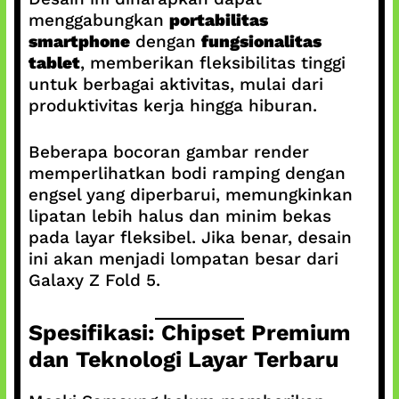
menggabungkan
portabilitas
smartphone
dengan
fungsionalitas
tablet
, memberikan fleksibilitas tinggi
untuk berbagai aktivitas, mulai dari
produktivitas kerja hingga hiburan.
Beberapa bocoran gambar render
memperlihatkan bodi ramping dengan
engsel yang diperbarui, memungkinkan
lipatan lebih halus dan minim bekas
pada layar fleksibel. Jika benar, desain
ini akan menjadi lompatan besar dari
Galaxy Z Fold 5.
Spesifikasi: Chipset Premium
dan Teknologi Layar Terbaru