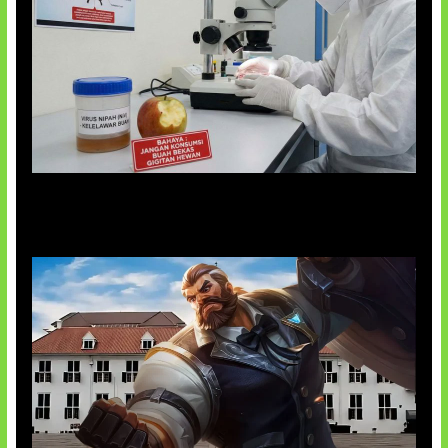
AI Ciptakan Virus Buatan Pertama