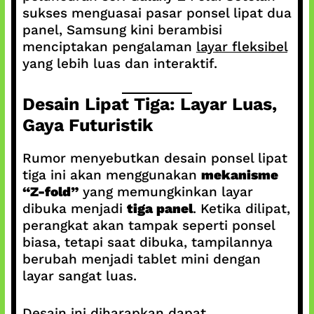
sukses menguasai pasar ponsel lipat dua
panel, Samsung kini berambisi
menciptakan pengalaman
layar fleksibel
yang lebih luas dan interaktif.
Desain Lipat Tiga: Layar Luas,
Gaya Futuristik
Rumor menyebutkan desain ponsel lipat
tiga ini akan menggunakan
mekanisme
“Z-fold”
yang memungkinkan layar
dibuka menjadi
tiga panel
. Ketika dilipat,
perangkat akan tampak seperti ponsel
biasa, tetapi saat dibuka, tampilannya
berubah menjadi tablet mini dengan
layar sangat luas.
Desain ini diharapkan dapat