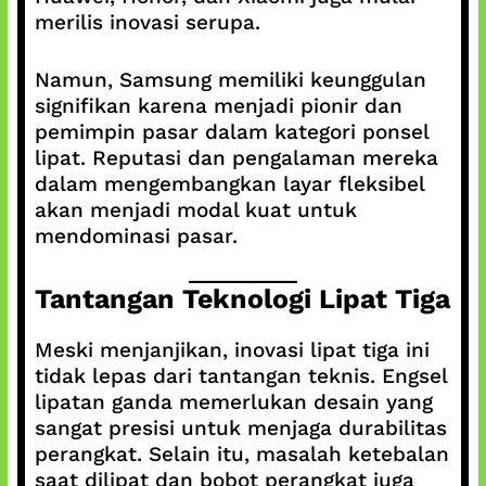
merilis inovasi serupa.
Namun, Samsung memiliki keunggulan
signifikan karena menjadi pionir dan
pemimpin pasar dalam kategori ponsel
lipat. Reputasi dan pengalaman mereka
dalam mengembangkan layar fleksibel
akan menjadi modal kuat untuk
mendominasi pasar.
Tantangan Teknologi Lipat Tiga
Meski menjanjikan, inovasi lipat tiga ini
tidak lepas dari tantangan teknis. Engsel
lipatan ganda memerlukan desain yang
sangat presisi untuk menjaga durabilitas
perangkat. Selain itu, masalah ketebalan
saat dilipat dan bobot perangkat juga