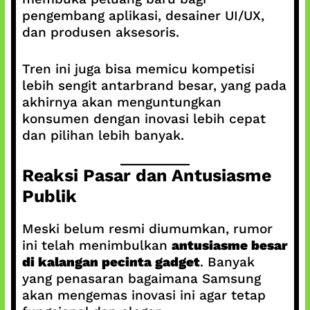
pengembang aplikasi, desainer UI/UX,
dan produsen aksesoris.
Tren ini juga bisa memicu kompetisi
lebih sengit antarbrand besar, yang pada
akhirnya akan menguntungkan
konsumen dengan inovasi lebih cepat
dan pilihan lebih banyak.
Reaksi Pasar dan Antusiasme
Publik
Meski belum resmi diumumkan, rumor
ini telah menimbulkan
antusiasme besar
di kalangan pecinta gadget
. Banyak
yang penasaran bagaimana Samsung
akan mengemas inovasi ini agar tetap