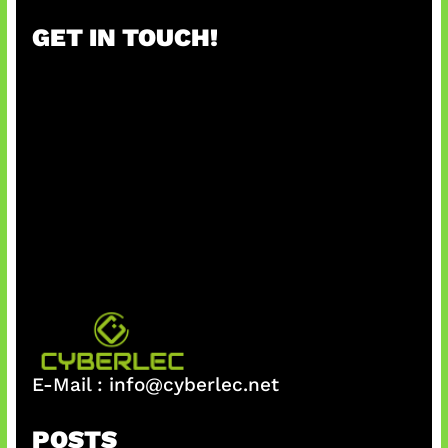
GET IN TOUCH!
E-Mail :
info@cyberlec.net
POSTS