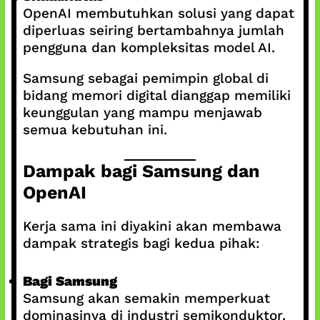
OpenAI membutuhkan solusi yang dapat
diperluas seiring bertambahnya jumlah
pengguna dan kompleksitas model AI.
Samsung sebagai pemimpin global di
bidang memori digital dianggap memiliki
keunggulan yang mampu menjawab
semua kebutuhan ini.
Dampak bagi Samsung dan
OpenAI
Kerja sama ini diyakini akan membawa
dampak strategis bagi kedua pihak:
Bagi Samsung
Samsung akan semakin memperkuat
dominasinya di industri semikonduktor.