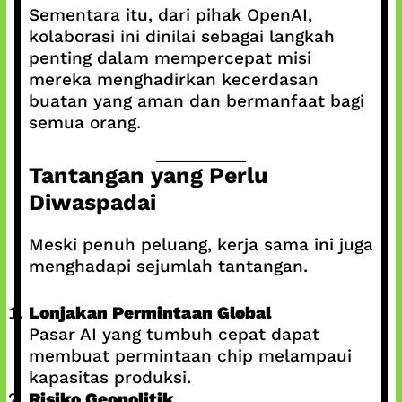
Sementara itu, dari pihak OpenAI,
kolaborasi ini dinilai sebagai langkah
penting dalam mempercepat misi
mereka menghadirkan kecerdasan
buatan yang aman dan bermanfaat bagi
semua orang.
Tantangan yang Perlu
Diwaspadai
Meski penuh peluang, kerja sama ini juga
menghadapi sejumlah tantangan.
Lonjakan Permintaan Global
Pasar AI yang tumbuh cepat dapat
membuat permintaan chip melampaui
kapasitas produksi.
Risiko Geopolitik