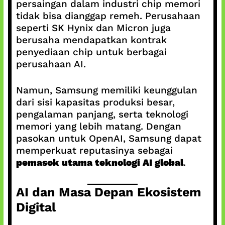
persaingan dalam industri chip memori
tidak bisa dianggap remeh. Perusahaan
seperti SK Hynix dan Micron juga
berusaha mendapatkan kontrak
penyediaan chip untuk berbagai
perusahaan AI.
Namun, Samsung memiliki keunggulan
dari sisi kapasitas produksi besar,
pengalaman panjang, serta teknologi
memori yang lebih matang. Dengan
pasokan untuk OpenAI, Samsung dapat
memperkuat reputasinya sebagai
pemasok utama teknologi AI global
.
AI dan Masa Depan Ekosistem
Digital