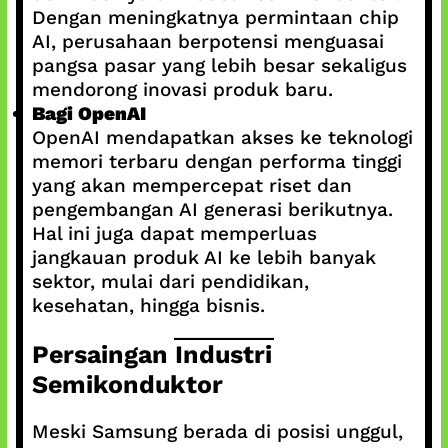
Dengan meningkatnya permintaan chip
AI, perusahaan berpotensi menguasai
pangsa pasar yang lebih besar sekaligus
mendorong inovasi produk baru.
Bagi OpenAI
OpenAI mendapatkan akses ke teknologi
memori terbaru dengan performa tinggi
yang akan mempercepat riset dan
pengembangan AI generasi berikutnya.
Hal ini juga dapat memperluas
jangkauan produk AI ke lebih banyak
sektor, mulai dari pendidikan,
kesehatan, hingga bisnis.
Persaingan Industri
Semikonduktor
Meski Samsung berada di posisi unggul,