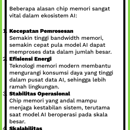
Beberapa alasan chip memori sangat
vital dalam ekosistem AI:
Kecepatan Pemrosesan
Semakin tinggi bandwidth memori,
semakin cepat pula model AI dapat
memproses data dalam jumlah besar.
Efisiensi Energi
Teknologi memori modern membantu
mengurangi konsumsi daya yang tinggi
dalam pusat data AI, sehingga lebih
ramah lingkungan.
Stabilitas Operasional
Chip memori yang andal mampu
menjaga kestabilan sistem, terutama
saat model AI beroperasi pada skala
besar.
Skalabilitas