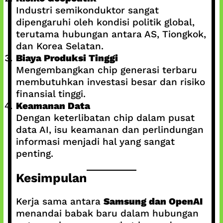
Industri semikonduktor sangat
dipengaruhi oleh kondisi politik global,
terutama hubungan antara AS, Tiongkok,
dan Korea Selatan.
Biaya Produksi Tinggi
Mengembangkan chip generasi terbaru
membutuhkan investasi besar dan risiko
finansial tinggi.
Keamanan Data
Dengan keterlibatan chip dalam pusat
data AI, isu keamanan dan perlindungan
informasi menjadi hal yang sangat
penting.
Kesimpulan
Kerja sama antara
Samsung dan OpenAI
menandai babak baru dalam hubungan