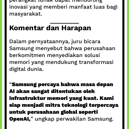
inovasi yang memberi manfaat luas bagi
masyarakat.
Komentar dan Harapan
Dalam pernyataannya, juru bicara
Samsung menyebut bahwa perusahaan
berkomitmen menyediakan solusi
memori yang mendukung transformasi
digital dunia.
“
Samsung percaya bahwa masa depan
AI akan sangat ditentukan oleh
infrastruktur memori yang kuat. Kami
siap menjadi mitra teknologi terpercaya
untuk perusahaan global seperti
OpenAI,
” ungkap perwakilan Samsung.