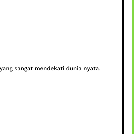
yang sangat mendekati dunia nyata.