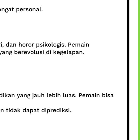
ngat personal.
, dan horor psikologis. Pemain
ang berevolusi di kegelapan.
dikan yang jauh lebih luas. Pemain bisa
 tidak dapat diprediksi.