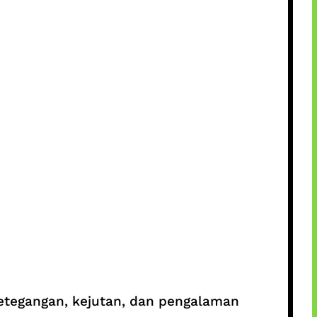
etegangan, kejutan, dan pengalaman