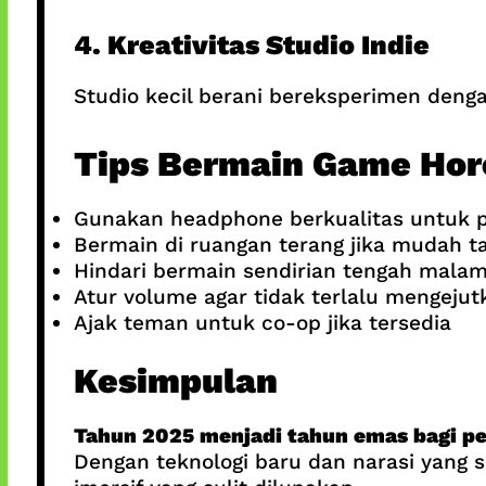
4. Kreativitas Studio Indie
Studio kecil berani bereksperimen denga
Tips Bermain Game Horo
Gunakan headphone berkualitas untuk
Bermain di ruangan terang jika mudah t
Hindari bermain sendirian tengah malam
Atur volume agar tidak terlalu mengejut
Ajak teman untuk co-op jika tersedia
Kesimpulan
Tahun 2025 menjadi tahun emas bagi pe
Dengan teknologi baru dan narasi yang