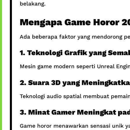
belakang.
Mengapa Game Horor 2
Ada beberapa faktor yang mendorong pe
1. Teknologi Grafik yang Semak
Mesin game modern seperti Unreal Engi
2. Suara 3D yang Meningkatka
Teknologi audio spatial membuat pemain
3. Minat Gamer Meningkat pa
Game horor menawarkan sensasi unik yan