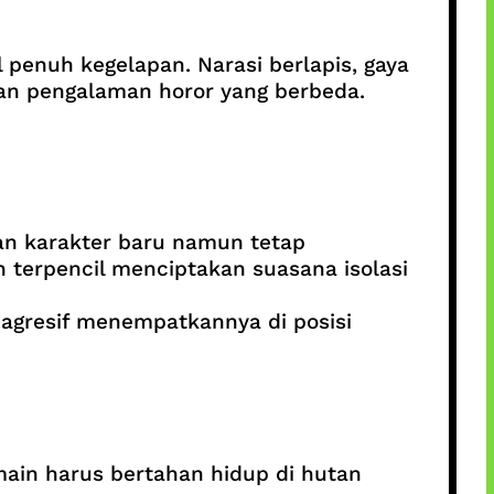
penuh kegelapan. Narasi berlapis, gaya
an pengalaman horor yang berbeda.
n karakter baru namun tetap
h terpencil menciptakan suasana isolasi
agresif menempatkannya di posisi
main harus bertahan hidup di hutan