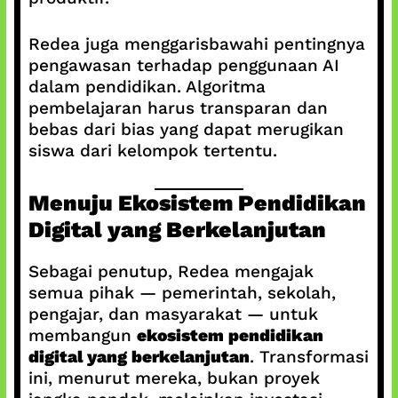
Redea juga menggarisbawahi pentingnya
pengawasan terhadap penggunaan AI
dalam pendidikan. Algoritma
pembelajaran harus transparan dan
bebas dari bias yang dapat merugikan
siswa dari kelompok tertentu.
Menuju Ekosistem Pendidikan
Digital yang Berkelanjutan
Sebagai penutup, Redea mengajak
semua pihak — pemerintah, sekolah,
pengajar, dan masyarakat — untuk
membangun
ekosistem pendidikan
digital yang berkelanjutan
. Transformasi
ini, menurut mereka, bukan proyek