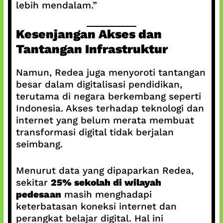
lebih mendalam.”
Kesenjangan Akses dan
Tantangan Infrastruktur
Namun, Redea juga menyoroti tantangan
besar dalam digitalisasi pendidikan,
terutama di negara berkembang seperti
Indonesia. Akses terhadap teknologi dan
internet yang belum merata membuat
transformasi digital tidak berjalan
seimbang.
Menurut data yang dipaparkan Redea,
sekitar
25% sekolah di wilayah
pedesaan
masih menghadapi
keterbatasan koneksi internet dan
perangkat belajar digital. Hal ini