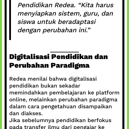
Pendidikan Redea. “Kita harus
menyiapkan sistem, guru, dan
siswa untuk beradaptasi
dengan perubahan ini.”
Digitalisasi Pendidikan dan
Perubahan Paradigma
Redea menilai bahwa digitalisasi
pendidikan bukan sekadar
memindahkan pembelajaran ke platform
online, melainkan perubahan paradigma
dalam cara pengetahuan disampaikan
dan diakses.
Jika sebelumnya pendidikan berfokus
pada transfer ilmu dari pengajar ke