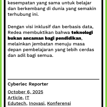
kesempatan yang sama untuk belajar
dan berkembang di dunia yang semakin
terhubung ini.
Dengan visi inklusif dan berbasis data,
Redea membuktikan bahwa
teknologi
bukan ancaman bagi pendidikan
,
melainkan jembatan menuju masa
depan pembelajaran yang lebih cerdas
dan adil bagi semua.
Cyberlec Reporter
October 6, 2025
Article
, 
IT
Edutech
, 
Inovasi
, 
Konferensi