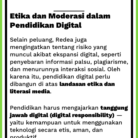
Etika dan Moderasi dalam
Pendidikan Digital
Selain peluang, Redea juga
mengingatkan tentang risiko yang
muncul akibat ekspansi digital, seperti
penyebaran informasi palsu, plagiarisme,
dan menurunnya interaksi sosial. Oleh
karena itu, pendidikan digital perlu
dibangun di atas
landasan etika dan
literasi media
.
Pendidikan harus mengajarkan
tanggung
jawab digital (digital responsibility)
—
yaitu kemampuan untuk menggunakan
teknologi secara etis, aman, dan
produktif.