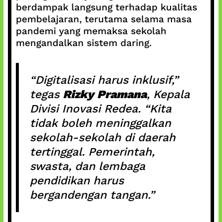
berdampak langsung terhadap kualitas
pembelajaran, terutama selama masa
pandemi yang memaksa sekolah
mengandalkan sistem daring.
“Digitalisasi harus inklusif,”
tegas
Rizky Pramana
, Kepala
Divisi Inovasi Redea. “Kita
tidak boleh meninggalkan
sekolah-sekolah di daerah
tertinggal. Pemerintah,
swasta, dan lembaga
pendidikan harus
bergandengan tangan.”