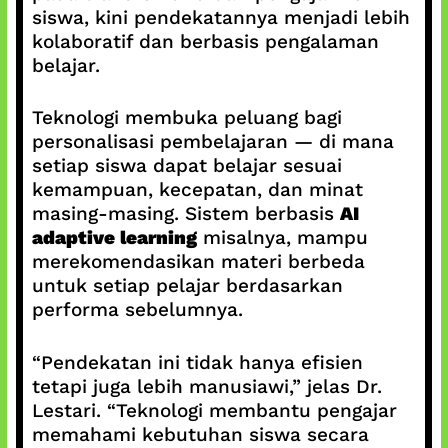
siswa, kini pendekatannya menjadi lebih
kolaboratif dan berbasis pengalaman
belajar.
Teknologi membuka peluang bagi
personalisasi pembelajaran — di mana
setiap siswa dapat belajar sesuai
kemampuan, kecepatan, dan minat
masing-masing. Sistem berbasis
AI
adaptive learning
misalnya, mampu
merekomendasikan materi berbeda
untuk setiap pelajar berdasarkan
performa sebelumnya.
“Pendekatan ini tidak hanya efisien
tetapi juga lebih manusiawi,” jelas Dr.
Lestari. “Teknologi membantu pengajar
memahami kebutuhan siswa secara