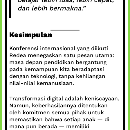
dan lebih bermakna.”
Kesimpulan
Konferensi internasional yang diikuti
Redea menegaskan satu pesan utama:
masa depan pendidikan bergantung
pada kemampuan kita beradaptasi
dengan teknologi, tanpa kehilangan
nilai-nilai kemanusiaan.
Transformasi digital adalah keniscayaan.
Namun, keberhasilannya ditentukan
oleh komitmen semua pihak untuk
memastikan bahwa setiap anak — di
mana pun berada — memiliki