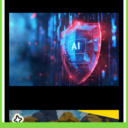
AI Ancam Keamanan Siber