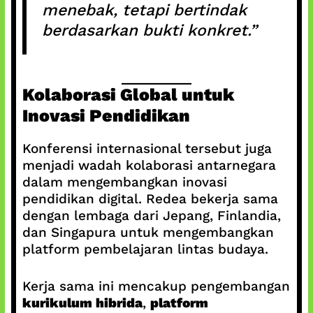
menebak, tetapi bertindak
berdasarkan bukti konkret.”
Kolaborasi Global untuk
Inovasi Pendidikan
Konferensi internasional tersebut juga
menjadi wadah kolaborasi antarnegara
dalam mengembangkan inovasi
pendidikan digital. Redea bekerja sama
dengan lembaga dari Jepang, Finlandia,
dan Singapura untuk mengembangkan
platform pembelajaran lintas budaya.
Kerja sama ini mencakup pengembangan
kurikulum hibrida
,
platform