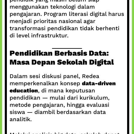
menggunakan teknologi dalam
pengajaran. Program literasi digital harus
menjadi prioritas nasional agar
transformasi pendidikan tidak berhenti
di level infrastruktur.
Pendidikan Berbasis Data:
Masa Depan Sekolah Digital
Dalam sesi diskusi panel, Redea
memperkenalkan konsep
data-driven
education
, di mana keputusan
pendidikan — mulai dari kurikulum,
metode pengajaran, hingga evaluasi
siswa — diambil berdasarkan data
analitik.