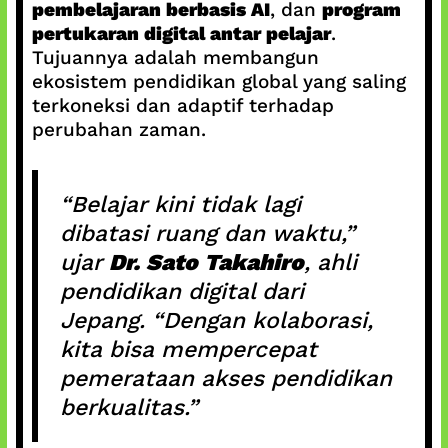
pembelajaran berbasis AI
, dan
program
pertukaran digital antar pelajar
.
Tujuannya adalah membangun
ekosistem pendidikan global yang saling
terkoneksi dan adaptif terhadap
perubahan zaman.
“Belajar kini tidak lagi
dibatasi ruang dan waktu,”
ujar
Dr. Sato Takahiro
, ahli
pendidikan digital dari
Jepang. “Dengan kolaborasi,
kita bisa mempercepat
pemerataan akses pendidikan
berkualitas.”