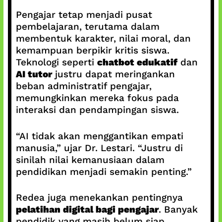
Pengajar tetap menjadi pusat
pembelajaran, terutama dalam
membentuk karakter, nilai moral, dan
kemampuan berpikir kritis siswa.
Teknologi seperti
chatbot edukatif
dan
AI tutor
justru dapat meringankan
beban administratif pengajar,
memungkinkan mereka fokus pada
interaksi dan pendampingan siswa.
“AI tidak akan menggantikan empati
manusia,” ujar Dr. Lestari. “Justru di
sinilah nilai kemanusiaan dalam
pendidikan menjadi semakin penting.”
Redea juga menekankan pentingnya
pelatihan digital bagi pengajar
. Banyak
pendidik yang masih belum siap