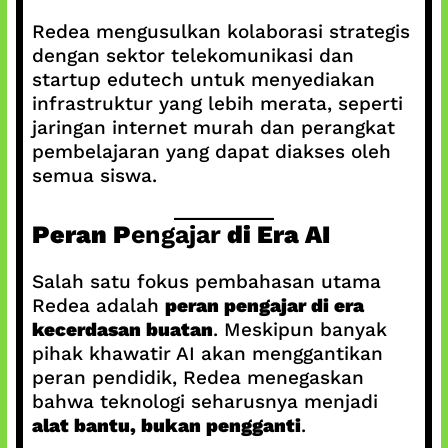
Redea mengusulkan kolaborasi strategis
dengan sektor telekomunikasi dan
startup edutech untuk menyediakan
infrastruktur yang lebih merata, seperti
jaringan internet murah dan perangkat
pembelajaran yang dapat diakses oleh
semua siswa.
Peran P
engajar
di Era AI
Salah satu fokus pembahasan utama
Redea adalah
peran pengajar di era
kecerdasan buatan
. Meskipun banyak
pihak khawatir AI akan menggantikan
peran pendidik, Redea menegaskan
bahwa teknologi seharusnya menjadi
alat bantu, bukan pengganti
.