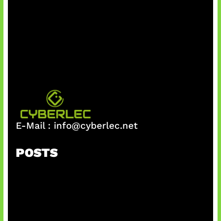
E-Mail :
info@cyberlec.net
POSTS