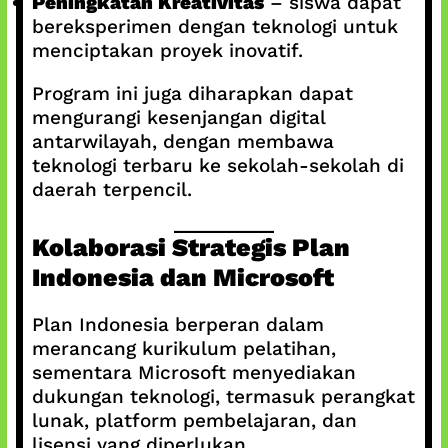
Peningkatan Kreativitas
– siswa dapat
bereksperimen dengan teknologi untuk
menciptakan proyek inovatif.
Program ini juga diharapkan dapat
mengurangi kesenjangan digital
antarwilayah, dengan membawa
teknologi terbaru ke sekolah-sekolah di
daerah terpencil.
Kolaborasi Strategis Plan
Indonesia dan Microsoft
Plan Indonesia berperan dalam
merancang kurikulum pelatihan,
sementara Microsoft menyediakan
dukungan teknologi, termasuk perangkat
lunak, platform pembelajaran, dan
lisensi yang diperlukan.