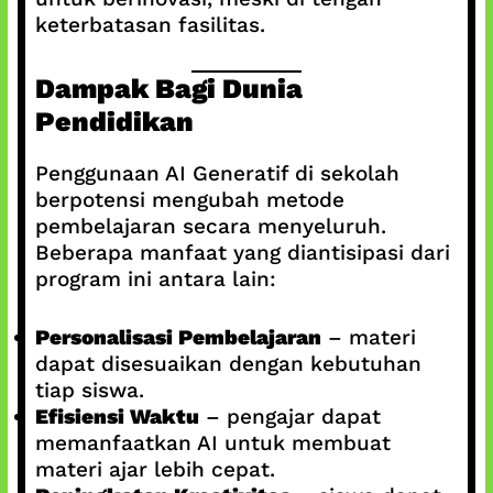
keterbatasan fasilitas.
Dampak Bagi Dunia
Pendidikan
Penggunaan AI Generatif di sekolah
berpotensi mengubah metode
pembelajaran secara menyeluruh.
Beberapa manfaat yang diantisipasi dari
program ini antara lain:
Personalisasi Pembelajaran
– materi
dapat disesuaikan dengan kebutuhan
tiap siswa.
Efisiensi Waktu
– pengajar dapat
memanfaatkan AI untuk membuat
materi ajar lebih cepat.