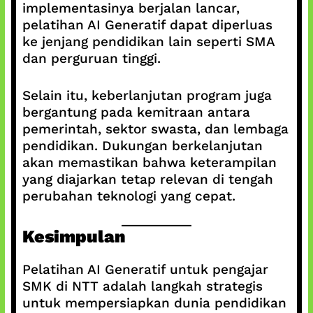
implementasinya berjalan lancar,
pelatihan AI Generatif dapat diperluas
ke jenjang pendidikan lain seperti SMA
dan perguruan tinggi.
Selain itu, keberlanjutan program juga
bergantung pada kemitraan antara
pemerintah, sektor swasta, dan lembaga
pendidikan. Dukungan berkelanjutan
akan memastikan bahwa keterampilan
yang diajarkan tetap relevan di tengah
perubahan teknologi yang cepat.
Kesimpulan
Pelatihan AI Generatif untuk pengajar
SMK di NTT adalah langkah strategis
untuk mempersiapkan dunia pendidikan