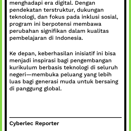
menghadapi era digital. Dengan
pendekatan terstruktur, dukungan
teknologi, dan fokus pada inklusi sosial,
program ini berpotensi membawa
perubahan signifikan dalam kualitas
pembelajaran di Indonesia.
Ke depan, keberhasilan inisiatif ini bisa
menjadi inspirasi bagi pengembangan
kurikulum berbasis teknologi di seluruh
negeri—membuka peluang yang lebih
luas bagi generasi muda untuk bersaing
di panggung global.
Cyberlec Reporter