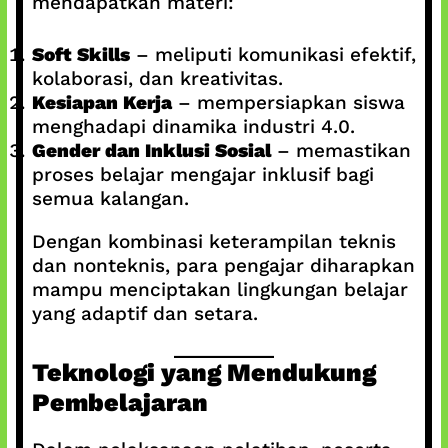
mendapatkan materi:
Soft Skills
– meliputi komunikasi efektif,
kolaborasi, dan kreativitas.
Kesiapan Kerja
– mempersiapkan siswa
menghadapi dinamika industri 4.0.
Gender dan Inklusi Sosial
– memastikan
proses belajar mengajar inklusif bagi
semua kalangan.
Dengan kombinasi keterampilan teknis
dan nonteknis, para pengajar diharapkan
mampu menciptakan lingkungan belajar
yang adaptif dan setara.
Teknologi yang Mendukung
Pembelajaran