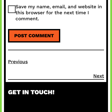
Save my name, email, and website in
this browser for the next time I
comment.
Previous
Next
GET IN TOUCH!