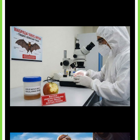
5 Virus Komputer Pertama Dunia
AI Ciptakan Virus Buatan Pertama