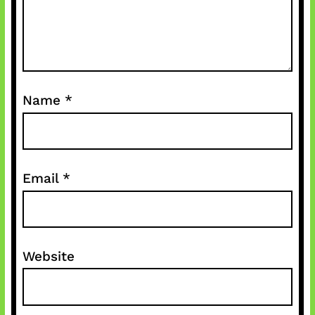
Name
*
Email
*
Website