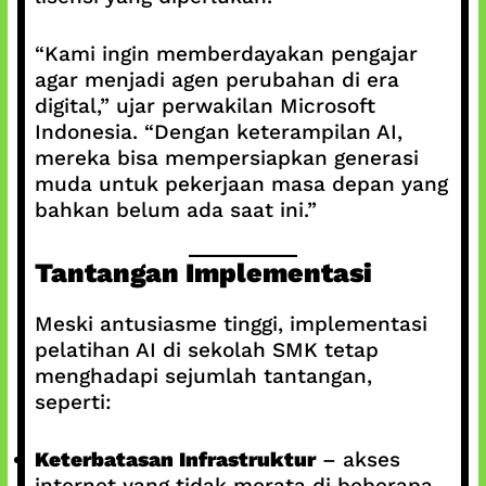
“Kami ingin memberdayakan pengajar
agar menjadi agen perubahan di era
digital,” ujar perwakilan Microsoft
Indonesia. “Dengan keterampilan AI,
mereka bisa mempersiapkan generasi
muda untuk pekerjaan masa depan yang
bahkan belum ada saat ini.”
Tantangan Implementasi
Meski antusiasme tinggi, implementasi
pelatihan AI di sekolah SMK tetap
menghadapi sejumlah tantangan,
seperti:
Keterbatasan Infrastruktur
– akses
internet yang tidak merata di beberapa