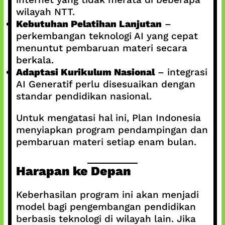
wilayah NTT.
Kebutuhan Pelatihan Lanjutan
–
perkembangan teknologi AI yang cepat
menuntut pembaruan materi secara
berkala.
Adaptasi Kurikulum Nasional
– integrasi
AI Generatif perlu disesuaikan dengan
standar pendidikan nasional.
Untuk mengatasi hal ini, Plan Indonesia
menyiapkan program pendampingan dan
pembaruan materi setiap enam bulan.
Harapan ke Depan
Keberhasilan program ini akan menjadi
model bagi pengembangan pendidikan
berbasis teknologi di wilayah lain. Jika