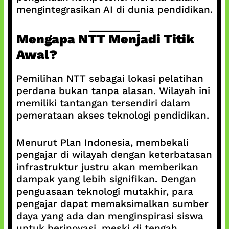
mengintegrasikan AI di dunia pendidikan.
Mengapa NTT Menjadi Titik
Awal?
Pemilihan NTT sebagai lokasi pelatihan
perdana bukan tanpa alasan. Wilayah ini
memiliki tantangan tersendiri dalam
pemerataan akses teknologi pendidikan.
Menurut Plan Indonesia, membekali
pengajar di wilayah dengan keterbatasan
infrastruktur justru akan memberikan
dampak yang lebih signifikan. Dengan
penguasaan teknologi mutakhir, para
pengajar dapat memaksimalkan sumber
daya yang ada dan menginspirasi siswa
untuk berinovasi, meski di tengah