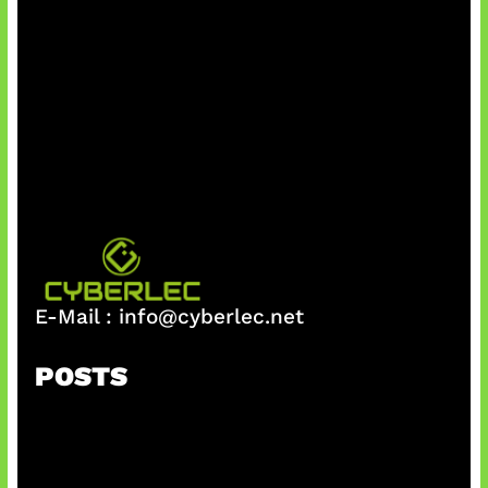
E-Mail :
info@cyberlec.net
POSTS