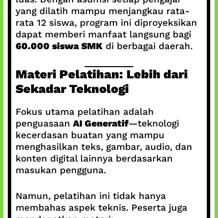
yang dilatih mampu menjangkau rata-
rata 12 siswa, program ini diproyeksikan
dapat memberi manfaat langsung bagi
60.000 siswa SMK
di berbagai daerah.
Materi Pelatihan: Lebih dari
Sekadar Teknologi
Fokus utama pelatihan adalah
penguasaan
AI Generatif
—teknologi
kecerdasan buatan yang mampu
menghasilkan teks, gambar, audio, dan
konten digital lainnya berdasarkan
masukan pengguna.
Namun, pelatihan ini tidak hanya
membahas aspek teknis. Peserta juga