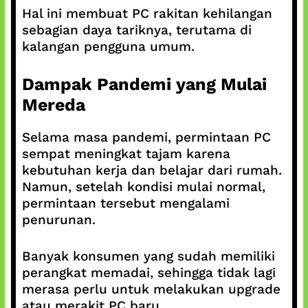
Hal ini membuat PC rakitan kehilangan
sebagian daya tariknya, terutama di
kalangan pengguna umum.
Dampak Pandemi yang Mulai
Mereda
Selama masa pandemi, permintaan PC
sempat meningkat tajam karena
kebutuhan kerja dan belajar dari rumah.
Namun, setelah kondisi mulai normal,
permintaan tersebut mengalami
penurunan.
Banyak konsumen yang sudah memiliki
perangkat memadai, sehingga tidak lagi
merasa perlu untuk melakukan upgrade
atau merakit PC baru.