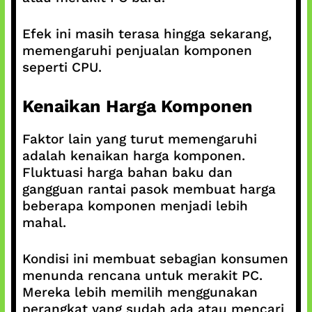
Efek ini masih terasa hingga sekarang,
memengaruhi penjualan komponen
seperti CPU.
Kenaikan Harga Komponen
Faktor lain yang turut memengaruhi
adalah kenaikan harga komponen.
Fluktuasi harga bahan baku dan
gangguan rantai pasok membuat harga
beberapa komponen menjadi lebih
mahal.
Kondisi ini membuat sebagian konsumen
menunda rencana untuk merakit PC.
Mereka lebih memilih menggunakan
perangkat yang sudah ada atau mencari