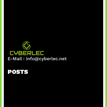
E-Mail :
info@cyberlec.net
POSTS