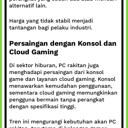
alternatif lain.
Harga yang tidak stabil menjadi
tantangan bagi pelaku industri.
Persaingan dengan Konsol dan
Cloud Gaming
Di sektor hiburan, PC rakitan juga
menghadapi persaingan dari konsol
game dan layanan cloud gaming. Konsol
menawarkan kemudahan penggunaan,
sementara cloud gaming memungkinkan
pengguna bermain tanpa perangkat
dengan spesifikasi tinggi.
Tren ini mengurangi kebutuhan akan PC