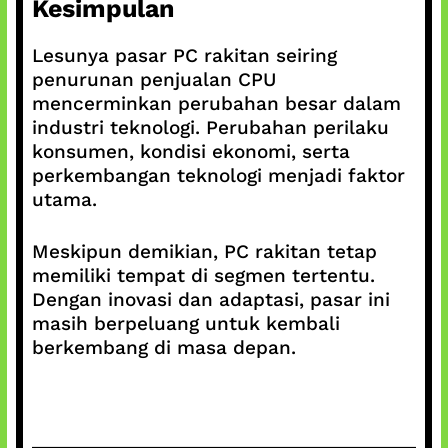
Kesimpulan
Lesunya pasar PC rakitan seiring
penurunan penjualan CPU
mencerminkan perubahan besar dalam
industri teknologi. Perubahan perilaku
konsumen, kondisi ekonomi, serta
perkembangan teknologi menjadi faktor
utama.
Meskipun demikian, PC rakitan tetap
memiliki tempat di segmen tertentu.
Dengan inovasi dan adaptasi, pasar ini
masih berpeluang untuk kembali
berkembang di masa depan.