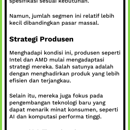
spesifikasi sesuai kebutuhan.
Namun, jumlah segmen ini relatif lebih
kecil dibandingkan pasar massal.
Strategi Produsen
Menghadapi kondisi ini, produsen seperti
Intel dan AMD mulai mengadaptasi
strategi mereka. Salah satunya adalah
dengan menghadirkan produk yang lebih
efisien dan terjangkau.
Selain itu, mereka juga fokus pada
pengembangan teknologi baru yang
dapat menarik minat konsumen, seperti
AI dan komputasi performa tinggi.