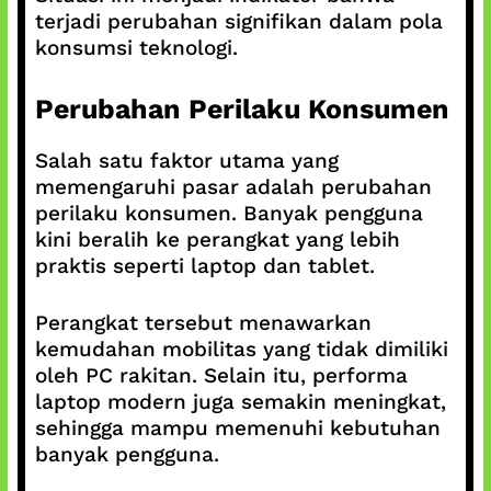
terjadi perubahan signifikan dalam pola
konsumsi teknologi.
Perubahan Perilaku Konsumen
Salah satu faktor utama yang
memengaruhi pasar adalah perubahan
perilaku konsumen. Banyak pengguna
kini beralih ke perangkat yang lebih
praktis seperti laptop dan tablet.
Perangkat tersebut menawarkan
kemudahan mobilitas yang tidak dimiliki
oleh PC rakitan. Selain itu, performa
laptop modern juga semakin meningkat,
sehingga mampu memenuhi kebutuhan
banyak pengguna.