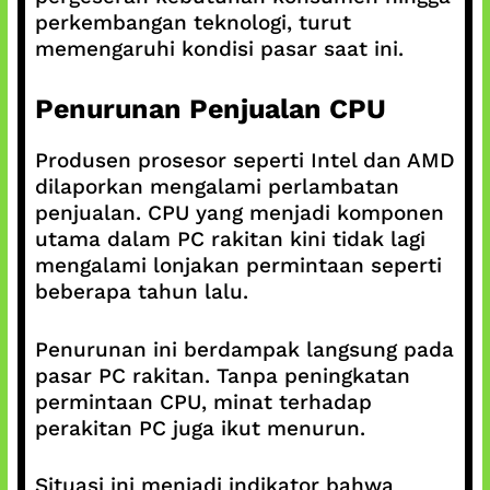
perkembangan teknologi, turut
memengaruhi kondisi pasar saat ini.
Penurunan Penjualan CPU
Produsen prosesor seperti Intel dan AMD
dilaporkan mengalami perlambatan
penjualan. CPU yang menjadi komponen
utama dalam PC rakitan kini tidak lagi
mengalami lonjakan permintaan seperti
beberapa tahun lalu.
Penurunan ini berdampak langsung pada
pasar PC rakitan. Tanpa peningkatan
permintaan CPU, minat terhadap
perakitan PC juga ikut menurun.
Situasi ini menjadi indikator bahwa