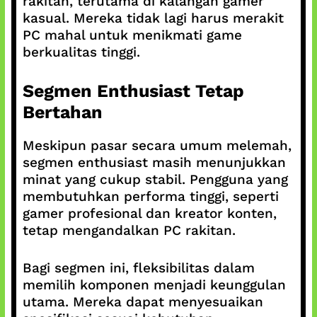
rakitan, terutama di kalangan gamer
kasual. Mereka tidak lagi harus merakit
PC mahal untuk menikmati game
berkualitas tinggi.
Segmen Enthusiast Tetap
Bertahan
Meskipun pasar secara umum melemah,
segmen enthusiast masih menunjukkan
minat yang cukup stabil. Pengguna yang
membutuhkan performa tinggi, seperti
gamer profesional dan kreator konten,
tetap mengandalkan PC rakitan.
Bagi segmen ini, fleksibilitas dalam
memilih komponen menjadi keunggulan
utama. Mereka dapat menyesuaikan