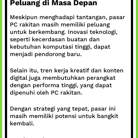
Peluang di Masa Depan
Meskipun menghadapi tantangan, pasar
PC rakitan masih memiliki peluang
untuk berkembang. Inovasi teknologi,
seperti kecerdasan buatan dan
kebutuhan komputasi tinggi, dapat
menjadi pendorong baru.
Selain itu, tren kerja kreatif dan konten
digital juga membutuhkan perangkat
dengan performa tinggi, yang dapat
dipenuhi oleh PC rakitan.
Dengan strategi yang tepat, pasar ini
masih memiliki potensi untuk bangkit
kembali.