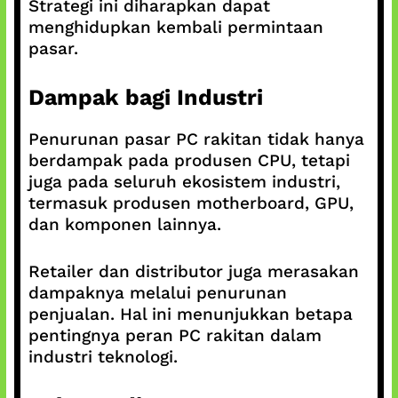
Strategi ini diharapkan dapat
menghidupkan kembali permintaan
pasar.
Dampak bagi Industri
Penurunan pasar PC rakitan tidak hanya
berdampak pada produsen CPU, tetapi
juga pada seluruh ekosistem industri,
termasuk produsen motherboard, GPU,
dan komponen lainnya.
Retailer dan distributor juga merasakan
dampaknya melalui penurunan
penjualan. Hal ini menunjukkan betapa
pentingnya peran PC rakitan dalam
industri teknologi.