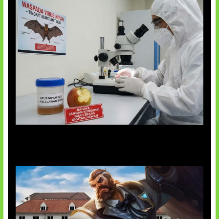
AI Ciptakan Virus Buatan Pertama