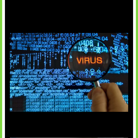
5 Virus Komputer Pertama Dunia