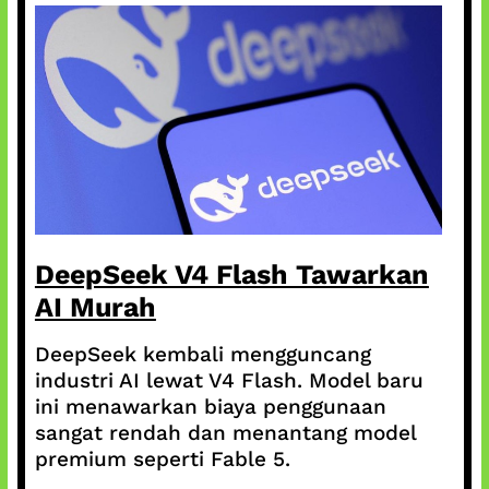
DeepSeek V4 Flash Tawarkan
AI Murah
DeepSeek kembali mengguncang
industri AI lewat V4 Flash. Model baru
ini menawarkan biaya penggunaan
sangat rendah dan menantang model
premium seperti Fable 5.