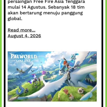
persaingan Free Fire Asia Tenggara
mulai 14 Agustus. Sebanyak 18 tim
akan bertarung menuju panggung
global.
Read more...
August 4, 2026