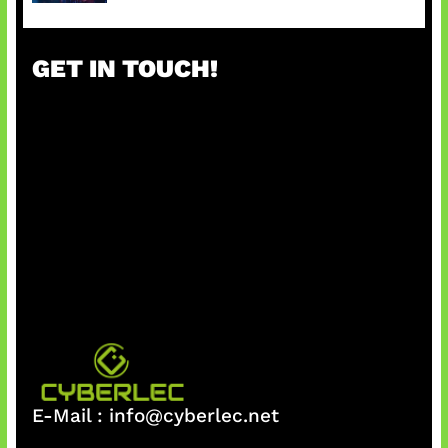
GET IN TOUCH!
E-Mail :
info@cyberlec.net