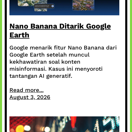
Nano Banana Ditarik Google
Earth
Google menarik fitur Nano Banana dari
Google Earth setelah muncul
kekhawatiran soal konten
misinformasi. Kasus ini menyoroti
tantangan AI generatif.
Read more...
August 3, 2026