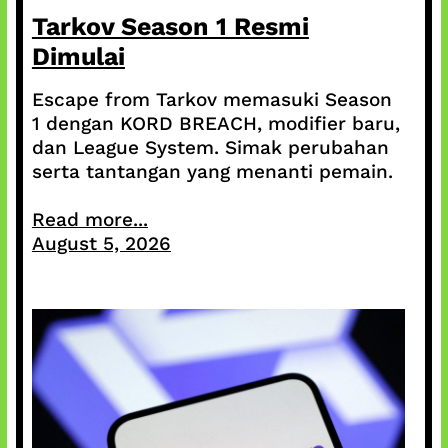
Tarkov Season 1 Resmi
Dimulai
Escape from Tarkov memasuki Season
1 dengan KORD BREACH, modifier baru,
dan League System. Simak perubahan
serta tantangan yang menanti pemain.
Read more...
August 5, 2026