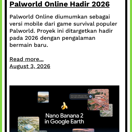
Palworld Online Hadir 2026
Palworld Online diumumkan sebagai
versi mobile dari game survival populer
Palworld. Proyek ini ditargetkan hadir
pada 2026 dengan pengalaman
bermain baru.
Read more...
August 3, 2026