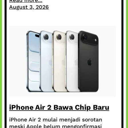
Read more...
August 3, 2026
iPhone Air 2 Bawa Chip Baru
iPhone Air 2 mulai menjadi sorotan
meski Apple belum mengonfirmasi