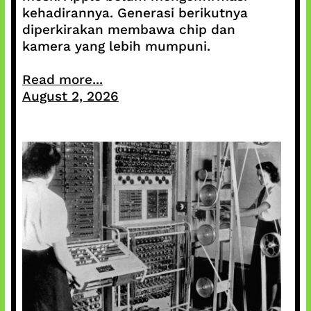
kehadirannya. Generasi berikutnya
diperkirakan membawa chip dan
kamera yang lebih mumpuni.
Read more...
August 2, 2026