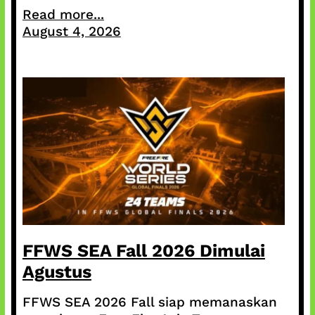
Read more...
August 4, 2026
FFWS SEA Fall 2026 Dimulai
Agustus
FFWS SEA 2026 Fall siap memanaskan