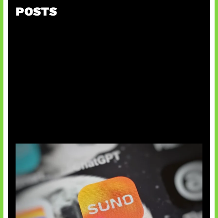
POSTS