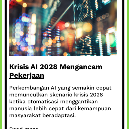
Krisis AI 2028 Mengancam
Pekerjaan
Perkembangan AI yang semakin cepat
memunculkan skenario krisis 2028
ketika otomatisasi menggantikan
manusia lebih cepat dari kemampuan
masyarakat beradaptasi.