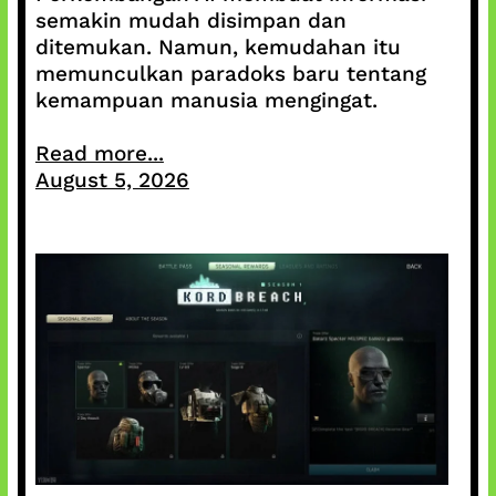
semakin mudah disimpan dan
ditemukan. Namun, kemudahan itu
memunculkan paradoks baru tentang
kemampuan manusia mengingat.
Read more...
August 5, 2026