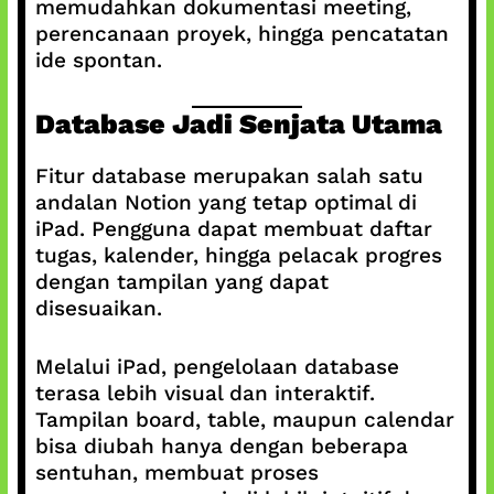
memudahkan dokumentasi meeting,
perencanaan proyek, hingga pencatatan
ide spontan.
Database Jadi Senjata Utama
Fitur database merupakan salah satu
andalan Notion yang tetap optimal di
iPad. Pengguna dapat membuat daftar
tugas, kalender, hingga pelacak progres
dengan tampilan yang dapat
disesuaikan.
Melalui iPad, pengelolaan database
terasa lebih visual dan interaktif.
Tampilan board, table, maupun calendar
bisa diubah hanya dengan beberapa
sentuhan, membuat proses