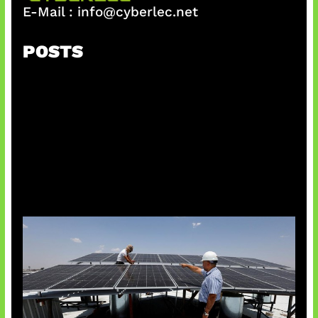
E-Mail :
info@cyberlec.net
POSTS