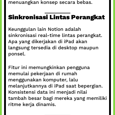
menuangkan konsep secara bebas.
Sinkronisasi Lintas Perangkat
Keunggulan lain Notion adalah
sinkronisasi real-time lintas perangkat.
Apa yang dikerjakan di iPad akan
langsung tersedia di desktop maupun
ponsel.
Fitur ini memungkinkan pengguna
memulai pekerjaan di rumah
menggunakan komputer, lalu
melanjutkannya di iPad saat bepergian.
Konsistensi data ini menjadi nilai
tambah besar bagi mereka yang memiliki
ritme kerja dinamis.