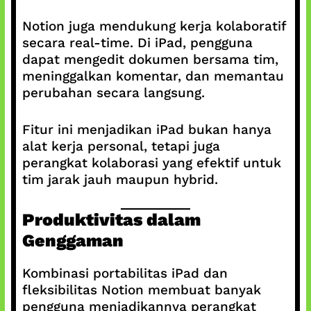
Notion juga mendukung kerja kolaboratif
secara real-time. Di iPad, pengguna
dapat mengedit dokumen bersama tim,
meninggalkan komentar, dan memantau
perubahan secara langsung.
Fitur ini menjadikan iPad bukan hanya
alat kerja personal, tetapi juga
perangkat kolaborasi yang efektif untuk
tim jarak jauh maupun hybrid.
Produktivitas dalam
Genggaman
Kombinasi portabilitas iPad dan
fleksibilitas Notion membuat banyak
pengguna menjadikannya perangkat