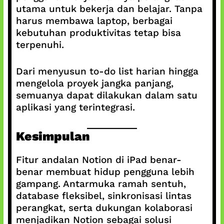
utama untuk bekerja dan belajar. Tanpa
harus membawa laptop, berbagai
kebutuhan produktivitas tetap bisa
terpenuhi.
Dari menyusun to-do list harian hingga
mengelola proyek jangka panjang,
semuanya dapat dilakukan dalam satu
aplikasi yang terintegrasi.
Kesimpulan
Fitur andalan Notion di iPad benar-
benar membuat hidup pengguna lebih
gampang. Antarmuka ramah sentuh,
database fleksibel, sinkronisasi lintas
perangkat, serta dukungan kolaborasi
menjadikan Notion sebagai solusi