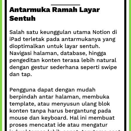
Antarmuka Ramah Layar
Sentuh
Salah satu keunggulan utama Notion di
iPad terletak pada antarmukanya yang
dioptimalkan untuk layar sentuh.
Navigasi halaman, database, hingga
pengeditan konten terasa lebih natural
dengan gestur sederhana seperti swipe
dan tap.
Pengguna dapat dengan mudah
berpindah antar halaman, membuka
template, atau menyusun ulang blok
konten tanpa harus bergantung pada
mouse dan keyboard. Hal ini membuat
proses mencatat ide atau mengatur