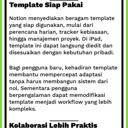
Template Siap Pakai
Notion menyediakan beragam template
yang siap digunakan, mulai dari
perencana harian, tracker kebiasaan,
hingga manajemen proyek. Di iPad,
template ini dapat langsung diedit dan
disesuaikan dengan kebutuhan pribadi.
Bagi pengguna baru, kehadiran template
membantu mempercepat adaptasi
tanpa harus membangun sistem dari
nol. Sementara pengguna
berpengalaman dapat memodifikasi
template menjadi workflow yang lebih
kompleks.
Kolaborasi Lebih Praktis