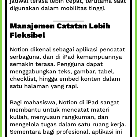
jadwal terasa lebih cepat, terutama saat
digunakan dalam mobilitas tinggi.
Manajemen Catatan Lebih
Fleksibel
Notion dikenal sebagai aplikasi pencatat
serbaguna, dan di iPad kemampuannya
semakin terasa. Pengguna dapat
menggabungkan teks, gambar, tabel,
checklist, hingga embed konten dalam
satu halaman yang rapi.
Bagi mahasiswa, Notion di iPad sangat
membantu untuk mencatat materi
kuliah, menyusun rangkuman, dan
mengelola tugas dalam satu ruang kerja.
Sementara bagi profesional, aplikasi ini