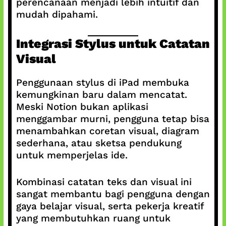
perencanaan menjadi lebih intuitif dan
mudah dipahami.
Integrasi Stylus untuk Catatan
Visual
Penggunaan stylus di iPad membuka
kemungkinan baru dalam mencatat.
Meski Notion bukan aplikasi
menggambar murni, pengguna tetap bisa
menambahkan coretan visual, diagram
sederhana, atau sketsa pendukung
untuk memperjelas ide.
Kombinasi catatan teks dan visual ini
sangat membantu bagi pengguna dengan
gaya belajar visual, serta pekerja kreatif
yang membutuhkan ruang untuk