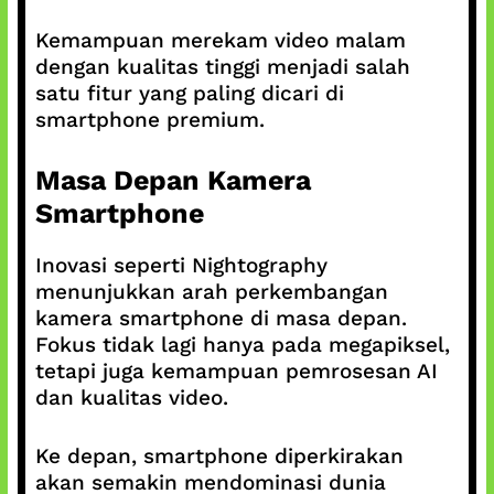
Kemampuan merekam video malam
dengan kualitas tinggi menjadi salah
satu fitur yang paling dicari di
smartphone premium.
Masa Depan Kamera
Smartphone
Inovasi seperti Nightography
menunjukkan arah perkembangan
kamera smartphone di masa depan.
Fokus tidak lagi hanya pada megapiksel,
tetapi juga kemampuan pemrosesan AI
dan kualitas video.
Ke depan, smartphone diperkirakan
akan semakin mendominasi dunia