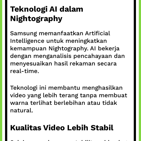
Teknologi AI dalam
Nightography
Samsung memanfaatkan Artificial
Intelligence untuk meningkatkan
kemampuan Nightography. AI bekerja
dengan menganalisis pencahayaan dan
menyesuaikan hasil rekaman secara
real-time.
Teknologi ini membantu menghasilkan
video yang lebih terang tanpa membuat
warna terlihat berlebihan atau tidak
natural.
Kualitas Video Lebih Stabil