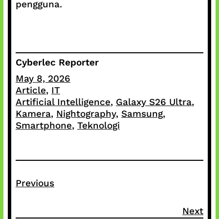
pengguna.
Cyberlec Reporter
May 8, 2026
Article
, 
IT
Artificial Intelligence
, 
Galaxy S26 Ultra
, 
Kamera
, 
Nightography
, 
Samsung
, 
Smartphone
, 
Teknologi
Previous
Next