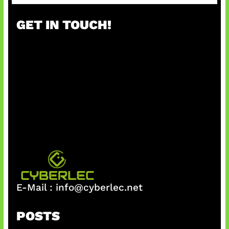
GET IN TOUCH!
E-Mail :
info@cyberlec.net
POSTS