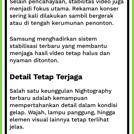
Selain pencahayaan, stabilitas video juga
menjadi fokus utama. Rekaman konser
sering kali dilakukan sambil bergerak
atau di tengah kerumunan penonton.
Samsung menghadirkan sistem
stabilisasi terbaru yang membantu
menjaga hasil video tetap halus dan
nyaman ditonton.
Detail Tetap Terjaga
Salah satu keunggulan Nightography
terbaru adalah kemampuan
mempertahankan detail dalam kondisi
gelap. Wajah, lampu panggung, hingga
elemen visual lainnya tetap terlihat
jelas.