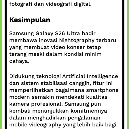
fotografi dan videografi digital.
Kesimpulan
Samsung Galaxy S26 Ultra hadir
membawa inovasi Nightography terbaru
yang membuat video konser tetap
terang meski dalam kondisi minim
cahaya.
Didukung teknologi Artificial Intelligence
dan sistem stabilisasi canggih, fitur ini
memperlihatkan bagaimana smartphone
modern semakin mendekati kualitas
kamera profesional. Samsung pun
kembali menunjukkan komitmennya
dalam menghadirkan pengalaman
mobile videography yang lebih baik bagi