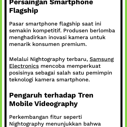
Persaingan Smartphone
Flagship
Pasar smartphone flagship saat ini
semakin kompetitif. Produsen berlomba
menghadirkan inovasi kamera untuk
menarik konsumen premium.
Melalui Nightography terbaru,
Samsung
Electronics
mencoba memperkuat
posisinya sebagai salah satu pemimpin
teknologi kamera smartphone.
Pengaruh terhadap Tren
Mobile Videography
Perkembangan fitur seperti
Nightography menunjukkan bahwa