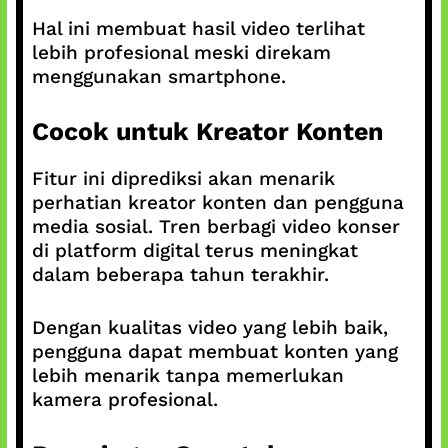
Hal ini membuat hasil video terlihat
lebih profesional meski direkam
menggunakan smartphone.
Cocok untuk Kreator Konten
Fitur ini diprediksi akan menarik
perhatian kreator konten dan pengguna
media sosial. Tren berbagi video konser
di platform digital terus meningkat
dalam beberapa tahun terakhir.
Dengan kualitas video yang lebih baik,
pengguna dapat membuat konten yang
lebih menarik tanpa memerlukan
kamera profesional.