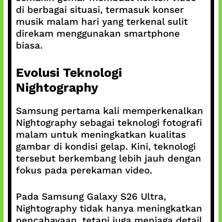
di berbagai situasi, termasuk konser
musik malam hari yang terkenal sulit
direkam menggunakan smartphone
biasa.
Evolusi Teknologi
Nightography
Samsung pertama kali memperkenalkan
Nightography sebagai teknologi fotografi
malam untuk meningkatkan kualitas
gambar di kondisi gelap. Kini, teknologi
tersebut berkembang lebih jauh dengan
fokus pada perekaman video.
Pada Samsung Galaxy S26 Ultra,
Nightography tidak hanya meningkatkan
pencahayaan, tetapi juga menjaga detail,