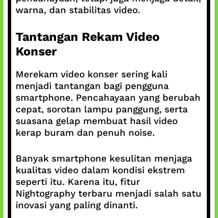
warna, dan stabilitas video.
Tantangan Rekam Video
Konser
Merekam video konser sering kali
menjadi tantangan bagi pengguna
smartphone. Pencahayaan yang berubah
cepat, sorotan lampu panggung, serta
suasana gelap membuat hasil video
kerap buram dan penuh noise.
Banyak smartphone kesulitan menjaga
kualitas video dalam kondisi ekstrem
seperti itu. Karena itu, fitur
Nightography terbaru menjadi salah satu
inovasi yang paling dinanti.