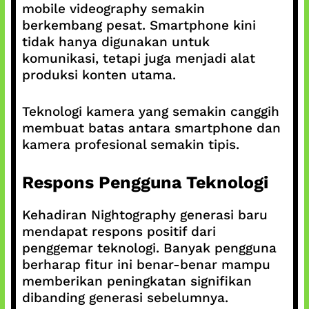
mobile videography semakin
berkembang pesat. Smartphone kini
tidak hanya digunakan untuk
komunikasi, tetapi juga menjadi alat
produksi konten utama.
Teknologi kamera yang semakin canggih
membuat batas antara smartphone dan
kamera profesional semakin tipis.
Respons Pengguna Teknologi
Kehadiran Nightography generasi baru
mendapat respons positif dari
penggemar teknologi. Banyak pengguna
berharap fitur ini benar-benar mampu
memberikan peningkatan signifikan
dibanding generasi sebelumnya.