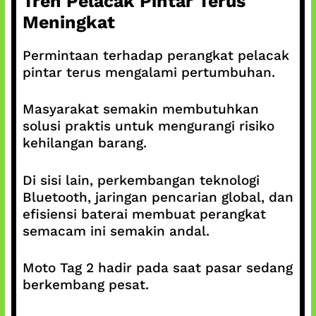
Tren Pelacak Pintar Terus
Meningkat
Permintaan terhadap perangkat pelacak
pintar terus mengalami pertumbuhan.
Masyarakat semakin membutuhkan
solusi praktis untuk mengurangi risiko
kehilangan barang.
Di sisi lain, perkembangan teknologi
Bluetooth, jaringan pencarian global, dan
efisiensi baterai membuat perangkat
semacam ini semakin andal.
Moto Tag 2 hadir pada saat pasar sedang
berkembang pesat.