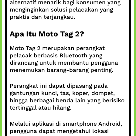
alternatif menarik bagi konsumen yang
menginginkan solusi pelacakan yang
praktis dan terjangkau.
Apa Itu Moto Tag 2?
Moto Tag 2 merupakan perangkat
pelacak berbasis Bluetooth yang
dirancang untuk membantu pengguna
menemukan barang-barang penting.
Perangkat ini dapat dipasang pada
gantungan kunci, tas, koper, dompet,
hingga berbagai benda lain yang berisiko
tertinggal atau hilang.
Melalui aplikasi di smartphone Android,
pengguna dapat mengetahui lokasi