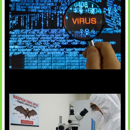
5 Virus Komputer Pertama Dunia