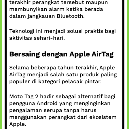
terakhir perangkat tersebut maupun
membunyikan alarm ketika berada
dalam jangkauan Bluetooth.
Teknologi ini menjadi solusi praktis bagi
aktivitas sehari-hari.
Bersaing dengan Apple AirTag
Selama beberapa tahun terakhir, Apple
AirTag menjadi salah satu produk paling
populer di kategori pelacak pintar.
Moto Tag 2 hadir sebagai alternatif bagi
pengguna Android yang menginginkan
pengalaman serupa tanpa harus
menggunakan perangkat dari ekosistem
Apple.