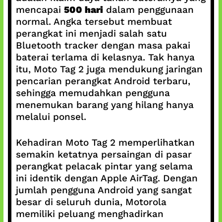
mencapai
500 hari
dalam penggunaan
normal. Angka tersebut membuat
perangkat ini menjadi salah satu
Bluetooth tracker dengan masa pakai
baterai terlama di kelasnya. Tak hanya
itu, Moto Tag 2 juga mendukung jaringan
pencarian perangkat Android terbaru,
sehingga memudahkan pengguna
menemukan barang yang hilang hanya
melalui ponsel.
Kehadiran Moto Tag 2 memperlihatkan
semakin ketatnya persaingan di pasar
perangkat pelacak pintar yang selama
ini identik dengan Apple AirTag. Dengan
jumlah pengguna Android yang sangat
besar di seluruh dunia, Motorola
memiliki peluang menghadirkan