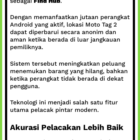
sebagai
Find Hub
.
Dengan memanfaatkan jutaan perangkat
Android yang aktif, lokasi Moto Tag 2
dapat diperbarui secara anonim dan
aman ketika berada di luar jangkauan
pemiliknya.
Sistem tersebut meningkatkan peluang
menemukan barang yang hilang, bahkan
ketika perangkat tidak berada di dekat
pengguna.
Teknologi ini menjadi salah satu fitur
utama pelacak pintar modern.
Akurasi Pelacakan Lebih Baik