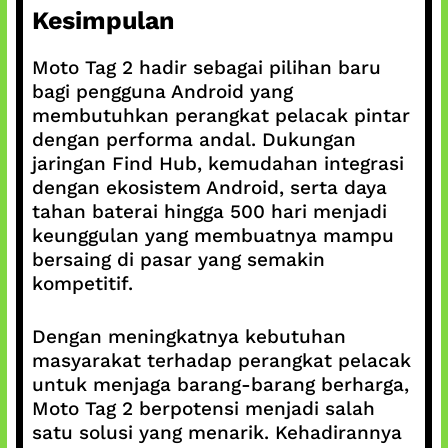
Kesimpulan
Moto Tag 2 hadir sebagai pilihan baru
bagi pengguna Android yang
membutuhkan perangkat pelacak pintar
dengan performa andal. Dukungan
jaringan Find Hub, kemudahan integrasi
dengan ekosistem Android, serta daya
tahan baterai hingga 500 hari menjadi
keunggulan yang membuatnya mampu
bersaing di pasar yang semakin
kompetitif.
Dengan meningkatnya kebutuhan
masyarakat terhadap perangkat pelacak
untuk menjaga barang-barang berharga,
Moto Tag 2 berpotensi menjadi salah
satu solusi yang menarik. Kehadirannya