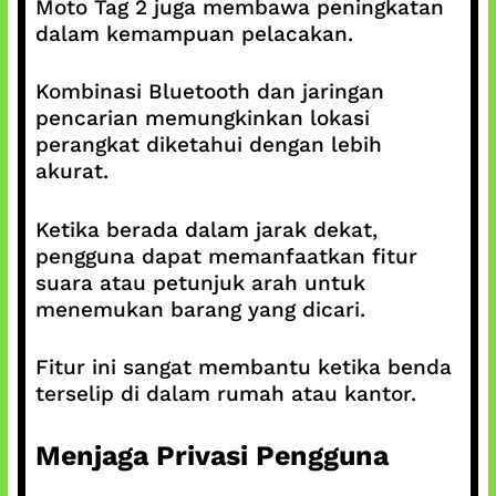
Moto Tag 2 juga membawa peningkatan
dalam kemampuan pelacakan.
Kombinasi Bluetooth dan jaringan
pencarian memungkinkan lokasi
perangkat diketahui dengan lebih
akurat.
Ketika berada dalam jarak dekat,
pengguna dapat memanfaatkan fitur
suara atau petunjuk arah untuk
menemukan barang yang dicari.
Fitur ini sangat membantu ketika benda
terselip di dalam rumah atau kantor.
Menjaga Privasi Pengguna