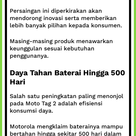
Persaingan ini diperkirakan akan
mendorong inovasi serta memberikan
lebih banyak pilihan kepada konsumen.
Masing-masing produk menawarkan
keunggulan sesuai kebutuhan
penggunanya.
Daya Tahan Baterai Hingga 500
Hari
Salah satu peningkatan paling menonjol
pada Moto Tag 2 adalah efisiensi
konsumsi daya.
Motorola mengklaim baterainya mampu
bertahan hingga sekitar 500 hari dalam