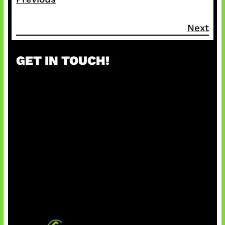
Next
GET IN TOUCH!