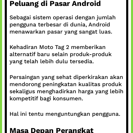
Peluang di Pasar Android
Sebagai sistem operasi dengan jumlah
pengguna terbesar di dunia, Android
menawarkan pasar yang sangat luas.
Kehadiran Moto Tag 2 memberikan
alternatif baru selain produk-produk
yang telah lebih dulu tersedia.
Persaingan yang sehat diperkirakan akan
mendorong peningkatan kualitas produk
sekaligus menghadirkan harga yang lebih
kompetitif bagi konsumen.
Hal ini tentu menguntungkan pengguna.
Masa Depan Perangkat