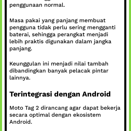
penggunaan normal.
Masa pakai yang panjang membuat
pengguna tidak perlu sering mengganti
baterai, sehingga perangkat menjadi
lebih praktis digunakan dalam jangka
panjang.
Keunggulan ini menjadi nilai tambah
dibandingkan banyak pelacak pintar
lainnya.
Terintegrasi dengan Android
Moto Tag 2 dirancang agar dapat bekerja
secara optimal dengan ekosistem
Android.