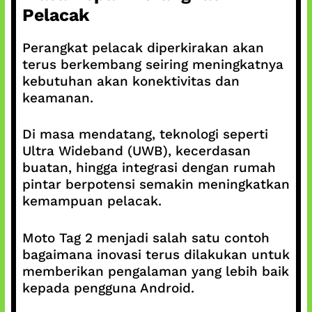
Pelacak
Perangkat pelacak diperkirakan akan
terus berkembang seiring meningkatnya
kebutuhan akan konektivitas dan
keamanan.
Di masa mendatang, teknologi seperti
Ultra Wideband (UWB), kecerdasan
buatan, hingga integrasi dengan rumah
pintar berpotensi semakin meningkatkan
kemampuan pelacak.
Moto Tag 2 menjadi salah satu contoh
bagaimana inovasi terus dilakukan untuk
memberikan pengalaman yang lebih baik
kepada pengguna Android.