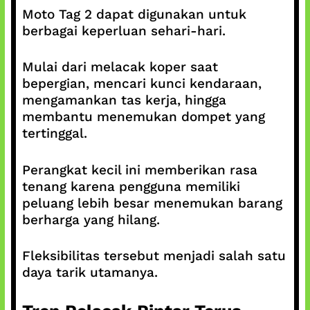
Moto Tag 2 dapat digunakan untuk
berbagai keperluan sehari-hari.
Mulai dari melacak koper saat
bepergian, mencari kunci kendaraan,
mengamankan tas kerja, hingga
membantu menemukan dompet yang
tertinggal.
Perangkat kecil ini memberikan rasa
tenang karena pengguna memiliki
peluang lebih besar menemukan barang
berharga yang hilang.
Fleksibilitas tersebut menjadi salah satu
daya tarik utamanya.