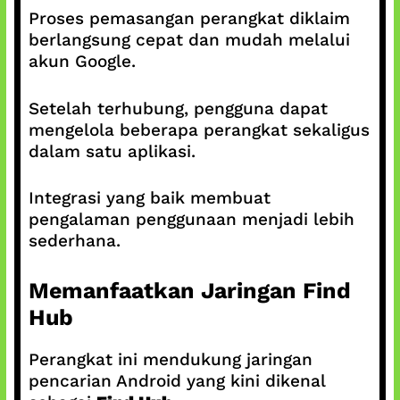
Proses pemasangan perangkat diklaim
berlangsung cepat dan mudah melalui
akun Google.
Setelah terhubung, pengguna dapat
mengelola beberapa perangkat sekaligus
dalam satu aplikasi.
Integrasi yang baik membuat
pengalaman penggunaan menjadi lebih
sederhana.
Memanfaatkan Jaringan Find
Hub
Perangkat ini mendukung jaringan
pencarian Android yang kini dikenal