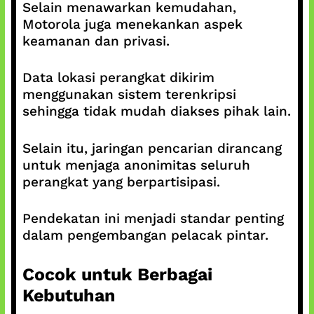
Selain menawarkan kemudahan,
Motorola juga menekankan aspek
keamanan dan privasi.
Data lokasi perangkat dikirim
menggunakan sistem terenkripsi
sehingga tidak mudah diakses pihak lain.
Selain itu, jaringan pencarian dirancang
untuk menjaga anonimitas seluruh
perangkat yang berpartisipasi.
Pendekatan ini menjadi standar penting
dalam pengembangan pelacak pintar.
Cocok untuk Berbagai
Kebutuhan