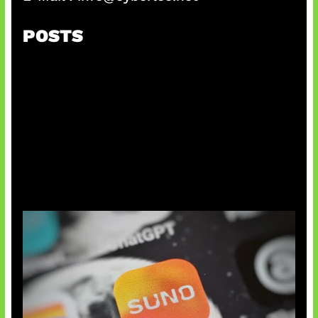
POSTS