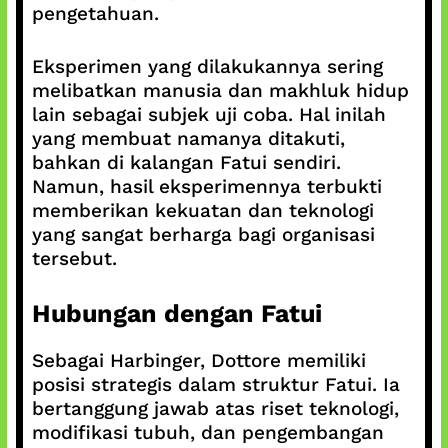
pengetahuan.
Eksperimen yang dilakukannya sering
melibatkan manusia dan makhluk hidup
lain sebagai subjek uji coba. Hal inilah
yang membuat namanya ditakuti,
bahkan di kalangan Fatui sendiri.
Namun, hasil eksperimennya terbukti
memberikan kekuatan dan teknologi
yang sangat berharga bagi organisasi
tersebut.
Hubungan dengan Fatui
Sebagai Harbinger, Dottore memiliki
posisi strategis dalam struktur Fatui. Ia
bertanggung jawab atas riset teknologi,
modifikasi tubuh, dan pengembangan