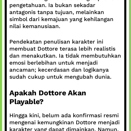
pengetahuan. Ia bukan sekadar
antagonis tanpa tujuan, melainkan
simbol dari kemajuan yang kehilangan
nilai kemanusiaan.
Pendekatan penulisan karakter ini
membuat Dottore terasa lebih realistis
dan menakutkan. Ia tidak membutuhkan
emosi berlebihan untuk menjadi
ancaman; kecerdasan dan logikanya
sudah cukup untuk mengubah dunia.
Apakah Dottore Akan
Playable?
Hingga kini, belum ada konfirmasi resmi
mengenai kemungkinan Dottore menjadi
karakter yang dapat dimainkan. Namun,