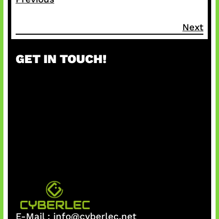
Next
GET IN TOUCH!
E-Mail :
info@cyberlec.net