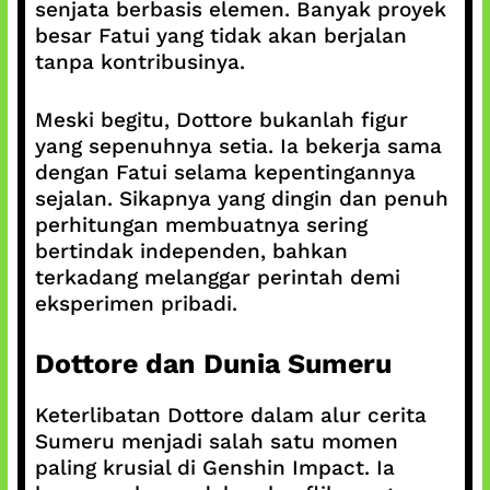
senjata berbasis elemen. Banyak proyek
besar Fatui yang tidak akan berjalan
tanpa kontribusinya.
Meski begitu, Dottore bukanlah figur
yang sepenuhnya setia. Ia bekerja sama
dengan Fatui selama kepentingannya
sejalan. Sikapnya yang dingin dan penuh
perhitungan membuatnya sering
bertindak independen, bahkan
terkadang melanggar perintah demi
eksperimen pribadi.
Dottore dan Dunia Sumeru
Keterlibatan Dottore dalam alur cerita
Sumeru menjadi salah satu momen
paling krusial di Genshin Impact. Ia