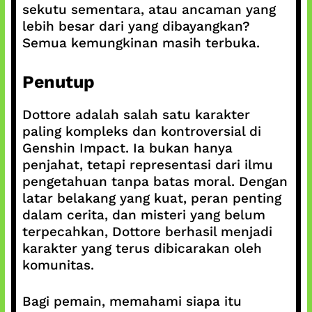
sekutu sementara, atau ancaman yang
lebih besar dari yang dibayangkan?
Semua kemungkinan masih terbuka.
Penutup
Dottore adalah salah satu karakter
paling kompleks dan kontroversial di
Genshin Impact. Ia bukan hanya
penjahat, tetapi representasi dari ilmu
pengetahuan tanpa batas moral. Dengan
latar belakang yang kuat, peran penting
dalam cerita, dan misteri yang belum
terpecahkan, Dottore berhasil menjadi
karakter yang terus dibicarakan oleh
komunitas.
Bagi pemain, memahami siapa itu