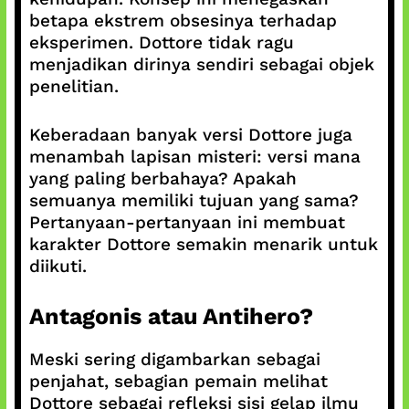
betapa ekstrem obsesinya terhadap
eksperimen. Dottore tidak ragu
menjadikan dirinya sendiri sebagai objek
penelitian.
Keberadaan banyak versi Dottore juga
menambah lapisan misteri: versi mana
yang paling berbahaya? Apakah
semuanya memiliki tujuan yang sama?
Pertanyaan-pertanyaan ini membuat
karakter Dottore semakin menarik untuk
diikuti.
Antagonis atau Antihero?
Meski sering digambarkan sebagai
penjahat, sebagian pemain melihat
Dottore sebagai refleksi sisi gelap ilmu