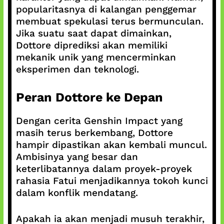
popularitasnya di kalangan penggemar
membuat spekulasi terus bermunculan.
Jika suatu saat dapat dimainkan,
Dottore diprediksi akan memiliki
mekanik unik yang mencerminkan
eksperimen dan teknologi.
Peran Dottore ke Depan
Dengan cerita Genshin Impact yang
masih terus berkembang, Dottore
hampir dipastikan akan kembali muncul.
Ambisinya yang besar dan
keterlibatannya dalam proyek-proyek
rahasia Fatui menjadikannya tokoh kunci
dalam konflik mendatang.
Apakah ia akan menjadi musuh terakhir,