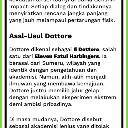
Impact. Setiap dialog dan tindakannya
menyiratkan rencana jangka panjang
yang jauh melampaui pertarungan fisik.
Asal-Usul Dottore
Dottore dikenal sebagai
Il Dottore
, salah
satu dari
Eleven Fatui Harbingers
. Ia
berasal dari Sumeru, wilayah yang
identik dengan pengetahuan dan
akademisi. Namun, alih-alih menjadi
ilmuwan yang membawa kemajuan,
Dottore justru memilih jalur gelap
dengan melakukan eksperimen ekstrem
demi ambisi pribadinya.
Di masa mudanya, Dottore disebut
sebagai akademisi jenius yang ditolak