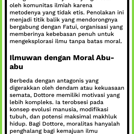
oleh komunitas ilmiah karena
metodenya yang tidak etis. Penolakan ini
menjadi titik balik yang mendorongnya
bergabung dengan Fatui, organisasi yang
memberinya kebebasan penuh untuk
mengeksplorasi ilmu tanpa batas moral.
Ilmuwan dengan Moral Abu-
abu
Berbeda dengan antagonis yang
digerakkan oleh dendam atau kekuasaan
semata, Dottore memiliki motivasi yang
lebih kompleks. Ia terobsesi pada
konsep evolusi manusia, modifikasi
tubuh, dan potensi maksimal makhluk
hidup. Bagi Dottore, moralitas hanyalah
penghalang bagi kemajuan ilmu