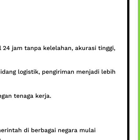
 24 jam tanpa kelelahan, akurasi tinggi,
dang logistik, pengiriman menjadi lebih
ngan tenaga kerja.
erintah di berbagai negara mulai
.