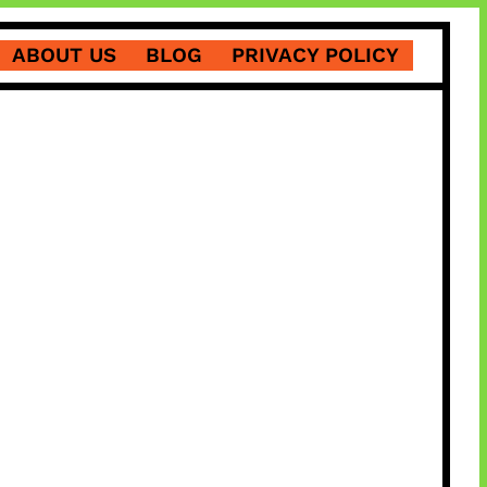
ABOUT US
BLOG
PRIVACY POLICY