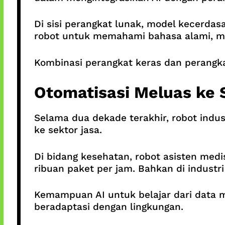
Di sisi perangkat lunak, model kecerd
robot untuk memahami bahasa alami, me
Kombinasi perangkat keras dan perangkat
Otomatisasi Meluas ke
Selama dua dekade terakhir, robot indus
ke sektor jasa.
Di bidang kesehatan, robot asisten medi
ribuan paket per jam. Bahkan di industri
Kemampuan AI untuk belajar dari data m
beradaptasi dengan lingkungan.