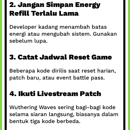
2. Jangan Simpan Energy
Refill Terlalu Lama
Developer kadang menambah batas
energi atau mengubah sistem. Gunakan
sebelum lupa.
3. Catat Jadwal Reset Game
Beberapa kode dirilis saat reset harian,
patch baru, atau event battle pass.
4. Ikuti Livestream Patch
Wuthering Waves sering bagi-bagi kode
selama siaran langsung, biasanya dalam
bentuk tiga kode berbeda.