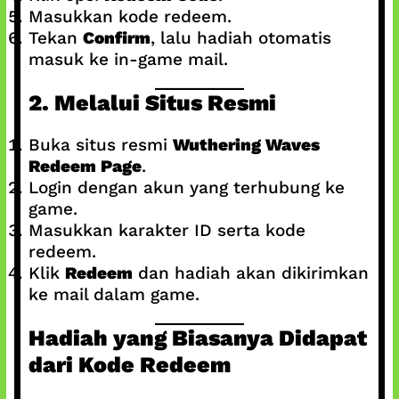
Masukkan kode redeem.
Tekan
Confirm
, lalu hadiah otomatis
masuk ke in-game mail.
2. Melalui Situs Resmi
Buka situs resmi
Wuthering Waves
Redeem Page
.
Login dengan akun yang terhubung ke
game.
Masukkan karakter ID serta kode
redeem.
Klik
Redeem
dan hadiah akan dikirimkan
ke mail dalam game.
Hadiah yang Biasanya Didapat
dari Kode Redeem