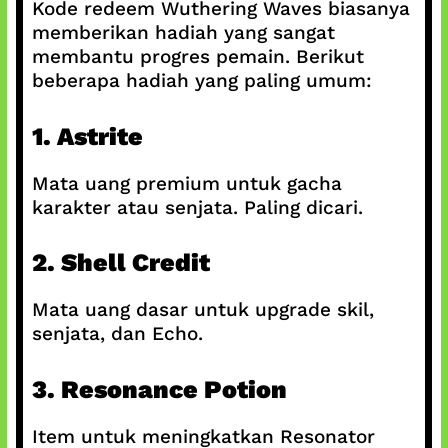
Kode redeem Wuthering Waves biasanya
memberikan hadiah yang sangat
membantu progres pemain. Berikut
beberapa hadiah yang paling umum:
1. Astrite
Mata uang premium untuk gacha
karakter atau senjata. Paling dicari.
2. Shell Credit
Mata uang dasar untuk upgrade skil,
senjata, dan Echo.
3. Resonance Potion
Item untuk meningkatkan Resonator