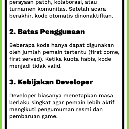
perayaan patch, kolaborasi, atau
turnamen komunitas. Setelah acara
berakhir, kode otomatis dinonaktifkan.
2. Batas Penggunaan
Beberapa kode hanya dapat digunakan
oleh jumlah pemain tertentu (first come,
first served). Ketika kuota habis, kode
menjadi tidak valid.
3. Kebijakan Developer
Developer biasanya menetapkan masa
berlaku singkat agar pemain lebih aktif
mengikuti pengumuman resmi dan
pembaruan game.