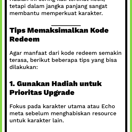
tetapi dalam jangka panjang sangat
membantu memperkuat karakter.
Tips Memaksimalkan Kode
Redeem
Agar manfaat dari kode redeem semakin
terasa, berikut beberapa tips yang bisa
dilakukan:
1. Gunakan Hadiah untuk
Prioritas Upgrade
Fokus pada karakter utama atau Echo
meta sebelum menghabiskan resource
untuk karakter lain.