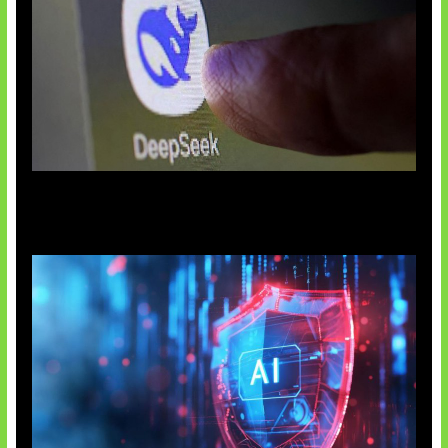
AI China Makin Mendominasi