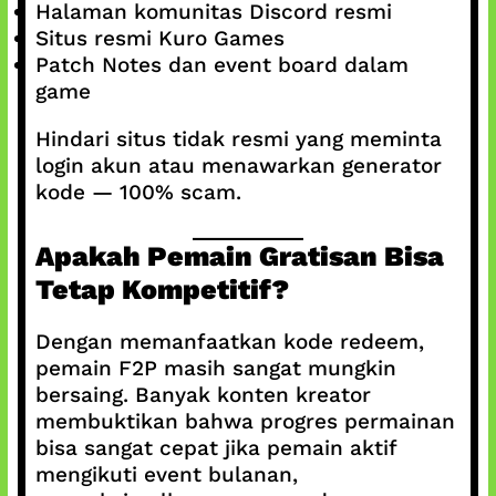
Halaman komunitas Discord resmi
Situs resmi Kuro Games
Patch Notes dan event board dalam
game
Hindari situs tidak resmi yang meminta
login akun atau menawarkan generator
kode — 100% scam.
Apakah Pemain Gratisan Bisa
Tetap Kompetitif?
Dengan memanfaatkan kode redeem,
pemain F2P masih sangat mungkin
bersaing. Banyak konten kreator
membuktikan bahwa progres permainan
bisa sangat cepat jika pemain aktif
mengikuti event bulanan,