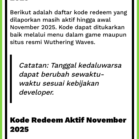
Berikut adalah daftar kode redeem yang
dilaporkan masih aktif hingga awal
November 2025. Kode dapat ditukarkan
baik melalui menu dalam game maupun
situs resmi Wuthering Waves.
Catatan: Tanggal kedaluwarsa
dapat berubah sewaktu-
waktu sesuai kebijakan
developer.
Kode Redeem Aktif November
2025