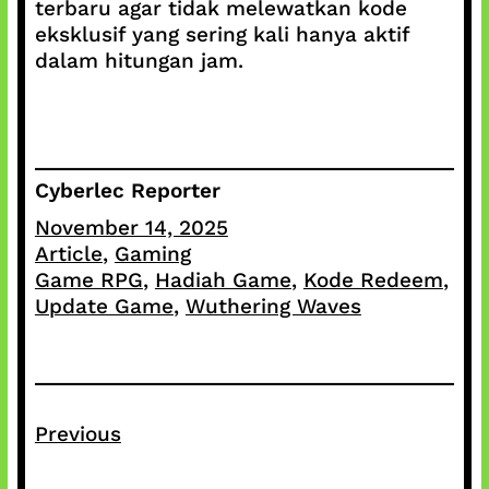
terbaru agar tidak melewatkan kode
eksklusif yang sering kali hanya aktif
dalam hitungan jam.
Cyberlec Reporter
November 14, 2025
Article
, 
Gaming
Game RPG
, 
Hadiah Game
, 
Kode Redeem
, 
Update Game
, 
Wuthering Waves
Previous