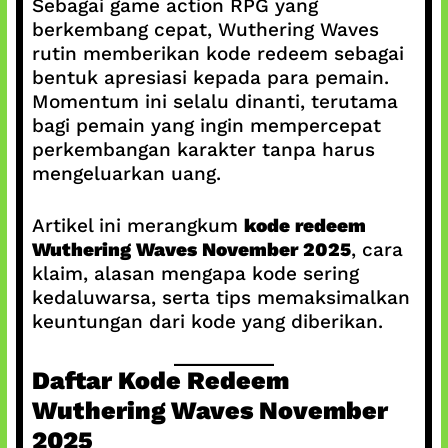
Sebagai game action RPG yang
berkembang cepat, Wuthering Waves
rutin memberikan kode redeem sebagai
bentuk apresiasi kepada para pemain.
Momentum ini selalu dinanti, terutama
bagi pemain yang ingin mempercepat
perkembangan karakter tanpa harus
mengeluarkan uang.
Artikel ini merangkum
kode redeem
Wuthering Waves November 2025
, cara
klaim, alasan mengapa kode sering
kedaluwarsa, serta tips memaksimalkan
keuntungan dari kode yang diberikan.
Daftar Kode Redeem
Wuthering Waves November
2025