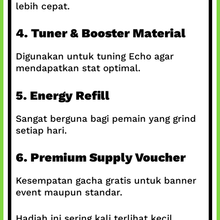
lebih cepat.
4. Tuner & Booster Material
Digunakan untuk tuning Echo agar
mendapatkan stat optimal.
5. Energy Refill
Sangat berguna bagi pemain yang grind
setiap hari.
6. Premium Supply Voucher
Kesempatan gacha gratis untuk banner
event maupun standar.
Hadiah ini sering kali terlihat kecil,