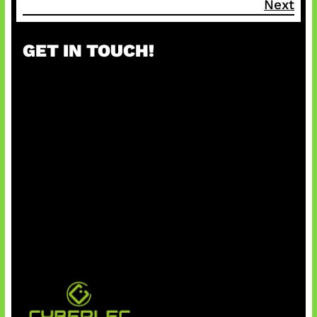
Next
GET IN TOUCH!