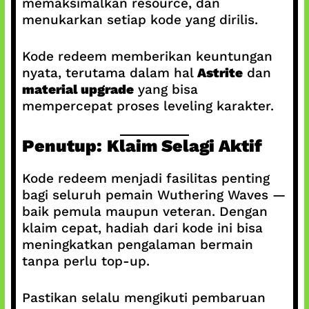
memaksimalkan resource, dan
menukarkan setiap kode yang dirilis.
Kode redeem memberikan keuntungan
nyata, terutama dalam hal
Astrite
dan
material upgrade
yang bisa
mempercepat proses leveling karakter.
Penutup: Klaim Selagi Aktif
Kode redeem menjadi fasilitas penting
bagi seluruh pemain Wuthering Waves —
baik pemula maupun veteran. Dengan
klaim cepat, hadiah dari kode ini bisa
meningkatkan pengalaman bermain
tanpa perlu top-up.
Pastikan selalu mengikuti pembaruan