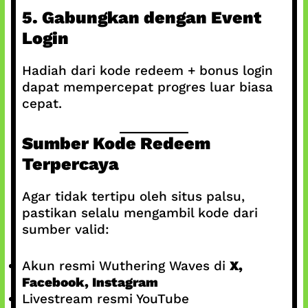
5. Gabungkan dengan Event
Login
Hadiah dari kode redeem + bonus login
dapat mempercepat progres luar biasa
cepat.
Sumber Kode Redeem
Terpercaya
Agar tidak tertipu oleh situs palsu,
pastikan selalu mengambil kode dari
sumber valid:
Akun resmi Wuthering Waves di
X,
Facebook, Instagram
Livestream resmi YouTube