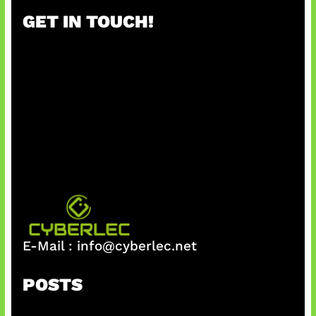
GET IN TOUCH!
E-Mail :
info@cyberlec.net
POSTS