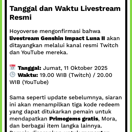
Tanggal dan Waktu Livestream
Resmi
Hoyoverse mengonfirmasi bahwa
livestream Genshin Impact Luna II
akan
ditayangkan melalui kanal resmi Twitch
dan YouTube mereka.
Tanggal:
Jumat, 11 Oktober 2025
Waktu:
19.00 WIB (Twitch) / 20.00
WIB (YouTube)
Sama seperti update sebelumnya, siaran
ini akan menampilkan tiga kode redeem
yang dapat ditukarkan pemain untuk
mendapatkan
Primogems gratis
, Mora,
dan berbagai item langka lainnya.