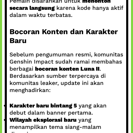
Pemain disarankan untuk
menonton
secara langsung
karena kode hanya aktif
dalam waktu terbatas.
Bocoran Konten dan Karakter
Baru
Sebelum pengumuman resmi, komunitas
Genshin Impact sudah ramai membahas
berbagai
bocoran konten Luna II
.
Berdasarkan sumber terpercaya di
komunitas leaker, update ini akan
menghadirkan:
Karakter baru bintang 5
yang akan
debut dalam banner pertama.
Wilayah eksplorasi baru
yang
menampilkan tema siang-malam