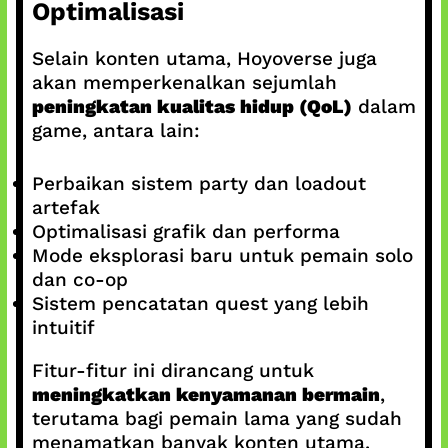
Optimalisasi
Selain konten utama, Hoyoverse juga
akan memperkenalkan sejumlah
peningkatan kualitas hidup (QoL)
dalam
game, antara lain:
Perbaikan sistem party dan loadout
artefak
Optimalisasi grafik dan performa
Mode eksplorasi baru untuk pemain solo
dan co-op
Sistem pencatatan quest yang lebih
intuitif
Fitur-fitur ini dirancang untuk
meningkatkan kenyamanan bermain
,
terutama bagi pemain lama yang sudah
menamatkan banyak konten utama.