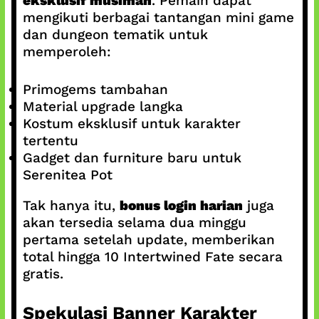
eksklusif musiman
. Pemain dapat
mengikuti berbagai tantangan mini game
dan dungeon tematik untuk
memperoleh:
Primogems tambahan
Material upgrade langka
Kostum eksklusif untuk karakter
tertentu
Gadget dan furniture baru untuk
Serenitea Pot
Tak hanya itu,
bonus login harian
juga
akan tersedia selama dua minggu
pertama setelah update, memberikan
total hingga 10 Intertwined Fate secara
gratis.
Spekulasi Banner Karakter