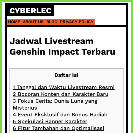
Skip
CYBERLEC
to
content
HOME
ABOUT US
BLOG
PRIVACY POLICY
Jadwal Livestream
Genshin Impact Terbaru
Daftar Isi
1
Tanggal dan Waktu Livestream Resmi
2
Bocoran Konten dan Karakter Baru
3
Fokus Cerita: Dunia Luna yang
Misterius
4
Event Eksklusif dan Bonus Hadiah
5
Spekulasi Banner Karakter
6
Fitur Tambahan dan Optimalisasi