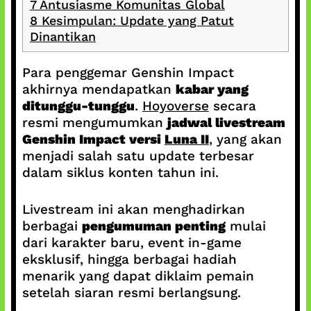
7
Antusiasme Komunitas Global
8
Kesimpulan: Update yang Patut
Dinantikan
Para penggemar Genshin Impact
akhirnya mendapatkan
kabar yang
ditunggu-tunggu
.
Hoyoverse
secara
resmi mengumumkan
jadwal livestream
Genshin Impact versi
Luna II
, yang akan
menjadi salah satu update terbesar
dalam siklus konten tahun ini.
Livestream ini akan menghadirkan
berbagai
pengumuman penting
mulai
dari karakter baru, event in-game
eksklusif, hingga berbagai hadiah
menarik yang dapat diklaim pemain
setelah siaran resmi berlangsung.