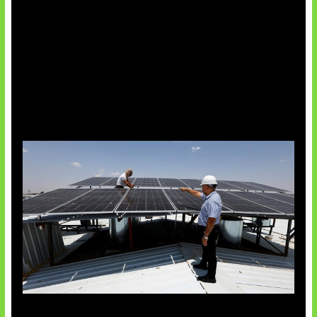
Insentif Baru Panel Surya