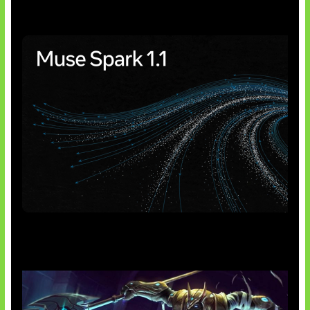
AI Meta Ikut Disorot