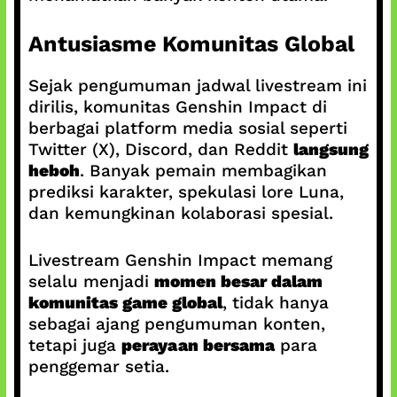
Antusiasme Komunitas Global
Sejak pengumuman jadwal livestream ini
dirilis, komunitas Genshin Impact di
berbagai platform media sosial seperti
Twitter (X), Discord, dan Reddit
langsung
heboh
. Banyak pemain membagikan
prediksi karakter, spekulasi lore Luna,
dan kemungkinan kolaborasi spesial.
Livestream Genshin Impact memang
selalu menjadi
momen besar dalam
komunitas game global
, tidak hanya
sebagai ajang pengumuman konten,
tetapi juga
perayaan bersama
para
penggemar setia.