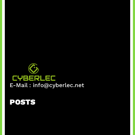
E-Mail :
info@cyberlec.net
POSTS