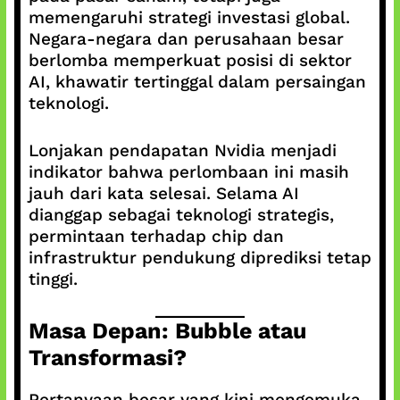
memengaruhi strategi investasi global.
Negara-negara dan perusahaan besar
berlomba memperkuat posisi di sektor
AI, khawatir tertinggal dalam persaingan
teknologi.
Lonjakan pendapatan Nvidia menjadi
indikator bahwa perlombaan ini masih
jauh dari kata selesai. Selama AI
dianggap sebagai teknologi strategis,
permintaan terhadap chip dan
infrastruktur pendukung diprediksi tetap
tinggi.
Masa Depan: Bubble atau
Transformasi?
Pertanyaan besar yang kini mengemuka