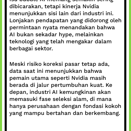
dibicarakan, tetapi kinerja Nvidia
menunjukkan sisi lain dari industri ini.
Lonjakan pendapatan yang didorong oleh
permintaan nyata menandakan bahwa
AI bukan sekadar hype, melainkan
teknologi yang telah mengakar dalam
berbagai sektor.
Meski risiko koreksi pasar tetap ada,
data saat ini menunjukkan bahwa
pemain utama seperti Nvidia masih
berada di jalur pertumbuhan kuat. Ke
depan, industri AI kemungkinan akan
memasuki fase seleksi alam, di mana
hanya perusahaan dengan fondasi kokoh
yang mampu bertahan dan berkembang.