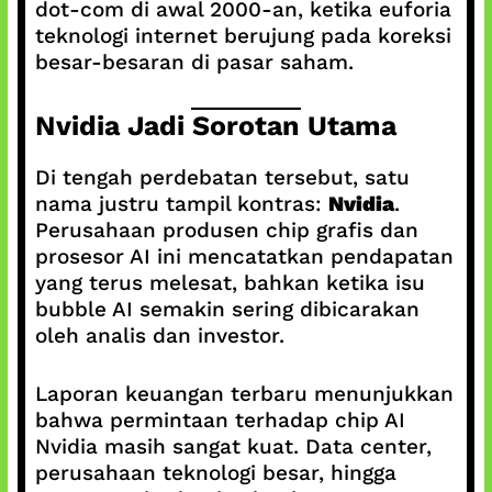
dot-com di awal 2000-an, ketika euforia
teknologi internet berujung pada koreksi
besar-besaran di pasar saham.
Nvidia Jadi Sorotan Utama
Di tengah perdebatan tersebut, satu
nama justru tampil kontras:
Nvidia
.
Perusahaan produsen chip grafis dan
prosesor AI ini mencatatkan pendapatan
yang terus melesat, bahkan ketika isu
bubble AI semakin sering dibicarakan
oleh analis dan investor.
Laporan keuangan terbaru menunjukkan
bahwa permintaan terhadap chip AI
Nvidia masih sangat kuat. Data center,
perusahaan teknologi besar, hingga