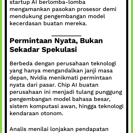
startup AI berlomba-lomba
mengamankan pasokan prosesor demi
mendukung pengembangan model
kecerdasan buatan mereka.
Permintaan Nyata, Bukan
Sekadar Spekulasi
Berbeda dengan perusahaan teknologi
yang hanya mengandalkan janji masa
depan, Nvidia menikmati permintaan
nyata dari pasar. Chip AI buatan
perusahaan ini menjadi tulang punggung
pengembangan model bahasa besar,
sistem komputasi awan, hingga teknologi
kendaraan otonom.
Analis menilai lonjakan pendapatan