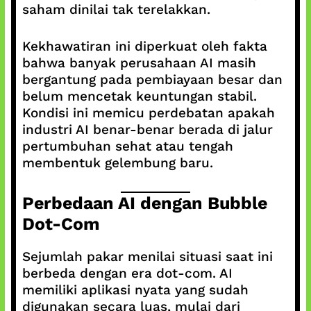
saham dinilai tak terelakkan.
Kekhawatiran ini diperkuat oleh fakta
bahwa banyak perusahaan AI masih
bergantung pada pembiayaan besar dan
belum mencetak keuntungan stabil.
Kondisi ini memicu perdebatan apakah
industri AI benar-benar berada di jalur
pertumbuhan sehat atau tengah
membentuk gelembung baru.
Perbedaan AI dengan Bubble
Dot-Com
Sejumlah pakar menilai situasi saat ini
berbeda dengan era dot-com. AI
memiliki aplikasi nyata yang sudah
digunakan secara luas, mulai dari