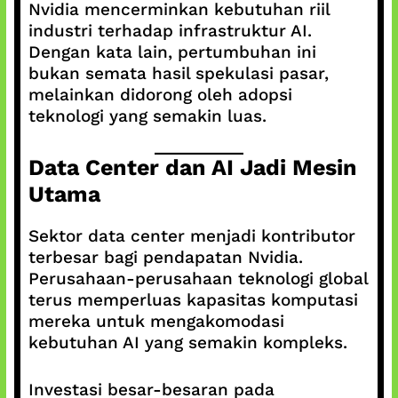
Nvidia mencerminkan kebutuhan riil
industri terhadap infrastruktur AI.
Dengan kata lain, pertumbuhan ini
bukan semata hasil spekulasi pasar,
melainkan didorong oleh adopsi
teknologi yang semakin luas.
Data Center dan AI Jadi Mesin
Utama
Sektor data center menjadi kontributor
terbesar bagi pendapatan Nvidia.
Perusahaan-perusahaan teknologi global
terus memperluas kapasitas komputasi
mereka untuk mengakomodasi
kebutuhan AI yang semakin kompleks.
Investasi besar-besaran pada