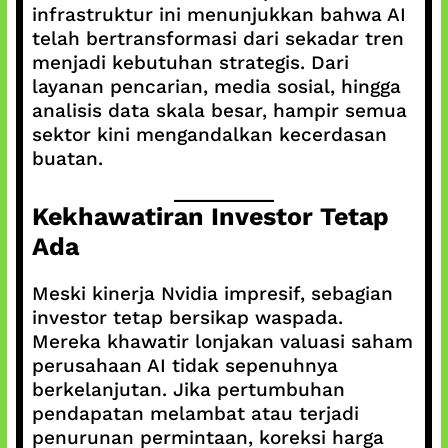
infrastruktur ini menunjukkan bahwa AI
telah bertransformasi dari sekadar tren
menjadi kebutuhan strategis. Dari
layanan pencarian, media sosial, hingga
analisis data skala besar, hampir semua
sektor kini mengandalkan kecerdasan
buatan.
Kekhawatiran Investor Tetap
Ada
Meski kinerja Nvidia impresif, sebagian
investor tetap bersikap waspada.
Mereka khawatir lonjakan valuasi saham
perusahaan AI tidak sepenuhnya
berkelanjutan. Jika pertumbuhan
pendapatan melambat atau terjadi
penurunan permintaan, koreksi harga