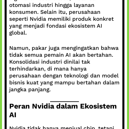
otomasi industri hingga layanan
konsumen. Selain itu, perusahaan
seperti Nvidia memiliki produk konkret
yang menjadi fondasi ekosistem AI
global.
Namun, pakar juga mengingatkan bahwa
tidak semua pemain AI akan bertahan.
Konsolidasi industri dinilai tak
terhindarkan, di mana hanya
perusahaan dengan teknologi dan model
bisnis kuat yang mampu bertahan dalam
jangka panjang.
Peran Nvidia dalam Ekosistem
AI
Nvidia tidak hanya menjual chip, tetapi