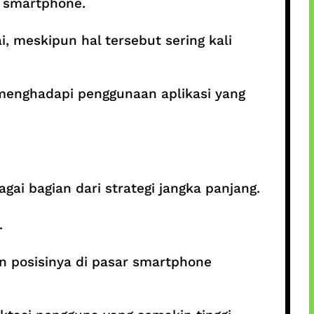
i smartphone.
 meskipun hal tersebut sering kali
enghadapi penggunaan aplikasi yang
ai bagian dari strategi jangka panjang.
.
 posisinya di pasar smartphone