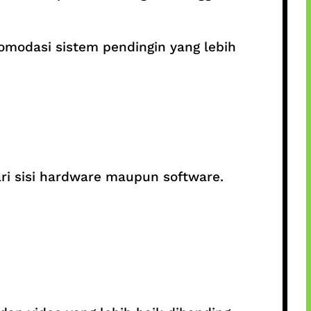
komodasi sistem pendingin yang lebih
i sisi hardware maupun software.