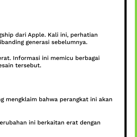
ip dari Apple. Kali ini, perhatian
ibanding generasi sebelumnya.
rat. Informasi ini memicu berbagai
esain tersebut.
ng mengklaim bahwa perangkat ini akan
erubahan ini berkaitan erat dengan