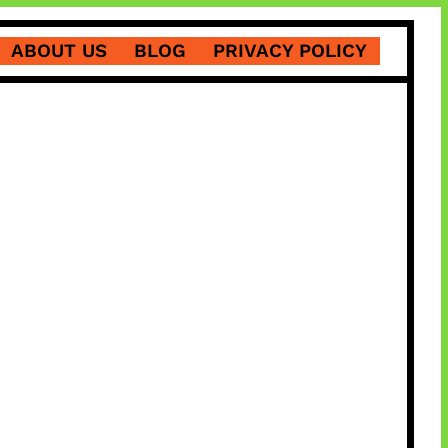
ABOUT US
BLOG
PRIVACY POLICY