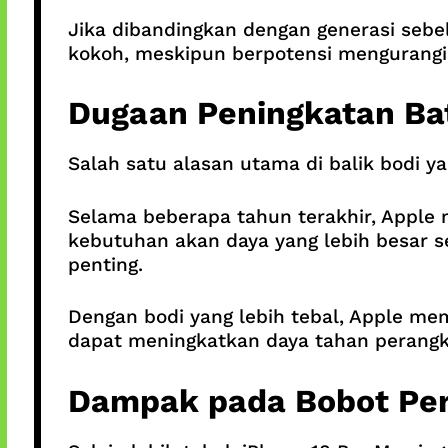
Jika dibandingkan dengan generasi sebel
kokoh, meskipun berpotensi mengurangi
Dugaan Peningkatan Ba
Salah satu alasan utama di balik bodi ya
Selama beberapa tahun terakhir, Apple
kebutuhan akan daya yang lebih besar s
penting.
Dengan bodi yang lebih tebal, Apple mem
dapat meningkatkan daya tahan perangka
Dampak pada Bobot Pe