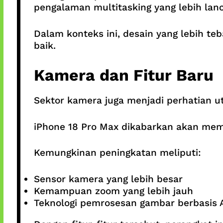
pengalaman multitasking yang lebih lanc
Dalam konteks ini, desain yang lebih te
baik.
Kamera dan Fitur Baru
Sektor kamera juga menjadi perhatian u
iPhone 18 Pro Max dikabarkan akan mem
Kemungkinan peningkatan meliputi:
Sensor kamera yang lebih besar
Kemampuan zoom yang lebih jauh
Teknologi pemrosesan gambar berbasis 