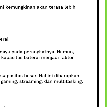
ini kemungkinan akan terasa lebih
erai.
 daya pada perangkatnya. Namun,
apasitas baterai menjadi faktor
kapasitas besar. Hal ini diharapkan
gaming, streaming, dan multitasking.