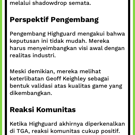
melalui shadowdrop semata.
Perspektif Pengembang
Pengembang Highguard mengakui bahwa
keputusan ini tidak mudah. Mereka
harus menyeimbangkan visi awal dengan
realitas industri.
Meski demikian, mereka melihat
keterlibatan Geoff Keighley sebagai
bentuk validasi atas kualitas game yang
dikembangkan.
Reaksi Komunitas
Ketika Highguard akhirnya diperkenalkan
di TGA, reaksi komunitas cukup positif.