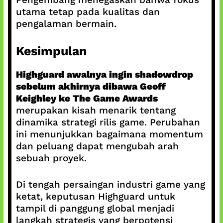
utama tetap pada kualitas dan
pengalaman bermain.
Kesimpulan
Highguard awalnya ingin shadowdrop
sebelum akhirnya dibawa Geoff
Keighley ke The Game Awards
merupakan kisah menarik tentang
dinamika strategi rilis game. Perubahan
ini menunjukkan bagaimana momentum
dan peluang dapat mengubah arah
sebuah proyek.
Di tengah persaingan industri game yang
ketat, keputusan Highguard untuk
tampil di panggung global menjadi
langkah strategis yang berpotensi