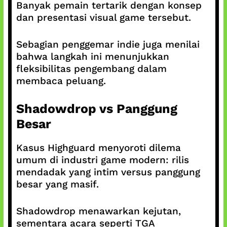
Banyak pemain tertarik dengan konsep
dan presentasi visual game tersebut.
Sebagian penggemar indie juga menilai
bahwa langkah ini menunjukkan
fleksibilitas pengembang dalam
membaca peluang.
Shadowdrop vs Panggung
Besar
Kasus Highguard menyoroti dilema
umum di industri game modern: rilis
mendadak yang intim versus panggung
besar yang masif.
Shadowdrop menawarkan kejutan,
sementara acara seperti TGA