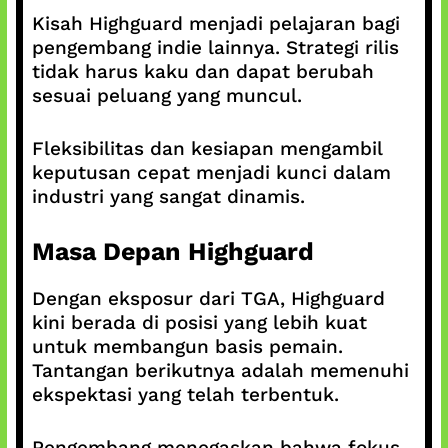
Kisah Highguard menjadi pelajaran bagi
pengembang indie lainnya. Strategi rilis
tidak harus kaku dan dapat berubah
sesuai peluang yang muncul.
Fleksibilitas dan kesiapan mengambil
keputusan cepat menjadi kunci dalam
industri yang sangat dinamis.
Masa Depan Highguard
Dengan eksposur dari TGA, Highguard
kini berada di posisi yang lebih kuat
untuk membangun basis pemain.
Tantangan berikutnya adalah memenuhi
ekspektasi yang telah terbentuk.
Pengembang menegaskan bahwa fokus