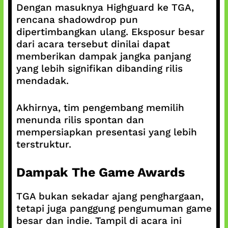
Dengan masuknya Highguard ke TGA,
rencana shadowdrop pun
dipertimbangkan ulang. Eksposur besar
dari acara tersebut dinilai dapat
memberikan dampak jangka panjang
yang lebih signifikan dibanding rilis
mendadak.
Akhirnya, tim pengembang memilih
menunda rilis spontan dan
mempersiapkan presentasi yang lebih
terstruktur.
Dampak The Game Awards
TGA bukan sekadar ajang penghargaan,
tetapi juga panggung pengumuman game
besar dan indie. Tampil di acara ini