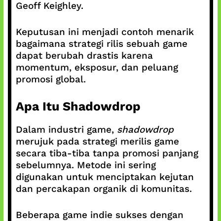
Geoff Keighley.
Keputusan ini menjadi contoh menarik
bagaimana strategi rilis sebuah game
dapat berubah drastis karena
momentum, eksposur, dan peluang
promosi global.
Apa Itu Shadowdrop
Dalam industri game,
shadowdrop
merujuk pada strategi merilis game
secara tiba-tiba tanpa promosi panjang
sebelumnya. Metode ini sering
digunakan untuk menciptakan kejutan
dan percakapan organik di komunitas.
Beberapa game indie sukses dengan