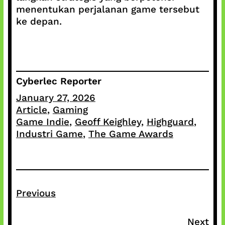
menentukan perjalanan game tersebut
ke depan.
Cyberlec Reporter
January 27, 2026
Article
, 
Gaming
Game Indie
, 
Geoff Keighley
, 
Highguard
, 
Industri Game
, 
The Game Awards
Previous
Next