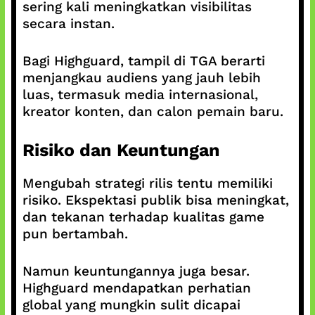
sering kali meningkatkan visibilitas
secara instan.
Bagi Highguard, tampil di TGA berarti
menjangkau audiens yang jauh lebih
luas, termasuk media internasional,
kreator konten, dan calon pemain baru.
Risiko dan Keuntungan
Mengubah strategi rilis tentu memiliki
risiko. Ekspektasi publik bisa meningkat,
dan tekanan terhadap kualitas game
pun bertambah.
Namun keuntungannya juga besar.
Highguard mendapatkan perhatian
global yang mungkin sulit dicapai