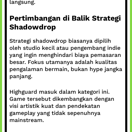
langsung.
Pertimbangan di Balik Strategi
Shadowdrop
Strategi shadowdrop biasanya dipilih
oleh studio kecil atau pengembang indie
yang ingin menghindari biaya pemasaran
besar. Fokus utamanya adalah kualitas
pengalaman bermain, bukan hype jangka
panjang.
Highguard masuk dalam kategori ini.
Game tersebut dikembangkan dengan
visi artistik kuat dan pendekatan
gameplay yang tidak sepenuhnya
mainstream.