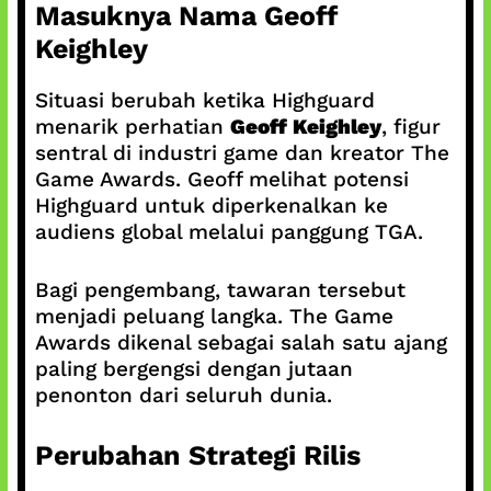
Masuknya Nama Geoff
Keighley
Situasi berubah ketika Highguard
menarik perhatian
Geoff Keighley
, figur
sentral di industri game dan kreator The
Game Awards. Geoff melihat potensi
Highguard untuk diperkenalkan ke
audiens global melalui panggung TGA.
Bagi pengembang, tawaran tersebut
menjadi peluang langka. The Game
Awards dikenal sebagai salah satu ajang
paling bergengsi dengan jutaan
penonton dari seluruh dunia.
Perubahan Strategi Rilis