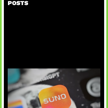
POSTS