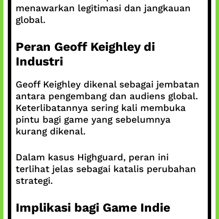
menawarkan legitimasi dan jangkauan
global.
Peran Geoff Keighley di
Industri
Geoff Keighley dikenal sebagai jembatan
antara pengembang dan audiens global.
Keterlibatannya sering kali membuka
pintu bagi game yang sebelumnya
kurang dikenal.
Dalam kasus Highguard, peran ini
terlihat jelas sebagai katalis perubahan
strategi.
Implikasi bagi Game Indie