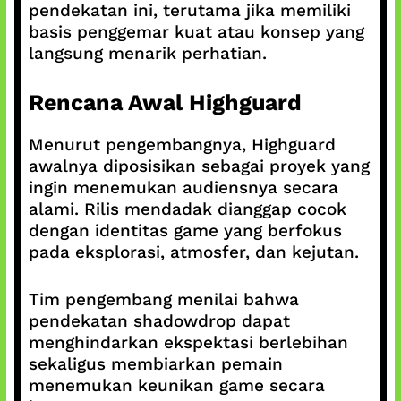
pendekatan ini, terutama jika memiliki
basis penggemar kuat atau konsep yang
langsung menarik perhatian.
Rencana Awal Highguard
Menurut pengembangnya, Highguard
awalnya diposisikan sebagai proyek yang
ingin menemukan audiensnya secara
alami. Rilis mendadak dianggap cocok
dengan identitas game yang berfokus
pada eksplorasi, atmosfer, dan kejutan.
Tim pengembang menilai bahwa
pendekatan shadowdrop dapat
menghindarkan ekspektasi berlebihan
sekaligus membiarkan pemain
menemukan keunikan game secara