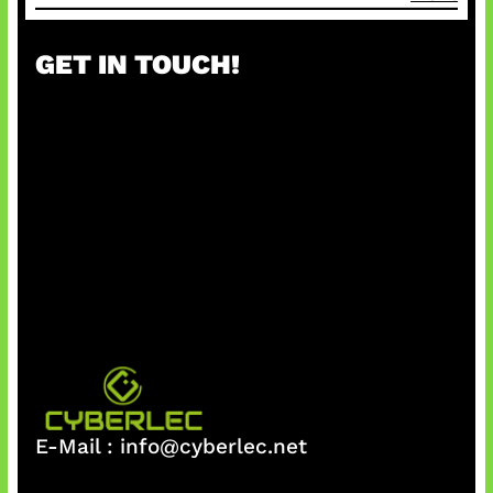
GET IN TOUCH!
E-Mail :
info@cyberlec.net