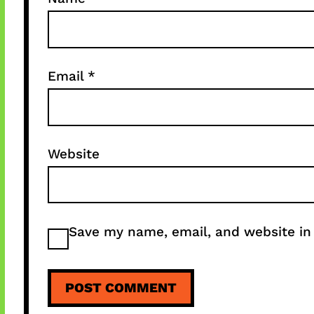
Email
*
Website
Save my name, email, and website in 