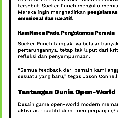
tersebut, Sucker Punch mengaku memil
Mereka ingin menghadirkan
pengalaman 
emosional dan naratif
.
Komitmen Pada Pengalaman Pemain
Sucker Punch tampaknya belajar banyak 
pertarungannya, tetap tak luput dari krit
refleksi dan penyempurnaan.
“Semua feedback dari pemain kami angga
sesuatu yang baru,” tegas Jason Connell
Tantangan Dunia Open-World
Desain game open-world modern memang
aktivitas repetitif demi memperpanjang 