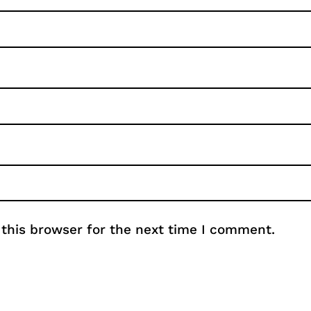
this browser for the next time I comment.