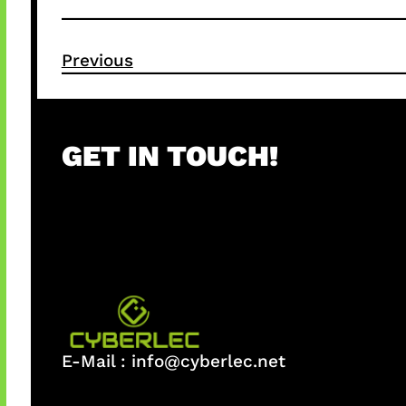
Previous
GET IN TOUCH!
E-Mail :
info@cyberlec.net