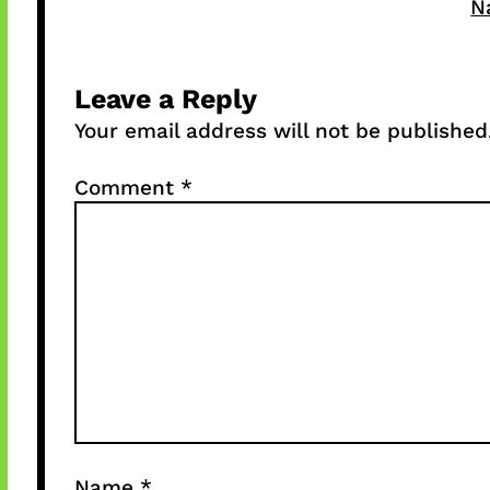
N
Leave a Reply
Your email address will not be published
Comment
*
Name
*