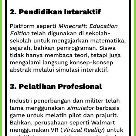
2. Pendidikan Interaktif
Platform seperti
Minecraft: Education
Edition
telah digunakan di sekolah-
sekolah untuk mengajarkan matematika,
sejarah, bahkan pemrograman. Siswa
tidak hanya membaca teori, tetapi juga
mengalami langsung konsep-konsep
abstrak melalui simulasi interaktif.
3. Pelatihan Profesional
Industri penerbangan dan militer telah
lama menggunakan
simulator
berbasis
game untuk melatih pilot dan prajurit.
Bahkan, perusahaan seperti Walmart
menggunakan VR (
Virtual Reality
) untuk