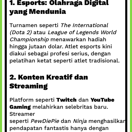
1. Esports: Olahraga Digital
yang Mendunia
Turnamen seperti
The International
(Dota 2)
atau
League of Legends World
Championship
menawarkan hadiah
hingga jutaan dolar. Atlet esports kini
diakui sebagai profesi serius, dengan
pelatihan ketat seperti atlet tradisional.
2. Konten Kreatif dan
Streaming
Platform seperti
Twitch
dan
YouTube
Gaming
melahirkan selebritas baru.
Streamer
seperti
PewDiePie
dan
Ninja
menghasilkan
pendapatan fantastis hanya dengan