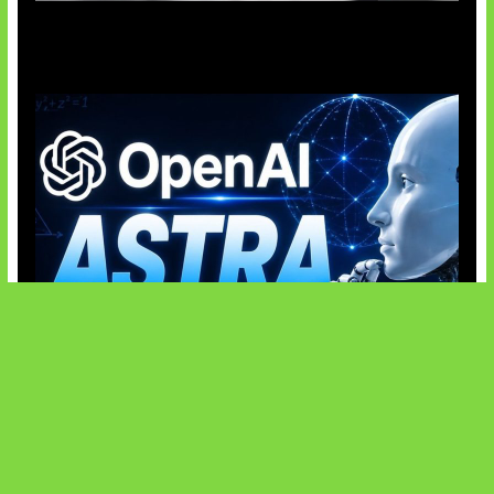
Suno Perkuat Label Musik AI
OpenAI Tahan Model Astra
SOCIALS