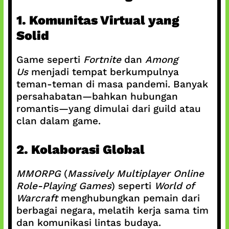
1. Komunitas Virtual yang
Solid
Game seperti
Fortnite
dan
Among
Us
menjadi tempat berkumpulnya
teman-teman di masa pandemi. Banyak
persahabatan—bahkan hubungan
romantis—yang dimulai dari guild atau
clan dalam game.
2. Kolaborasi Global
MMORPG
(
Massively Multiplayer Online
Role-Playing Games
) seperti
World of
Warcraft
menghubungkan pemain dari
berbagai negara, melatih kerja sama tim
dan komunikasi lintas budaya.