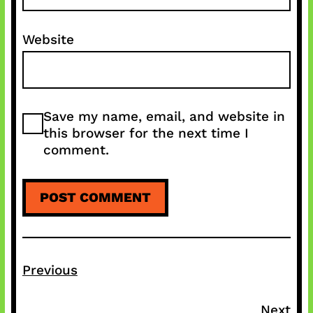
Website
Save my name, email, and website in
this browser for the next time I
comment.
Previous
Next