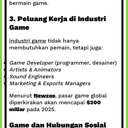
bermain game.
3. Peluang Kerja di Industri
Game
Industri game
tidak hanya
membutuhkan pemain, tetapi juga:
Game Developer
(programmer, desainer)
Artists & Animators
Sound Engineers
Marketing & Esports Managers
Menurut
Newzoo
, pasar game global
diperkirakan akan mencapai
$200
miliar
pada 2025.
Game dan Hubungan Sosial