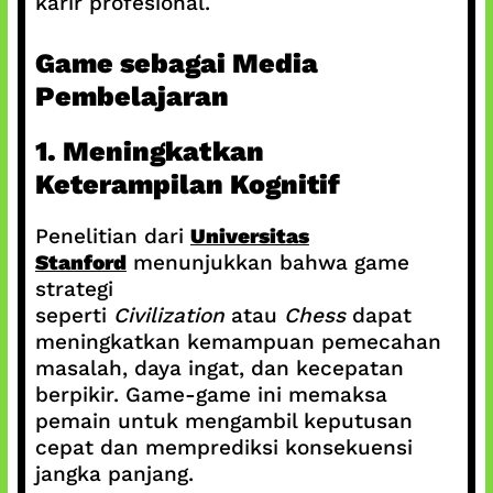
karir profesional.
Game sebagai Media
Pembelajaran
1. Meningkatkan
Keterampilan Kognitif
Penelitian dari
Universitas
Stanford
menunjukkan bahwa game
strategi
seperti
Civilization
atau
Chess
dapat
meningkatkan kemampuan pemecahan
masalah, daya ingat, dan kecepatan
berpikir. Game-game ini memaksa
pemain untuk mengambil keputusan
cepat dan memprediksi konsekuensi
jangka panjang.