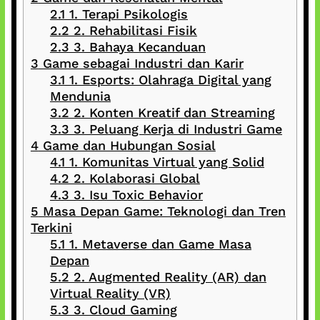
2.1
1. Terapi Psikologis
2.2
2. Rehabilitasi Fisik
2.3
3. Bahaya Kecanduan
3
Game sebagai Industri dan Karir
3.1
1. Esports: Olahraga Digital yang
Mendunia
3.2
2. Konten Kreatif dan Streaming
3.3
3. Peluang Kerja di Industri Game
4
Game dan Hubungan Sosial
4.1
1. Komunitas Virtual yang Solid
4.2
2. Kolaborasi Global
4.3
3. Isu Toxic Behavior
5
Masa Depan Game: Teknologi dan Tren
Terkini
5.1
1. Metaverse dan Game Masa
Depan
5.2
2. Augmented Reality (AR) dan
Virtual Reality (VR)
5.3
3. Cloud Gaming