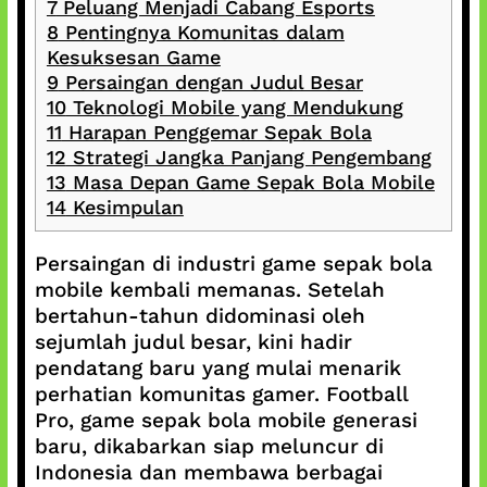
7
Peluang Menjadi Cabang Esports
8
Pentingnya Komunitas dalam
Kesuksesan Game
9
Persaingan dengan Judul Besar
10
Teknologi Mobile yang Mendukung
11
Harapan Penggemar Sepak Bola
12
Strategi Jangka Panjang Pengembang
13
Masa Depan Game Sepak Bola Mobile
14
Kesimpulan
Persaingan di industri game sepak bola
mobile kembali memanas. Setelah
bertahun-tahun didominasi oleh
sejumlah judul besar, kini hadir
pendatang baru yang mulai menarik
perhatian komunitas gamer. Football
Pro, game sepak bola mobile generasi
baru, dikabarkan siap meluncur di
Indonesia dan membawa berbagai