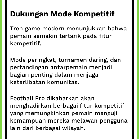
Dukungan Mode Kompetitif
Tren game modern menunjukkan bahwa
pemain semakin tertarik pada fitur
kompetitif.
Mode peringkat, turnamen daring, dan
pertandingan antarpemain menjadi
bagian penting dalam menjaga
keterlibatan komunitas.
Football Pro dikabarkan akan
menghadirkan berbagai fitur kompetitif
yang memungkinkan pemain menguji
kemampuan mereka melawan pengguna
lain dari berbagai wilayah.