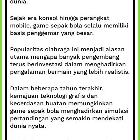
dunia.
Sejak era konsol hingga perangkat
mobile, game sepak bola selalu memiliki
basis penggemar yang besar.
Popularitas olahraga ini menjadi alasan
utama mengapa banyak pengembang
terus berinvestasi dalam menghadirkan
pengalaman bermain yang lebih realistis.
Dalam beberapa tahun terakhir,
kemajuan teknologi grafis dan
kecerdasan buatan memungkinkan
game sepak bola menghadirkan simulasi
pertandingan yang semakin mendekati
dunia nyata.