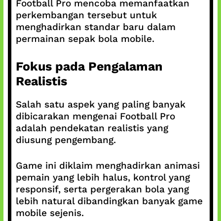
Football Pro mencoba memanfaatkan
perkembangan tersebut untuk
menghadirkan standar baru dalam
permainan sepak bola mobile.
Fokus pada Pengalaman
Realistis
Salah satu aspek yang paling banyak
dibicarakan mengenai Football Pro
adalah pendekatan realistis yang
diusung pengembang.
Game ini diklaim menghadirkan animasi
pemain yang lebih halus, kontrol yang
responsif, serta pergerakan bola yang
lebih natural dibandingkan banyak game
mobile sejenis.