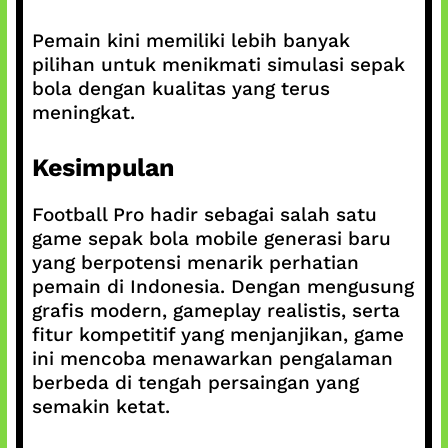
Pemain kini memiliki lebih banyak
pilihan untuk menikmati simulasi sepak
bola dengan kualitas yang terus
meningkat.
Kesimpulan
Football Pro hadir sebagai salah satu
game sepak bola mobile generasi baru
yang berpotensi menarik perhatian
pemain di Indonesia. Dengan mengusung
grafis modern, gameplay realistis, serta
fitur kompetitif yang menjanjikan, game
ini mencoba menawarkan pengalaman
berbeda di tengah persaingan yang
semakin ketat.