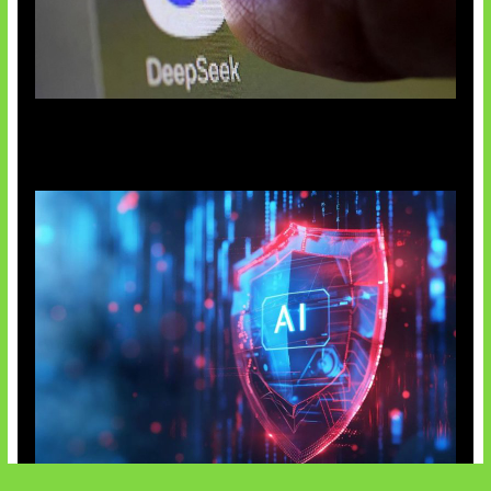
AI China Makin Mendominasi
AI Ancam Keamanan Siber