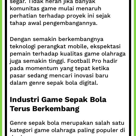
segar. Tidak heran jika banyak
komunitas game mulai menaruh
perhatian terhadap proyek ini sejak
tahap awal pengembangannya.
Dengan semakin berkembangnya
teknologi perangkat mobile, ekspektasi
pemain terhadap kualitas game olahraga
juga semakin tinggi. Football Pro hadir
pada momentum yang tepat ketika
pasar sedang mencari inovasi baru
dalam genre sepak bola digital.
Industri Game Sepak Bola
Terus Berkembang
Genre sepak bola merupakan salah satu
kategori game olahraga paling populer di