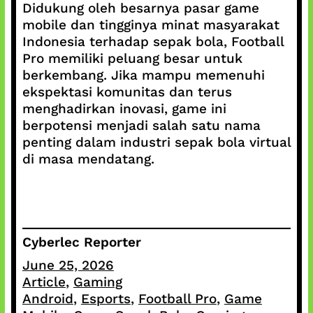
Didukung oleh besarnya pasar game
mobile dan tingginya minat masyarakat
Indonesia terhadap sepak bola, Football
Pro memiliki peluang besar untuk
berkembang. Jika mampu memenuhi
ekspektasi komunitas dan terus
menghadirkan inovasi, game ini
berpotensi menjadi salah satu nama
penting dalam industri sepak bola virtual
di masa mendatang.
Cyberlec Reporter
June 25, 2026
Article
, 
Gaming
Android
, 
Esports
, 
Football Pro
, 
Game