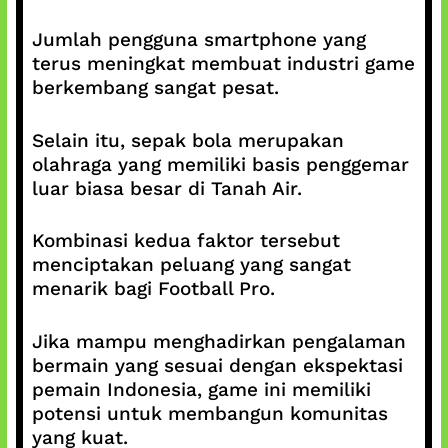
Jumlah pengguna smartphone yang
terus meningkat membuat industri game
berkembang sangat pesat.
Selain itu, sepak bola merupakan
olahraga yang memiliki basis penggemar
luar biasa besar di Tanah Air.
Kombinasi kedua faktor tersebut
menciptakan peluang yang sangat
menarik bagi Football Pro.
Jika mampu menghadirkan pengalaman
bermain yang sesuai dengan ekspektasi
pemain Indonesia, game ini memiliki
potensi untuk membangun komunitas
yang kuat.