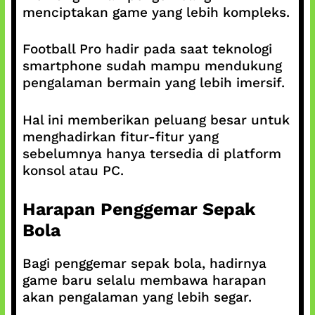
menciptakan game yang lebih kompleks.
Football Pro hadir pada saat teknologi
smartphone sudah mampu mendukung
pengalaman bermain yang lebih imersif.
Hal ini memberikan peluang besar untuk
menghadirkan fitur-fitur yang
sebelumnya hanya tersedia di platform
konsol atau PC.
Harapan Penggemar Sepak
Bola
Bagi penggemar sepak bola, hadirnya
game baru selalu membawa harapan
akan pengalaman yang lebih segar.