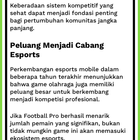
Keberadaan sistem kompetitif yang
sehat dapat menjadi fondasi penting
bagi pertumbuhan komunitas jangka
panjang.
Peluang Menjadi Cabang
Esports
Perkembangan esports mobile dalam
beberapa tahun terakhir menunjukkan
bahwa game olahraga juga memiliki
peluang besar untuk berkembang
menjadi kompetisi profesional.
Jika Football Pro berhasil menarik
jumlah pemain yang signifikan, bukan
tidak mungkin game ini akan memasuki
ekosistem esports.