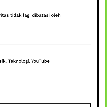
itas tidak lagi dibatasi oleh
sik
, 
Teknologi
, 
YouTube