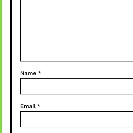
Name
*
Email
*