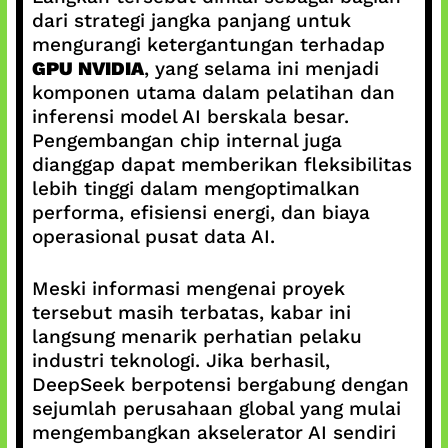
dari strategi jangka panjang untuk
mengurangi ketergantungan terhadap
GPU NVIDIA
, yang selama ini menjadi
komponen utama dalam pelatihan dan
inferensi model AI berskala besar.
Pengembangan chip internal juga
dianggap dapat memberikan fleksibilitas
lebih tinggi dalam mengoptimalkan
performa, efisiensi energi, dan biaya
operasional pusat data AI.
Meski informasi mengenai proyek
tersebut masih terbatas, kabar ini
langsung menarik perhatian pelaku
industri teknologi. Jika berhasil,
DeepSeek berpotensi bergabung dengan
sejumlah perusahaan global yang mulai
mengembangkan akselerator AI sendiri