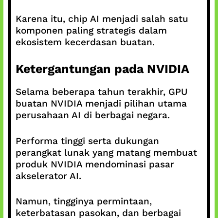
Karena itu, chip AI menjadi salah satu
komponen paling strategis dalam
ekosistem kecerdasan buatan.
Ketergantungan pada NVIDIA
Selama beberapa tahun terakhir, GPU
buatan NVIDIA menjadi pilihan utama
perusahaan AI di berbagai negara.
Performa tinggi serta dukungan
perangkat lunak yang matang membuat
produk NVIDIA mendominasi pasar
akselerator AI.
Namun, tingginya permintaan,
keterbatasan pasokan, dan berbagai