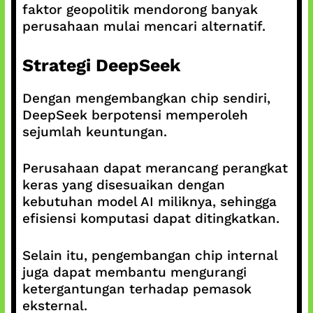
faktor geopolitik mendorong banyak
perusahaan mulai mencari alternatif.
Strategi DeepSeek
Dengan mengembangkan chip sendiri,
DeepSeek berpotensi memperoleh
sejumlah keuntungan.
Perusahaan dapat merancang perangkat
keras yang disesuaikan dengan
kebutuhan model AI miliknya, sehingga
efisiensi komputasi dapat ditingkatkan.
Selain itu, pengembangan chip internal
juga dapat membantu mengurangi
ketergantungan terhadap pemasok
eksternal.