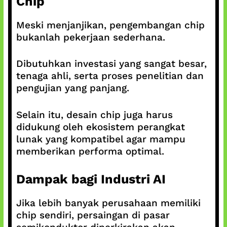
Chip
Meski menjanjikan, pengembangan chip
bukanlah pekerjaan sederhana.
Dibutuhkan investasi yang sangat besar,
tenaga ahli, serta proses penelitian dan
pengujian yang panjang.
Selain itu, desain chip juga harus
didukung oleh ekosistem perangkat
lunak yang kompatibel agar mampu
memberikan performa optimal.
Dampak bagi Industri AI
Jika lebih banyak perusahaan memiliki
chip sendiri, persaingan di pasar