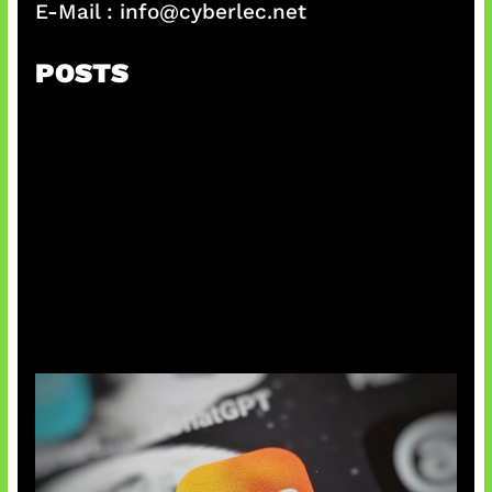
E-Mail :
info@cyberlec.net
POSTS