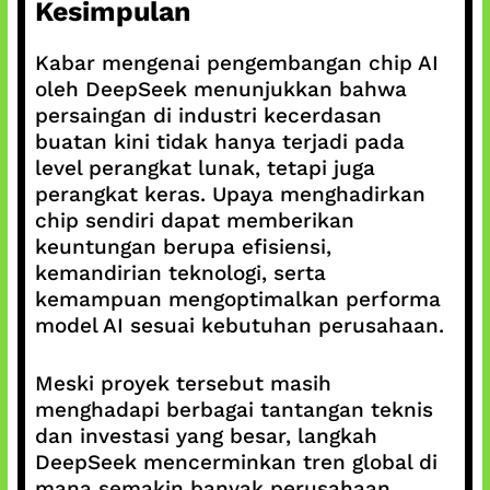
Kesimpulan
Kabar mengenai pengembangan chip AI
oleh DeepSeek menunjukkan bahwa
persaingan di industri kecerdasan
buatan kini tidak hanya terjadi pada
level perangkat lunak, tetapi juga
perangkat keras. Upaya menghadirkan
chip sendiri dapat memberikan
keuntungan berupa efisiensi,
kemandirian teknologi, serta
kemampuan mengoptimalkan performa
model AI sesuai kebutuhan perusahaan.
Meski proyek tersebut masih
menghadapi berbagai tantangan teknis
dan investasi yang besar, langkah
DeepSeek mencerminkan tren global di
mana semakin banyak perusahaan