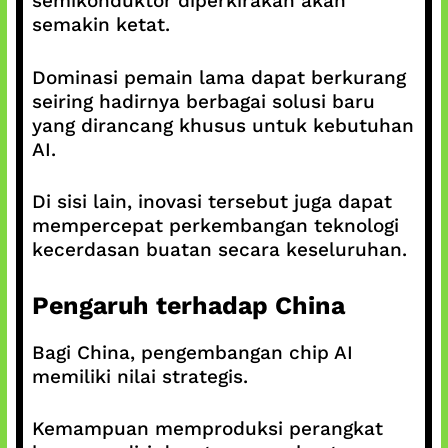
semikonduktor diperkirakan akan
semakin ketat.
Dominasi pemain lama dapat berkurang
seiring hadirnya berbagai solusi baru
yang dirancang khusus untuk kebutuhan
AI.
Di sisi lain, inovasi tersebut juga dapat
mempercepat perkembangan teknologi
kecerdasan buatan secara keseluruhan.
Pengaruh terhadap China
Bagi China, pengembangan chip AI
memiliki nilai strategis.
Kemampuan memproduksi perangkat