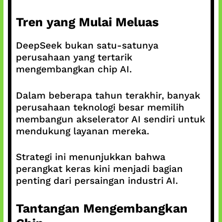
Tren yang Mulai Meluas
DeepSeek bukan satu-satunya
perusahaan yang tertarik
mengembangkan chip AI.
Dalam beberapa tahun terakhir, banyak
perusahaan teknologi besar memilih
membangun akselerator AI sendiri untuk
mendukung layanan mereka.
Strategi ini menunjukkan bahwa
perangkat keras kini menjadi bagian
penting dari persaingan industri AI.
Tantangan Mengembangkan