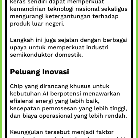
keras sendiri dapat memperkuat
kemandirian teknologi nasional sekaligus
mengurangi ketergantungan terhadap
produk luar negeri.
Langkah ini juga sejalan dengan berbagai
upaya untuk memperkuat industri
semikonduktor domestik.
Peluang Inovasi
Chip yang dirancang khusus untuk
kebutuhan AI berpotensi menawarkan
efisiensi energi yang lebih baik,
kecepatan pemrosesan yang lebih tinggi,
dan biaya operasional yang lebih rendah.
Keunggulan tersebut menjadi faktor