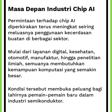
Masa Depan Industri Chip AI
Permintaan terhadap chip AI
diperkirakan terus meningkat seiring
meluasnya penggunaan kecerdasan
buatan di berbagai sektor.
Mulai dari layanan digital, kesehatan,
otomotif, manufaktur, hingga penelitian
ilmiah, semuanya membutuhkan
kemampuan komputasi yang semakin
besar.
Kondisi tersebut membuka peluang bagi
lahirnya pemain-pemain baru dalam
industri semikonduktor.