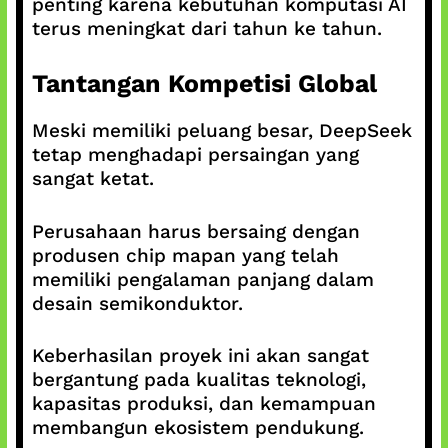
penting karena kebutuhan komputasi AI
terus meningkat dari tahun ke tahun.
Tantangan Kompetisi Global
Meski memiliki peluang besar, DeepSeek
tetap menghadapi persaingan yang
sangat ketat.
Perusahaan harus bersaing dengan
produsen chip mapan yang telah
memiliki pengalaman panjang dalam
desain semikonduktor.
Keberhasilan proyek ini akan sangat
bergantung pada kualitas teknologi,
kapasitas produksi, dan kemampuan
membangun ekosistem pendukung.