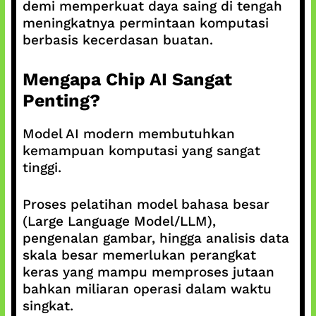
demi memperkuat daya saing di tengah
meningkatnya permintaan komputasi
berbasis kecerdasan buatan.
Mengapa Chip AI Sangat
Penting?
Model AI modern membutuhkan
kemampuan komputasi yang sangat
tinggi.
Proses pelatihan model bahasa besar
(Large Language Model/LLM),
pengenalan gambar, hingga analisis data
skala besar memerlukan perangkat
keras yang mampu memproses jutaan
bahkan miliaran operasi dalam waktu
singkat.