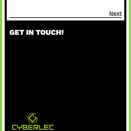
Next
GET IN TOUCH!