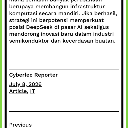
berupaya membangun infrastruktur
komputasi secara mandiri. Jika berhasil,
strategi ini berpotensi memperkuat
posisi DeepSeek di pasar AI sekaligus
mendorong inovasi baru dalam industri
semikonduktor dan kecerdasan buatan.
Cyberlec Reporter
July 8, 2026
Article
, 
IT
Previous