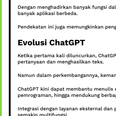
Dengan menghadirkan banyak fungsi dal
banyak aplikasi berbeda.
Pendekatan ini juga memungkinkan pengal
Evolusi ChatGPT
Ketika pertama kali diluncurkan, Chat
pertanyaan dan menghasilkan teks.
Namun dalam perkembangannya, kemamp
ChatGPT kini dapat membantu menulis 
pemrograman, hingga mendukung berbaga
Integrasi dengan layanan eksternal d
semakin multifungsi.