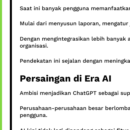
Saat ini banyak pengguna memanfaatkan
Mulai dari menyusun laporan, mengatur 
Dengan mengintegrasikan lebih banyak al
organisasi.
Pendekatan ini sejalan dengan meningka
Persaingan di Era AI
Ambisi menjadikan ChatGPT sebagai supe
Perusahaan-perusahaan besar berlomb
pengguna.