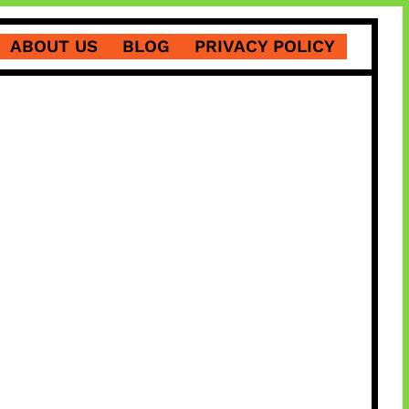
ABOUT US
BLOG
PRIVACY POLICY