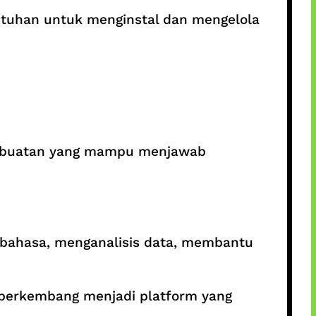
tuhan untuk menginstal dan mengelola
an buatan yang mampu menjawab
bahasa, menganalisis data, membantu
berkembang menjadi platform yang