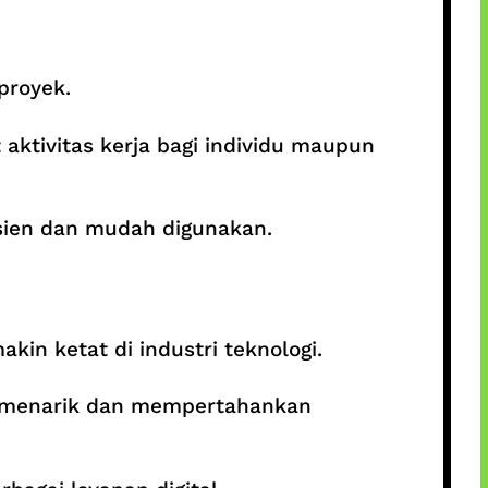
proyek.
aktivitas kerja bagi individu maupun
isien dan mudah digunakan.
n ketat di industri teknologi.
 menarik dan mempertahankan