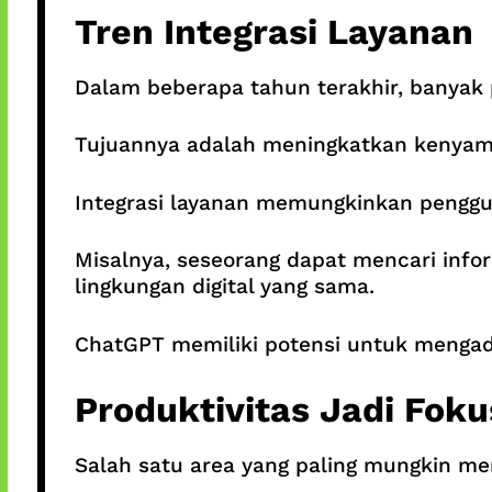
Tren Integrasi Layanan
Dalam beberapa tahun terakhir, banyak 
Tujuannya adalah meningkatkan kenyama
Integrasi layanan memungkinkan pengguna
Misalnya, seseorang dapat mencari info
lingkungan digital yang sama.
ChatGPT memiliki potensi untuk mengad
Produktivitas Jadi Fok
Salah satu area yang paling mungkin me