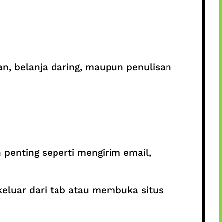
an, belanja daring, maupun penulisan
penting seperti mengirim email,
eluar dari tab atau membuka situs