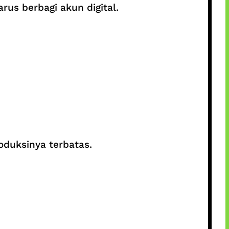
rus berbagi akun digital.
oduksinya terbatas.