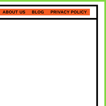
ABOUT US
BLOG
PRIVACY POLICY