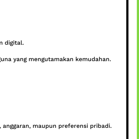
digital.
gguna yang mengutamakan kemudahan.
anggaran, maupun preferensi pribadi.