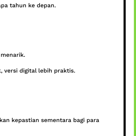
apa tahun ke depan.
 menarik.
rsi digital lebih praktis.
kan kepastian sementara bagi para