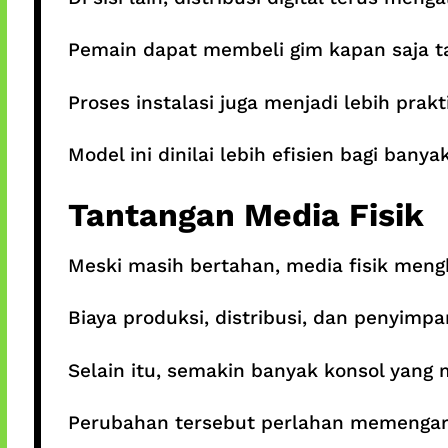
Pemain dapat membeli gim kapan saja t
Proses instalasi juga menjadi lebih prak
Model ini dinilai lebih efisien bagi bany
Tantangan Media Fisik
Meski masih bertahan, media fisik meng
Biaya produksi, distribusi, dan penyimpana
Selain itu, semakin banyak konsol yang
Perubahan tersebut perlahan memengar