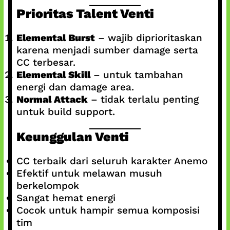
Prioritas Talent Venti
Elemental Burst
– wajib diprioritaskan
karena menjadi sumber damage serta
CC terbesar.
Elemental Skill
– untuk tambahan
energi dan damage area.
Normal Attack
– tidak terlalu penting
untuk build support.
Keunggulan Venti
CC terbaik dari seluruh karakter Anemo
Efektif untuk melawan musuh
berkelompok
Sangat hemat energi
Cocok untuk hampir semua komposisi
tim