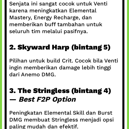
Senjata ini sangat cocok untuk Venti
karena meningkatkan Elemental
Mastery, Energy Recharge, dan
memberikan buff tambahan untuk
seluruh tim melalui pasifnya.
2. Skyward Harp (bintang 5)
Pilihan untuk build Crit. Cocok bila Venti
ingin memberikan damage lebih tinggi
dari Anemo DMG.
3. The Stringless (bintang 4)
—
Best F2P Option
Peningkatan Elemental Skill dan Burst
DMG membuat Stringless menjadi opsi
paling mudah dan efektif.