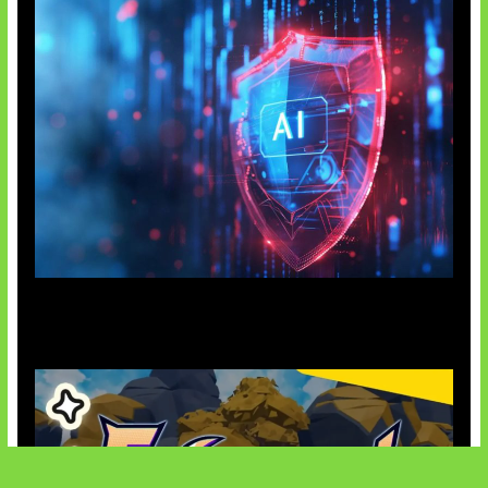
AI Ancam Keamanan Siber