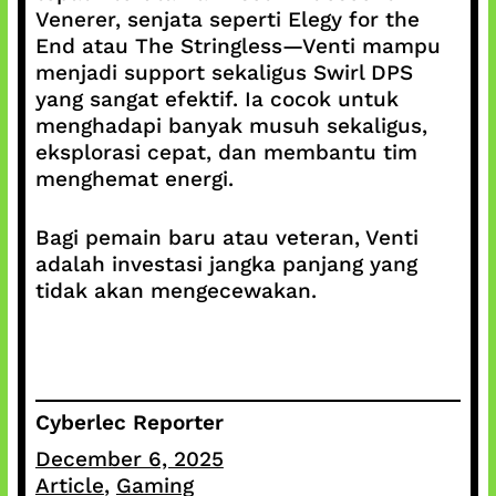
Venerer, senjata seperti Elegy for the
End atau The Stringless—Venti mampu
menjadi support sekaligus Swirl DPS
yang sangat efektif. Ia cocok untuk
menghadapi banyak musuh sekaligus,
eksplorasi cepat, dan membantu tim
menghemat energi.
Bagi pemain baru atau veteran, Venti
adalah investasi jangka panjang yang
tidak akan mengecewakan.
Cyberlec Reporter
December 6, 2025
Article
, 
Gaming