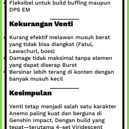
Fleksibel untuk build buffing maupun
DPS EM
Kekurangan Venti
Kurang efektif melawan musuh berat
yang tidak bisa diangkat (Fatui,
Lawachurl, boss)
Damage tidak maksimal tanpa elemen
yang dapat diserap Burst
Bersinar lebih terang di konten dengan
banyak musuh kecil
Kesimpulan
Venti tetap menjadi salah satu karakter
Anemo paling kuat dan berguna di
Genshin Impact. Dengan build yang
tepat—terutama 4-set Viridescent