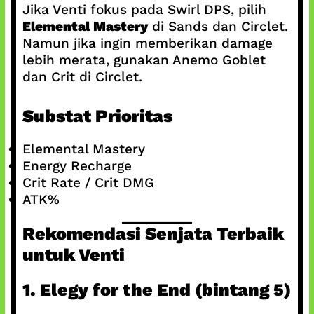
Jika Venti fokus pada Swirl DPS, pilih
Elemental Mastery
di Sands dan Circlet.
Namun jika ingin memberikan damage
lebih merata, gunakan Anemo Goblet
dan Crit di Circlet.
Substat Prioritas
Elemental Mastery
Energy Recharge
Crit Rate / Crit DMG
ATK%
Rekomendasi Senjata Terbaik
untuk Venti
1. Elegy for the End (bintang 5)