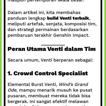
Dalam artikel ini, kita membahas
panduan lengkap
build Venti terbaik
,
meliputi artefak, senjata, komposisi tim,
dan strategi permainan berdasarkan
pembaruan terakhir Genshin Impact.
Peran Utama Venti dalam Tim
Secara umum, Venti berperan sebagai:
1. Crowd Control Specialist
Elemental Burst Venti,
Wind’s Grand
Ode
, mampu menarik musuh ke pusat
pusaran, membuat mereka tidak bisa
bergerak. Ini sangat efektif melawan