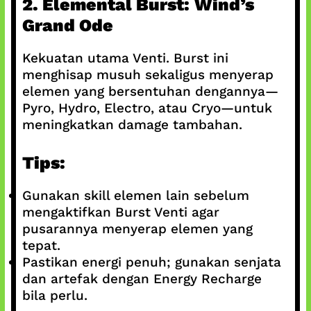
2. Elemental Burst: Wind’s
Grand Ode
Kekuatan utama Venti. Burst ini
menghisap musuh sekaligus menyerap
elemen yang bersentuhan dengannya—
Pyro, Hydro, Electro, atau Cryo—untuk
meningkatkan damage tambahan.
Tips:
Gunakan skill elemen lain sebelum
mengaktifkan Burst Venti agar
pusarannya menyerap elemen yang
tepat.
Pastikan energi penuh; gunakan senjata
dan artefak dengan Energy Recharge
bila perlu.