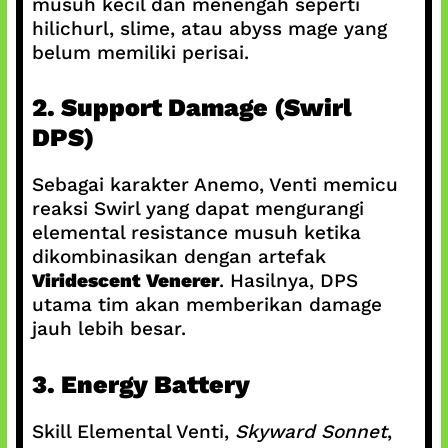
musuh kecil dan menengah seperti
hilichurl, slime, atau abyss mage yang
belum memiliki perisai.
2. Support Damage (Swirl
DPS)
Sebagai karakter Anemo, Venti memicu
reaksi Swirl yang dapat mengurangi
elemental resistance musuh ketika
dikombinasikan dengan artefak
Viridescent Venerer
. Hasilnya, DPS
utama tim akan memberikan damage
jauh lebih besar.
3. Energy Battery
Skill Elemental Venti,
Skyward Sonnet
,