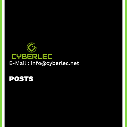
E-Mail :
info@cyberlec.net
POSTS