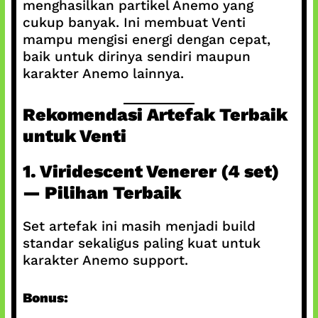
menghasilkan partikel Anemo yang
cukup banyak. Ini membuat Venti
mampu mengisi energi dengan cepat,
baik untuk dirinya sendiri maupun
karakter Anemo lainnya.
Rekomendasi Artefak Terbaik
untuk Venti
1. Viridescent Venerer (4 set)
— Pilihan Terbaik
Set artefak ini masih menjadi build
standar sekaligus paling kuat untuk
karakter Anemo support.
Bonus: