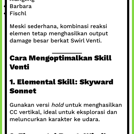
Barbara
Fischl
Meski sederhana, kombinasi reaksi
elemen tetap menghasilkan output
damage besar berkat Swirl Venti.
Cara Mengoptimalkan Skill
Venti
1. Elemental Skill: Skyward
Sonnet
Gunakan versi
hold
untuk menghasilkan
CC vertikal, ideal untuk eksplorasi dan
meluncurkan karakter ke udara.