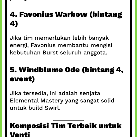
4. Favonius Warbow (bintang
4)
Jika tim memerlukan lebih banyak
energi, Favonius membantu mengisi
kebutuhan Burst seluruh anggota.
5. Windblume Ode (bintang 4,
event)
Jika tersedia, ini adalah senjata
Elemental Mastery yang sangat solid
untuk build Swirl.
Komposisi Tim Terbaik untuk
Venti