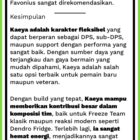
Favonius sangat direkomendasikan.
Kesimpulan
Kaeya adalah karakter fleksibel
yang
dapat berperan sebagai DPS, sub-DPS,
maupun support dengan performa yang
sangat baik. Dengan sumber daya yang
terjangkau dan gaya bermain yang
mudah dipahami, Kaeya adalah salah
satu opsi terbaik untuk pemain baru
maupun veteran.
Dengan build yang tepat,
Kaeya mampu
memberikan kontribusi besar dalam
komposisi tim
, baik untuk Freeze Team
klasik maupun reaksi modern seperti
Dendro Fridge. Terlebih lagi,
ia sangat
hemat energi
, menjadikannya sangat