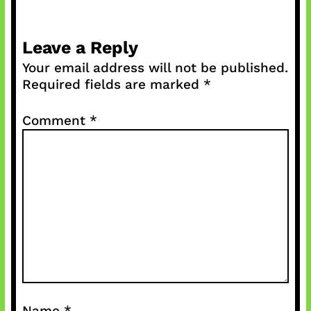
Leave a Reply
Your email address will not be published.
Required fields are marked
*
Comment
*
Name
*