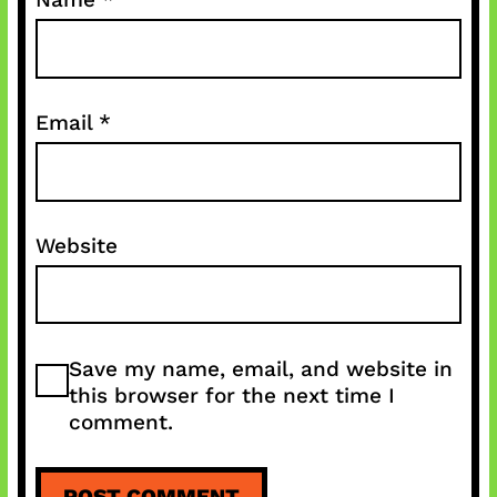
Email
*
Website
Save my name, email, and website in
this browser for the next time I
comment.