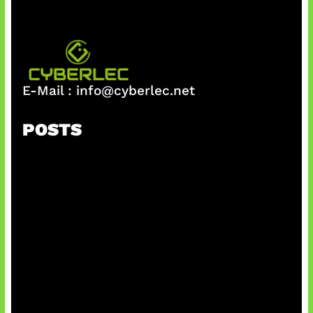
E-Mail :
info@cyberlec.net
POSTS