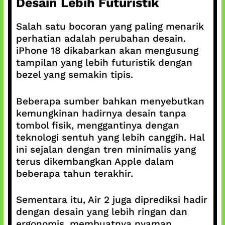
Desain Lebih Futuristik
Salah satu bocoran yang paling menarik
perhatian adalah perubahan desain.
iPhone 18 dikabarkan akan mengusung
tampilan yang lebih futuristik dengan
bezel yang semakin tipis.
Beberapa sumber bahkan menyebutkan
kemungkinan hadirnya desain tanpa
tombol fisik, menggantinya dengan
teknologi sentuh yang lebih canggih. Hal
ini sejalan dengan tren minimalis yang
terus dikembangkan Apple dalam
beberapa tahun terakhir.
Sementara itu, Air 2 juga diprediksi hadir
dengan desain yang lebih ringan dan
ergonomis, membuatnya nyaman