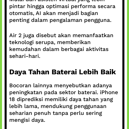
pintar hingga optimasi performa secara
otomatis, AI akan menjadi bagian
penting dalam pengalaman pengguna.
Air 2 juga disebut akan memanfaatkan
teknologi serupa, memberikan
kemudahan dalam berbagai aktivitas
sehari-hari.
Daya Tahan Baterai Lebih Baik
Bocoran lainnya menyebutkan adanya
peningkatan pada sektor baterai. iPhone
18 diprediksi memiliki daya tahan yang
lebih lama, mendukung penggunaan
seharian penuh tanpa perlu sering
mengisi daya.