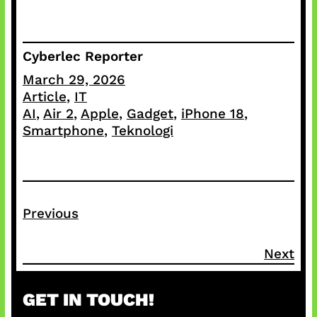
Cyberlec Reporter
March 29, 2026
Article
, 
IT
AI
, 
Air 2
, 
Apple
, 
Gadget
, 
iPhone 18
, 
Smartphone
, 
Teknologi
Previous
Next
GET IN TOUCH!