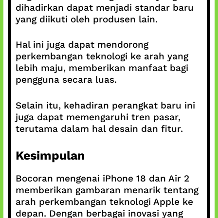
dihadirkan dapat menjadi standar baru
yang diikuti oleh produsen lain.
Hal ini juga dapat mendorong
perkembangan teknologi ke arah yang
lebih maju, memberikan manfaat bagi
pengguna secara luas.
Selain itu, kehadiran perangkat baru ini
juga dapat memengaruhi tren pasar,
terutama dalam hal desain dan fitur.
Kesimpulan
Bocoran mengenai iPhone 18 dan Air 2
memberikan gambaran menarik tentang
arah perkembangan teknologi Apple ke
depan. Dengan berbagai inovasi yang