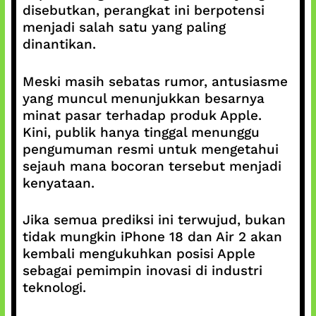
disebutkan, perangkat ini berpotensi
menjadi salah satu yang paling
dinantikan.
Meski masih sebatas rumor, antusiasme
yang muncul menunjukkan besarnya
minat pasar terhadap produk Apple.
Kini, publik hanya tinggal menunggu
pengumuman resmi untuk mengetahui
sejauh mana bocoran tersebut menjadi
kenyataan.
Jika semua prediksi ini terwujud, bukan
tidak mungkin iPhone 18 dan Air 2 akan
kembali mengukuhkan posisi Apple
sebagai pemimpin inovasi di industri
teknologi.