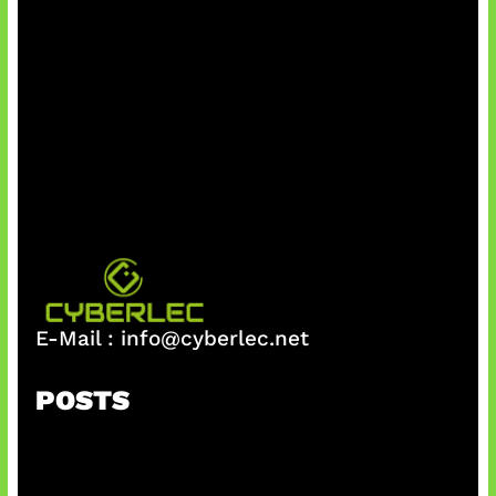
E-Mail :
info@cyberlec.net
POSTS