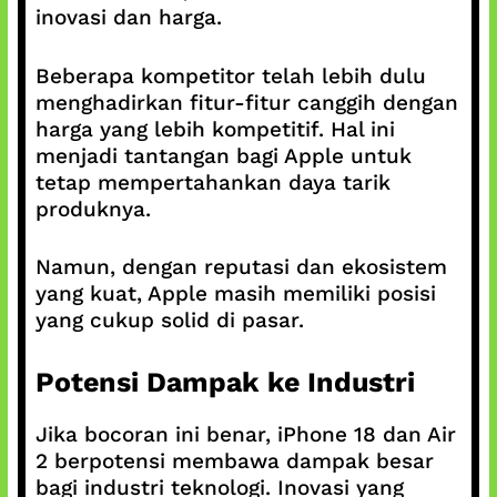
inovasi dan harga.
Beberapa kompetitor telah lebih dulu
menghadirkan fitur-fitur canggih dengan
harga yang lebih kompetitif. Hal ini
menjadi tantangan bagi Apple untuk
tetap mempertahankan daya tarik
produknya.
Namun, dengan reputasi dan ekosistem
yang kuat, Apple masih memiliki posisi
yang cukup solid di pasar.
Potensi Dampak ke Industri
Jika bocoran ini benar, iPhone 18 dan Air
2 berpotensi membawa dampak besar
bagi industri teknologi. Inovasi yang