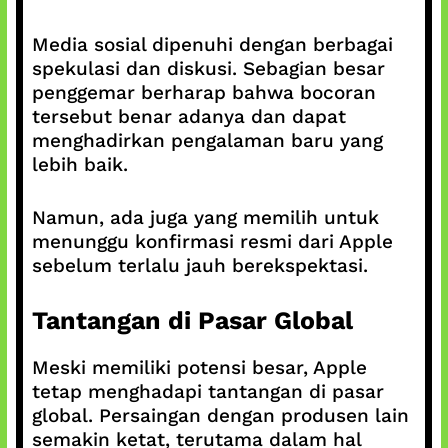
Media sosial dipenuhi dengan berbagai
spekulasi dan diskusi. Sebagian besar
penggemar berharap bahwa bocoran
tersebut benar adanya dan dapat
menghadirkan pengalaman baru yang
lebih baik.
Namun, ada juga yang memilih untuk
menunggu konfirmasi resmi dari Apple
sebelum terlalu jauh berekspektasi.
Tantangan di Pasar Global
Meski memiliki potensi besar, Apple
tetap menghadapi tantangan di pasar
global. Persaingan dengan produsen lain
semakin ketat, terutama dalam hal