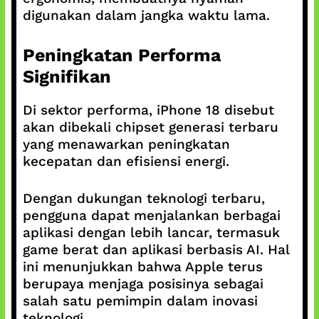
digunakan dalam jangka waktu lama.
Peningkatan Performa
Signifikan
Di sektor performa, iPhone 18 disebut
akan dibekali chipset generasi terbaru
yang menawarkan peningkatan
kecepatan dan efisiensi energi.
Dengan dukungan teknologi terbaru,
pengguna dapat menjalankan berbagai
aplikasi dengan lebih lancar, termasuk
game berat dan aplikasi berbasis AI. Hal
ini menunjukkan bahwa Apple terus
berupaya menjaga posisinya sebagai
salah satu pemimpin dalam inovasi
teknologi.