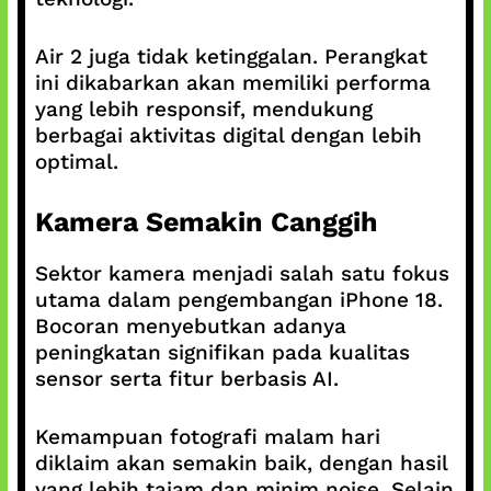
Air 2 juga tidak ketinggalan. Perangkat
ini dikabarkan akan memiliki performa
yang lebih responsif, mendukung
berbagai aktivitas digital dengan lebih
optimal.
Kamera Semakin Canggih
Sektor kamera menjadi salah satu fokus
utama dalam pengembangan iPhone 18.
Bocoran menyebutkan adanya
peningkatan signifikan pada kualitas
sensor serta fitur berbasis AI.
Kemampuan fotografi malam hari
diklaim akan semakin baik, dengan hasil
yang lebih tajam dan minim noise. Selain