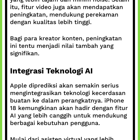
itu, fitur video juga akan mendapatkan
peningkatan, mendukung perekaman
dengan kualitas lebih tinggi.
Bagi para kreator konten, peningkatan
ini tentu menjadi nilai tambah yang
signifikan.
Integrasi Teknologi AI
Apple diprediksi akan semakin serius
mengintegrasikan teknologi kecerdasan
buatan ke dalam perangkatnya. iPhone
18 kemungkinan akan hadir dengan fitur
AI yang lebih canggih untuk mendukung
berbagai kebutuhan pengguna.
Mulai dari asisten virtual yang lebih