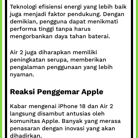
Teknologi efisiensi energi yang lebih baik
juga menjadi faktor pendukung. Dengan
demikian, pengguna dapat menikmati
performa tinggi tanpa harus
mengorbankan daya tahan baterai.
Air 2 juga diharapkan memiliki
peningkatan serupa, memberikan
pengalaman penggunaan yang lebih
nyaman.
Reaksi Penggemar Apple
Kabar mengenai iPhone 18 dan Air 2
langsung disambut antusias oleh
komunitas Apple. Banyak yang merasa
penasaran dengan inovasi yang akan
dihadirkan.