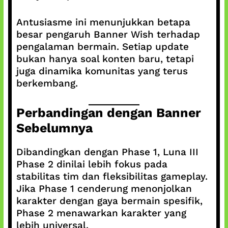
Antusiasme ini menunjukkan betapa
besar pengaruh Banner Wish terhadap
pengalaman bermain. Setiap update
bukan hanya soal konten baru, tetapi
juga dinamika komunitas yang terus
berkembang.
Perbandingan dengan Banner
Sebelumnya
Dibandingkan dengan Phase 1, Luna III
Phase 2 dinilai lebih fokus pada
stabilitas tim dan fleksibilitas gameplay.
Jika Phase 1 cenderung menonjolkan
karakter dengan gaya bermain spesifik,
Phase 2 menawarkan karakter yang
lebih universal.