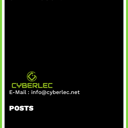
E-Mail :
info@cyberlec.net
POSTS