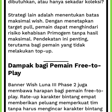
dibutuhkan, atau hanya sekadar koleksi?
Strategi lain adalah menentukan batas
maksimal wish. Dengan menetapkan
target pull, pemain dapat menghindari
risiko kehabisan Primogem tanpa hasil
maksimal. Pendekatan ini penting,
terutama bagi pemain yang tidak
melakukan top-up.
Dampak bagi Pemain Free-to-
Play
Banner Wish Luna III Phase 2 juga
membawa harapan bagi pemain free-to-
play. Rate-up karakter bintang empat
memberikan peluang memperkuat tim
tanpa harus mengincar karakter bintang