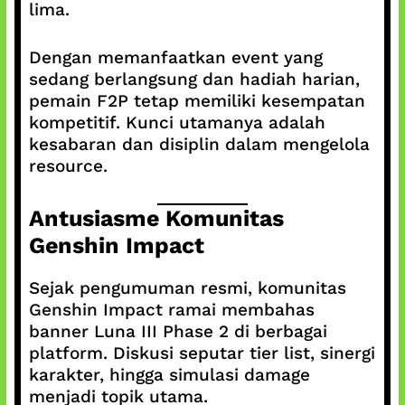
lima.
Dengan memanfaatkan event yang
sedang berlangsung dan hadiah harian,
pemain F2P tetap memiliki kesempatan
kompetitif. Kunci utamanya adalah
kesabaran dan disiplin dalam mengelola
resource.
Antusiasme Komunitas
Genshin Impact
Sejak pengumuman resmi, komunitas
Genshin Impact ramai membahas
banner Luna III Phase 2 di berbagai
platform. Diskusi seputar tier list, sinergi
karakter, hingga simulasi damage
menjadi topik utama.