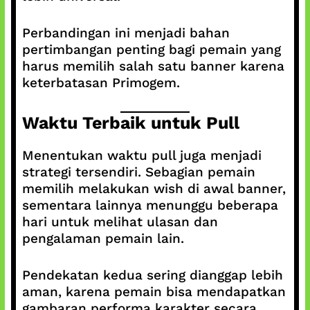
Perbandingan ini menjadi bahan
pertimbangan penting bagi pemain yang
harus memilih salah satu banner karena
keterbatasan Primogem.
Waktu Terbaik untuk Pull
Menentukan waktu pull juga menjadi
strategi tersendiri. Sebagian pemain
memilih melakukan wish di awal banner,
sementara lainnya menunggu beberapa
hari untuk melihat ulasan dan
pengalaman pemain lain.
Pendekatan kedua sering dianggap lebih
aman, karena pemain bisa mendapatkan
gambaran performa karakter secara