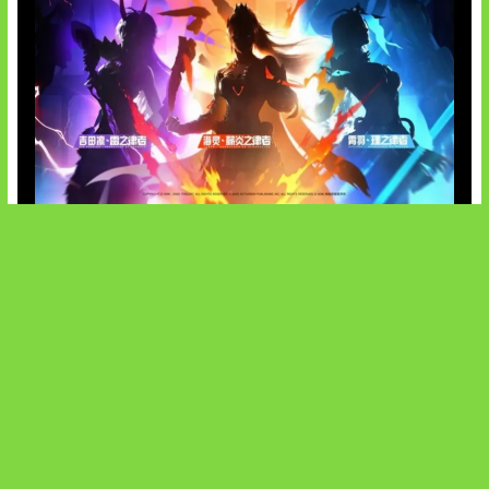
Honkai Impact x COD Mobile
SOCIALS