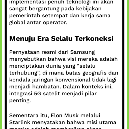
implementasi penuh teknologi ini akan
sangat bergantung pada kebijakan
pemerintah setempat dan kerja sama
global antar operator.
Menuju Era Selalu Terkoneksi
Pernyataan resmi dari Samsung
menyebutkan bahwa visi mereka adalah
menciptakan dunia yang “selalu
terhubung”, di mana batas geografis dan
kendala jaringan konvensional tidak lagi
menjadi hambatan. Dalam konteks ini,
integrasi 5G satelit menjadi pilar
penting.
Sementara itu, Elon Musk melalui
Starlink menyatakan bahwa misi utama