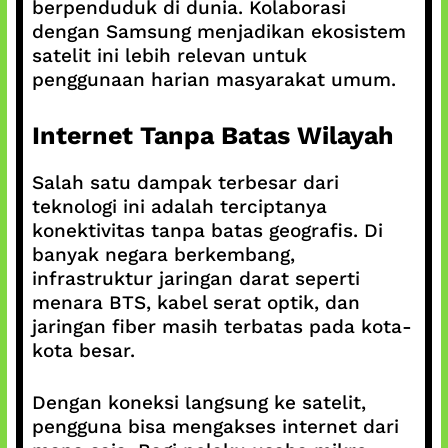
berpenduduk di dunia. Kolaborasi
dengan Samsung menjadikan ekosistem
satelit ini lebih relevan untuk
penggunaan harian masyarakat umum.
Internet Tanpa Batas Wilayah
Salah satu dampak terbesar dari
teknologi ini adalah terciptanya
konektivitas tanpa batas geografis. Di
banyak negara berkembang,
infrastruktur jaringan darat seperti
menara BTS, kabel serat optik, dan
jaringan fiber masih terbatas pada kota-
kota besar.
Dengan koneksi langsung ke satelit,
pengguna bisa mengakses internet dari