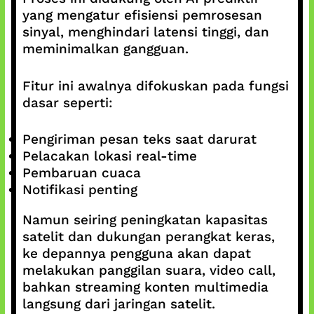
yang mengatur efisiensi pemrosesan
sinyal, menghindari latensi tinggi, dan
meminimalkan gangguan.
Fitur ini awalnya difokuskan pada fungsi
dasar seperti:
Pengiriman pesan teks saat darurat
Pelacakan lokasi real-time
Pembaruan cuaca
Notifikasi penting
Namun seiring peningkatan kapasitas
satelit dan dukungan perangkat keras,
ke depannya pengguna akan dapat
melakukan panggilan suara, video call,
bahkan streaming konten multimedia
langsung dari jaringan satelit.