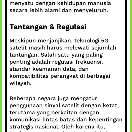
menyatu dengan kehidupan manusia
secara lebih alami dan menyeluruh.
Tantangan & Regulasi
Meskipun menjanjikan, teknologi 5G
satelit masih harus melewati sejumlah
tantangan. Salah satu yang paling
penting adalah regulasi frekuensi,
standar keamanan data, dan
kompatibilitas perangkat di berbagai
wilayah.
Beberapa negara juga mengatur
penggunaan sinyal satelit dengan ketat,
terutama yang berkaitan dengan
komunikasi lintas batas dan kepentingan
strategis nasional. Oleh karena itu,