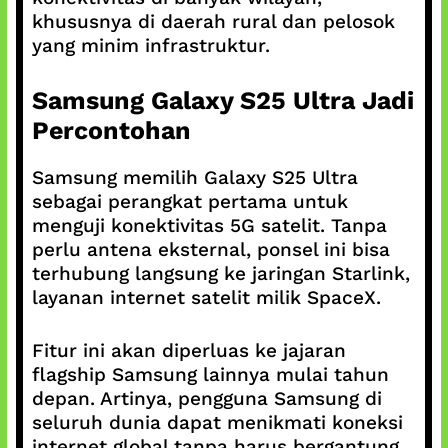
khususnya di daerah rural dan pelosok
yang minim infrastruktur.
Samsung Galaxy S25 Ultra Jadi
Percontohan
Samsung memilih Galaxy S25 Ultra
sebagai perangkat pertama untuk
menguji konektivitas 5G satelit. Tanpa
perlu antena eksternal, ponsel ini bisa
terhubung langsung ke jaringan Starlink,
layanan internet satelit milik SpaceX.
Fitur ini akan diperluas ke jajaran
flagship Samsung lainnya mulai tahun
depan. Artinya, pengguna Samsung di
seluruh dunia dapat menikmati koneksi
internet global tanpa harus bergantung