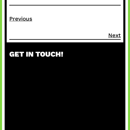
Previous
Next
GET IN TOUCH!