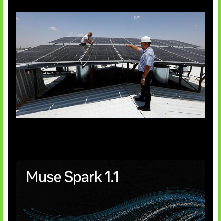
Insentif Baru Panel Surya