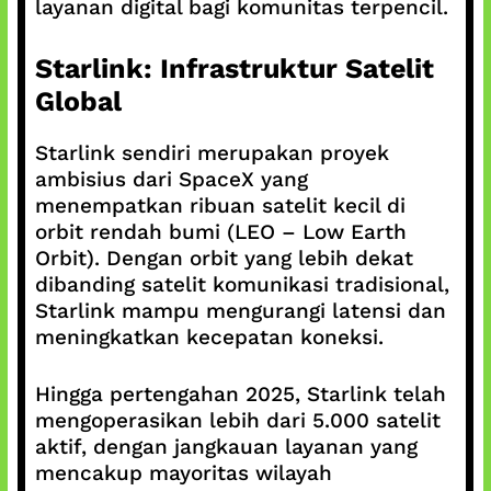
layanan digital bagi komunitas terpencil.
Starlink: Infrastruktur Satelit
Global
Starlink sendiri merupakan proyek
ambisius dari SpaceX yang
menempatkan ribuan satelit kecil di
orbit rendah bumi (LEO – Low Earth
Orbit). Dengan orbit yang lebih dekat
dibanding satelit komunikasi tradisional,
Starlink mampu mengurangi latensi dan
meningkatkan kecepatan koneksi.
Hingga pertengahan 2025, Starlink telah
mengoperasikan lebih dari 5.000 satelit
aktif, dengan jangkauan layanan yang
mencakup mayoritas wilayah