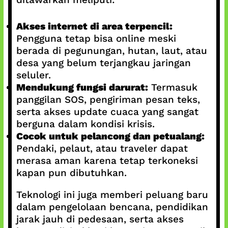
Akses internet di area terpencil:
Pengguna tetap bisa online meski
berada di pegunungan, hutan, laut, atau
desa yang belum terjangkau jaringan
seluler.
Mendukung fungsi darurat:
Termasuk
panggilan SOS, pengiriman pesan teks,
serta akses update cuaca yang sangat
berguna dalam kondisi krisis.
Cocok untuk pelancong dan petualang:
Pendaki, pelaut, atau traveler dapat
merasa aman karena tetap terkoneksi
kapan pun dibutuhkan.
Teknologi ini juga memberi peluang baru
dalam pengelolaan bencana, pendidikan
jarak jauh di pedesaan, serta akses