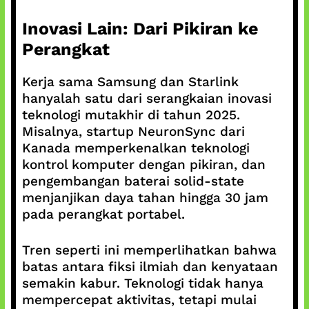
Inovasi Lain: Dari Pikiran ke
Perangkat
Kerja sama Samsung dan Starlink
hanyalah satu dari serangkaian inovasi
teknologi mutakhir di tahun 2025.
Misalnya, startup NeuronSync dari
Kanada memperkenalkan teknologi
kontrol komputer dengan pikiran, dan
pengembangan baterai solid-state
menjanjikan daya tahan hingga 30 jam
pada perangkat portabel.
Tren seperti ini memperlihatkan bahwa
batas antara fiksi ilmiah dan kenyataan
semakin kabur. Teknologi tidak hanya
mempercepat aktivitas, tetapi mulai