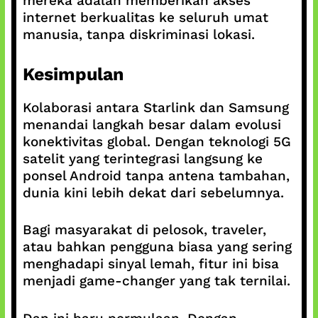
mereka adalah memberikan akses
internet berkualitas ke seluruh umat
manusia, tanpa diskriminasi lokasi.
Kesimpulan
Kolaborasi antara Starlink dan Samsung
menandai langkah besar dalam evolusi
konektivitas global. Dengan teknologi 5G
satelit yang terintegrasi langsung ke
ponsel Android tanpa antena tambahan,
dunia kini lebih dekat dari sebelumnya.
Bagi masyarakat di pelosok, traveler,
atau bahkan pengguna biasa yang sering
menghadapi sinyal lemah, fitur ini bisa
menjadi game-changer yang tak ternilai.