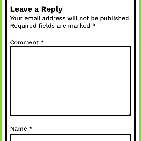
Leave a Reply
Your email address will not be published.
Required fields are marked
*
Comment
*
Name
*