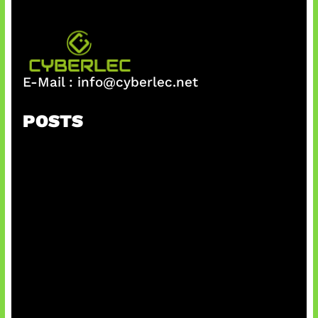
E-Mail :
info@cyberlec.net
POSTS