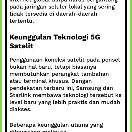
pada jaringan seluler lokal yang sering
tidak tersedia di daerah-daerah
tertentu.
Keunggulan Teknologi 5G
Satelit
Penggunaan koneksi satelit pada ponsel
bukan hal baru, tetapi biasanya
membutuhkan perangkat tambahan
atau terminal khusus. Dengan
pendekatan terbaru ini, Samsung dan
Starlink membawa teknologi tersebut ke
level baru yang lebih praktis dan mudah
diakses.
Beberapa keunggulan utama yang
ditawarkan meliputi: