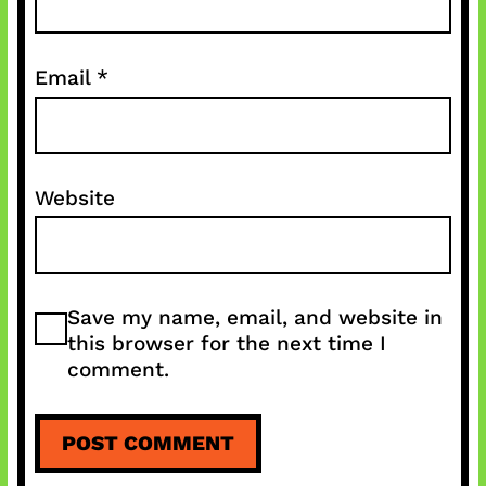
Email
*
Website
Save my name, email, and website in
this browser for the next time I
comment.