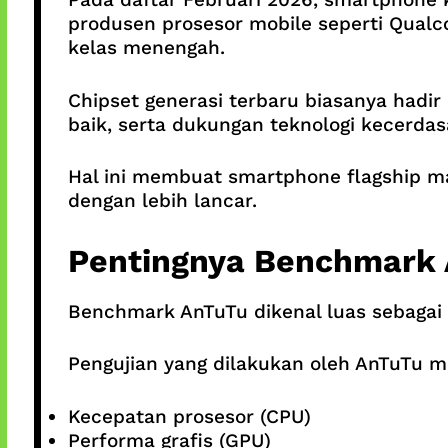
produsen prosesor mobile seperti Qual
kelas menengah.
Chipset generasi terbaru biasanya hadir
baik, serta dukungan teknologi kecerda
Hal ini membuat smartphone flagship ma
dengan lebih lancar.
Pentingnya Benchmark
Benchmark AnTuTu dikenal luas sebagai 
Pengujian yang dilakukan oleh AnTuTu m
Kecepatan prosesor (CPU)
Performa grafis (GPU)