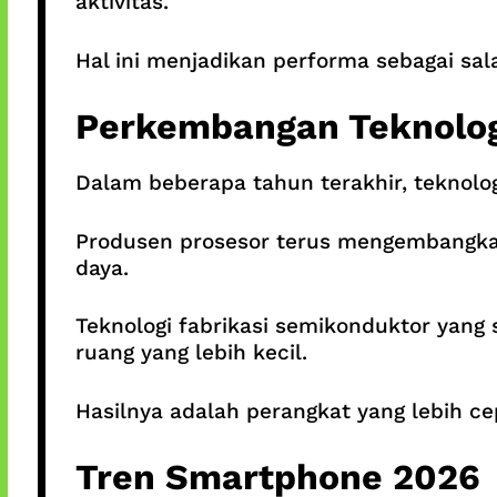
aktivitas.
Hal ini menjadikan performa sebagai sa
Perkembangan Teknolog
Dalam beberapa tahun terakhir, teknolo
Produsen prosesor terus mengembangka
daya.
Teknologi fabrikasi semikonduktor yang
ruang yang lebih kecil.
Hasilnya adalah perangkat yang lebih cep
Tren Smartphone 2026