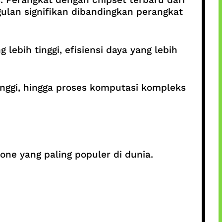
lan signifikan dibandingkan perangkat
ebih tinggi, efisiensi daya yang lebih
inggi, hingga proses komputasi kompleks
ne yang paling populer di dunia.