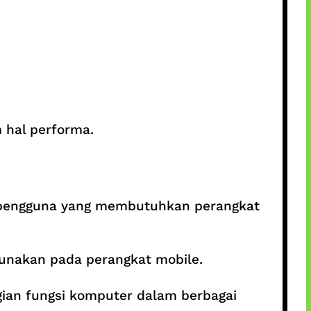
 hal performa.
gi pengguna yang membutuhkan perangkat
igunakan pada perangkat mobile.
ian fungsi komputer dalam berbagai