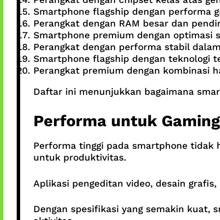
Smartphone flagship dengan performa gra
Perangkat dengan RAM besar dan pendin
Smartphone premium dengan optimasi s
Perangkat dengan performa stabil dalam
Smartphone flagship dengan teknologi t
Perangkat premium dengan kombinasi h
Daftar ini menunjukkan bagaimana smar
Performa untuk Gaming 
Performa tinggi pada smartphone tidak 
untuk produktivitas.
Aplikasi pengeditan video, desain grafi
Dengan spesifikasi yang semakin kuat,