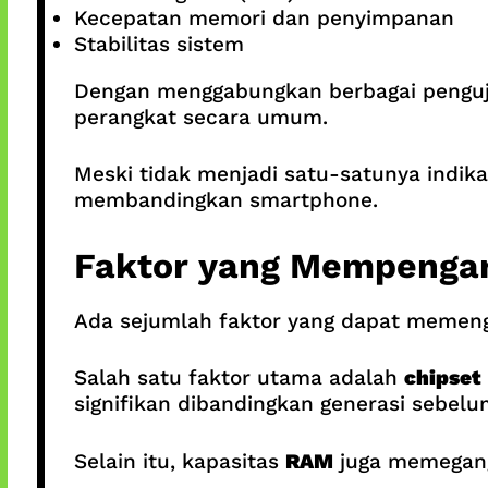
Kecepatan memori dan penyimpanan
Stabilitas sistem
Dengan menggabungkan berbagai penguj
perangkat secara umum.
Meski tidak menjadi satu-satunya indik
membandingkan smartphone.
Faktor yang Mempengar
Ada sejumlah faktor yang dapat memen
Salah satu faktor utama adalah
chipset
signifikan dibandingkan generasi sebelu
Selain itu, kapasitas
RAM
juga memegang