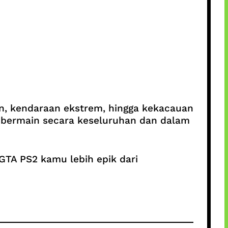
an, kendaraan ekstrem, hingga kekacauan
 bermain secara keseluruhan dan dalam
GTA PS2 kamu lebih epik dari