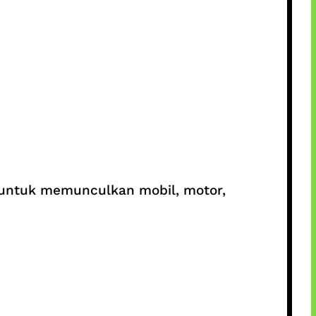
 untuk memunculkan mobil, motor,