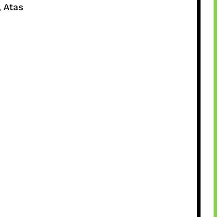
, Atas