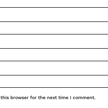
this browser for the next time I comment.