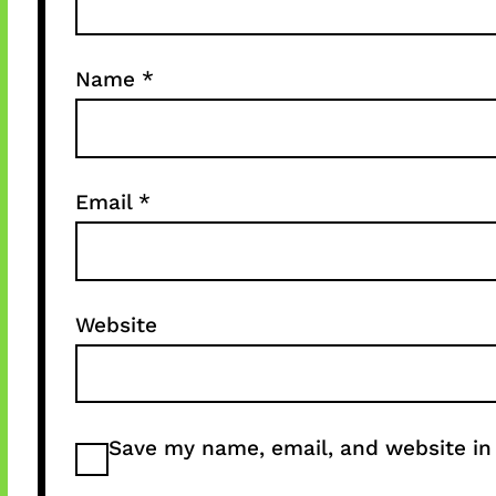
Name
*
Email
*
Website
Save my name, email, and website in 