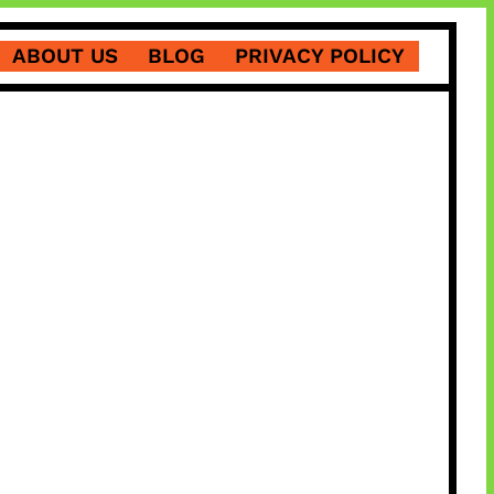
ABOUT US
BLOG
PRIVACY POLICY